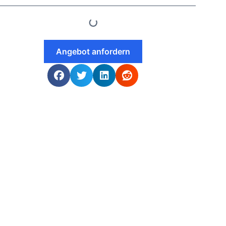
Angebot anfordern