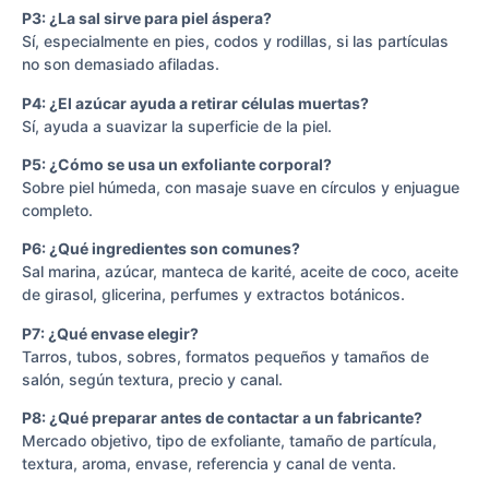
P3: ¿La sal sirve para piel áspera?
Sí, especialmente en pies, codos y rodillas, si las partículas
no son demasiado afiladas.
P4: ¿El azúcar ayuda a retirar células muertas?
Sí, ayuda a suavizar la superficie de la piel.
P5: ¿Cómo se usa un exfoliante corporal?
Sobre piel húmeda, con masaje suave en círculos y enjuague
completo.
P6: ¿Qué ingredientes son comunes?
Sal marina, azúcar, manteca de karité, aceite de coco, aceite
de girasol, glicerina, perfumes y extractos botánicos.
P7: ¿Qué envase elegir?
Tarros, tubos, sobres, formatos pequeños y tamaños de
salón, según textura, precio y canal.
P8: ¿Qué preparar antes de contactar a un fabricante?
Mercado objetivo, tipo de exfoliante, tamaño de partícula,
textura, aroma, envase, referencia y canal de venta.