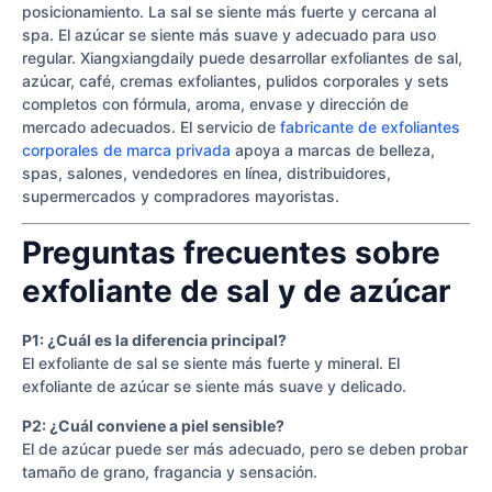
posicionamiento. La sal se siente más fuerte y cercana al
spa. El azúcar se siente más suave y adecuado para uso
regular. Xiangxiangdaily puede desarrollar exfoliantes de sal,
azúcar, café, cremas exfoliantes, pulidos corporales y sets
completos con fórmula, aroma, envase y dirección de
mercado adecuados. El servicio de
fabricante de exfoliantes
corporales de marca privada
apoya a marcas de belleza,
spas, salones, vendedores en línea, distribuidores,
supermercados y compradores mayoristas.
Preguntas frecuentes sobre
exfoliante de sal y de azúcar
P1: ¿Cuál es la diferencia principal?
El exfoliante de sal se siente más fuerte y mineral. El
exfoliante de azúcar se siente más suave y delicado.
P2: ¿Cuál conviene a piel sensible?
El de azúcar puede ser más adecuado, pero se deben probar
tamaño de grano, fragancia y sensación.