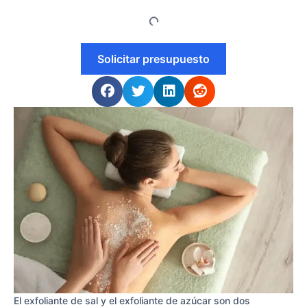
Solicitar presupuesto
El exfoliante de sal y el exfoliante de azúcar son dos