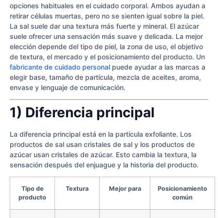
opciones habituales en el cuidado corporal. Ambos ayudan a
retirar células muertas, pero no se sienten igual sobre la piel.
La sal suele dar una textura más fuerte y mineral. El azúcar
suele ofrecer una sensación más suave y delicada. La mejor
elección depende del tipo de piel, la zona de uso, el objetivo
de textura, el mercado y el posicionamiento del producto. Un
fabricante de cuidado personal
puede ayudar a las marcas a
elegir base, tamaño de partícula, mezcla de aceites, aroma,
envase y lenguaje de comunicación.
1) Diferencia principal
La diferencia principal está en la partícula exfoliante. Los
productos de sal usan cristales de sal y los productos de
azúcar usan cristales de azúcar. Esto cambia la textura, la
sensación después del enjuague y la historia del producto.
Tipo de
Textura
Mejor para
Posicionamiento
producto
común