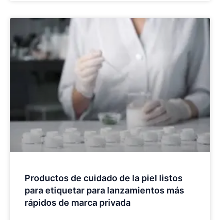
Productos de cuidado de la piel listos
para etiquetar para lanzamientos más
rápidos de marca privada