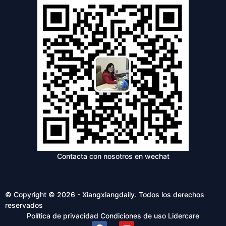
Contacta con nosotros en wechat
© Copyright © 2026 - Xiangxiangdaily. Todos los derechos
reservados
Política de privacidad
Condiciones de uso
Lidercare