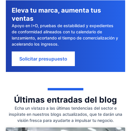
Eleva tu marca, aumenta tus
ventas
Apoyo en I+D, pruebas de estabilidad y expedientes
de conformidad alineados con tu calendario de
lanzamiento, acortando el tiempo de comercialización y
acelerando los ingresos.
Solicitar presupuesto
Últimas entradas del blog
Echa un vistazo a las últimas tendencias del sector e
inspírate en nuestros blogs actualizados, que te darán una
visión fresca para ayudarte a impulsar tu negocio.