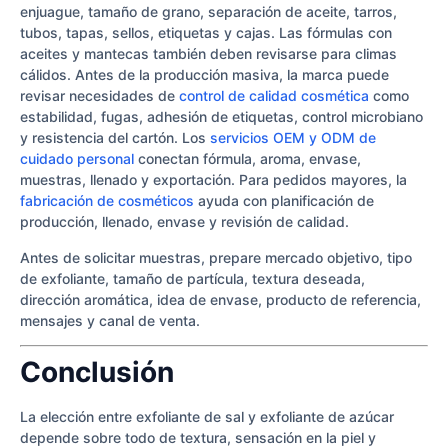
enjuague, tamaño de grano, separación de aceite, tarros,
tubos, tapas, sellos, etiquetas y cajas. Las fórmulas con
aceites y mantecas también deben revisarse para climas
cálidos. Antes de la producción masiva, la marca puede
revisar necesidades de
control de calidad cosmética
como
estabilidad, fugas, adhesión de etiquetas, control microbiano
y resistencia del cartón. Los
servicios OEM y ODM de
cuidado personal
conectan fórmula, aroma, envase,
muestras, llenado y exportación. Para pedidos mayores, la
fabricación de cosméticos
ayuda con planificación de
producción, llenado, envase y revisión de calidad.
Antes de solicitar muestras, prepare mercado objetivo, tipo
de exfoliante, tamaño de partícula, textura deseada,
dirección aromática, idea de envase, producto de referencia,
mensajes y canal de venta.
Conclusión
La elección entre exfoliante de sal y exfoliante de azúcar
depende sobre todo de textura, sensación en la piel y