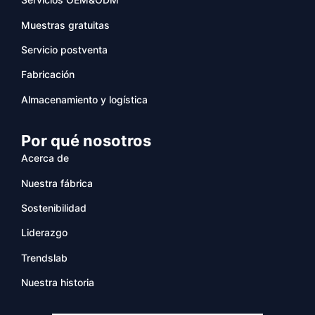
Muestras gratuitas
Servicio postventa
Fabricación
Almacenamiento y logística
Por qué nosotros
Acerca de
Nuestra fábrica
Sostenibilidad
Liderazgo
Trendslab
Nuestra historia