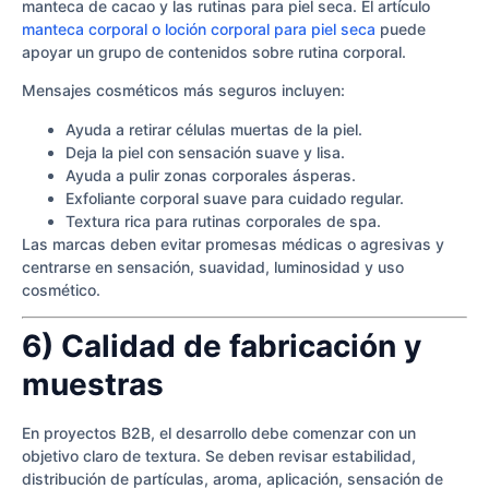
manteca de cacao y las rutinas para piel seca. El artículo
manteca corporal o loción corporal para piel seca
puede
apoyar un grupo de contenidos sobre rutina corporal.
Mensajes cosméticos más seguros incluyen:
Ayuda a retirar células muertas de la piel.
Deja la piel con sensación suave y lisa.
Ayuda a pulir zonas corporales ásperas.
Exfoliante corporal suave para cuidado regular.
Textura rica para rutinas corporales de spa.
Las marcas deben evitar promesas médicas o agresivas y
centrarse en sensación, suavidad, luminosidad y uso
cosmético.
6) Calidad de fabricación y
muestras
En proyectos B2B, el desarrollo debe comenzar con un
objetivo claro de textura. Se deben revisar estabilidad,
distribución de partículas, aroma, aplicación, sensación de