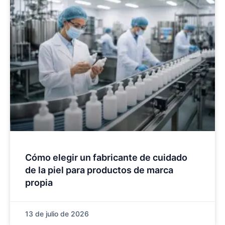
Cómo elegir un fabricante de cuidado
de la piel para productos de marca
propia
13 de julio de 2026