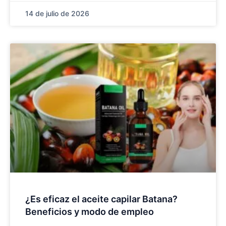
14 de julio de 2026
¿Es eficaz el aceite capilar Batana?
Beneficios y modo de empleo