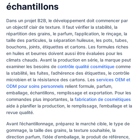
échantillons
Dans un projet B2B, le développement doit commencer par
un objectif clair de texture. Il faut vérifier la stabilité, la
répartition des grains, le parfum, l’application, le rinçage, la
taille des particules, la séparation huileuse, les pots, tubes,
bouchons, joints, étiquettes et cartons. Les formules riches
en huiles et beurres doivent aussi être évaluées pour les
climats chauds. Avant la production en série, la marque peut
examiner les besoins de
contrôle qualité cosmétique
comme
la stabilité, les fuites, l’adhérence des étiquettes, le contrôle
microbien et la résistance des cartons. Les
services OEM et
ODM pour soins personnels
relient formule, parfum,
emballage, échantillons, remplissage et exportation. Pour les
commandes plus importantes, la
fabrication de cosmétiques
aide à planifier la production, le remplissage, l’emballage et la
revue qualité.
Avant l’échantillonnage, préparez le marché cible, le type de
gommage, la taille des grains, la texture souhaitée, la
direction parfum, l’idée d’emballage, le produit de référence,