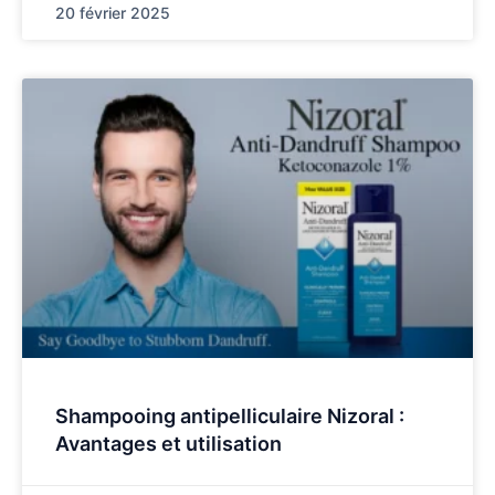
20 février 2025
Shampooing antipelliculaire Nizoral :
Avantages et utilisation