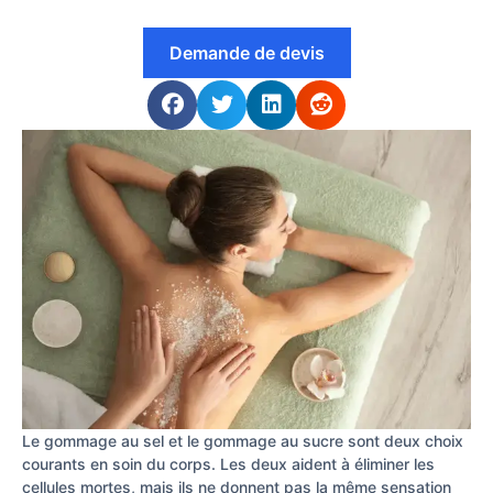
Demande de devis
Le gommage au sel et le gommage au sucre sont deux choix
courants en soin du corps. Les deux aident à éliminer les
cellules mortes, mais ils ne donnent pas la même sensation