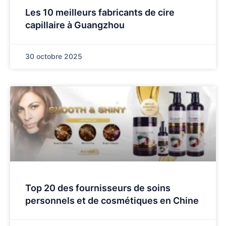
Les 10 meilleurs fabricants de cire
capillaire à Guangzhou
30 octobre 2025
Top 20 des fournisseurs de soins
personnels et de cosmétiques en Chine