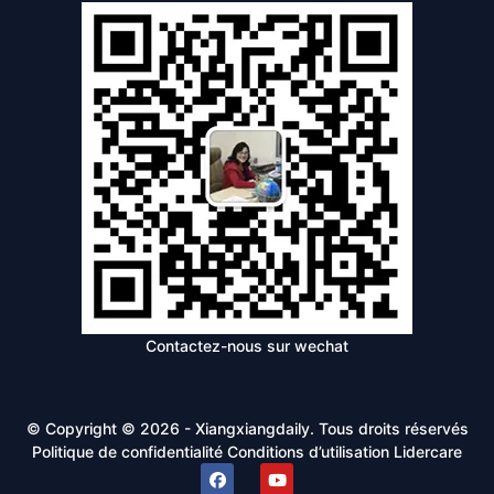
Contactez-nous sur wechat
© Copyright © 2026 - Xiangxiangdaily. Tous droits réservés
Politique de confidentialité
Conditions d’utilisation
Lidercare