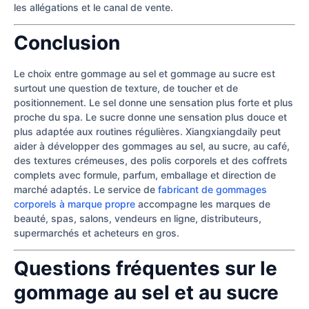
les allégations et le canal de vente.
Conclusion
Le choix entre gommage au sel et gommage au sucre est
surtout une question de texture, de toucher et de
positionnement. Le sel donne une sensation plus forte et plus
proche du spa. Le sucre donne une sensation plus douce et
plus adaptée aux routines régulières. Xiangxiangdaily peut
aider à développer des gommages au sel, au sucre, au café,
des textures crémeuses, des polis corporels et des coffrets
complets avec formule, parfum, emballage et direction de
marché adaptés. Le service de
fabricant de gommages
corporels à marque propre
accompagne les marques de
beauté, spas, salons, vendeurs en ligne, distributeurs,
supermarchés et acheteurs en gros.
Questions fréquentes sur le
gommage au sel et au sucre