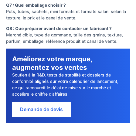
Q7 : Quel emballage choisir ?
Pots, tubes, sachets, mini formats et formats salon, selon la
texture, le prix et le canal de vente.
Q8 : Que préparer avant de contacter un fabricant ?
Marché cible, type de gommage, taille des grains, texture,
parfum, emballage, référence produit et canal de vente.
Améliorez votre marque,
augmentez vos ventes
Soutien à la R&D, tests de stabilité et dossiers de
conformité alignés sur votre calendrier de lancement,
ce qui raccourcit le délai de mise sur le marché et
accélère le chiffre d’affaires.
Demande de devis