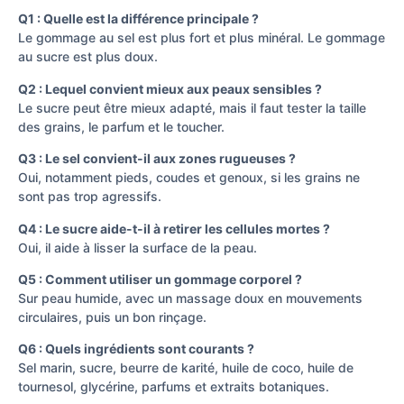
Q1 : Quelle est la différence principale ?
Le gommage au sel est plus fort et plus minéral. Le gommage
au sucre est plus doux.
Q2 : Lequel convient mieux aux peaux sensibles ?
Le sucre peut être mieux adapté, mais il faut tester la taille
des grains, le parfum et le toucher.
Q3 : Le sel convient-il aux zones rugueuses ?
Oui, notamment pieds, coudes et genoux, si les grains ne
sont pas trop agressifs.
Q4 : Le sucre aide-t-il à retirer les cellules mortes ?
Oui, il aide à lisser la surface de la peau.
Q5 : Comment utiliser un gommage corporel ?
Sur peau humide, avec un massage doux en mouvements
circulaires, puis un bon rinçage.
Q6 : Quels ingrédients sont courants ?
Sel marin, sucre, beurre de karité, huile de coco, huile de
tournesol, glycérine, parfums et extraits botaniques.