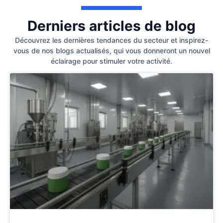
Derniers articles de blog
Découvrez les dernières tendances du secteur et inspirez-
vous de nos blogs actualisés, qui vous donneront un nouvel
éclairage pour stimuler votre activité.