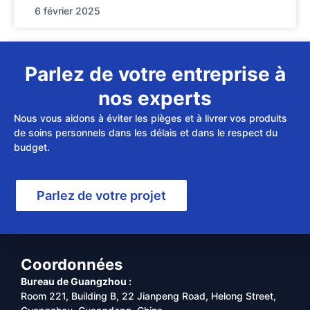
6 février 2025
Parlez de votre entreprise à
nos experts
Nous vous aidons à éviter les pièges et à livrer vos produits
de soins personnels dans les délais et dans le respect du
budget.
Parlez de votre projet
Coordonnées
Bureau de Guangzhou :
Room 221, Building B, 22 Jianpeng Road, Helong Street,