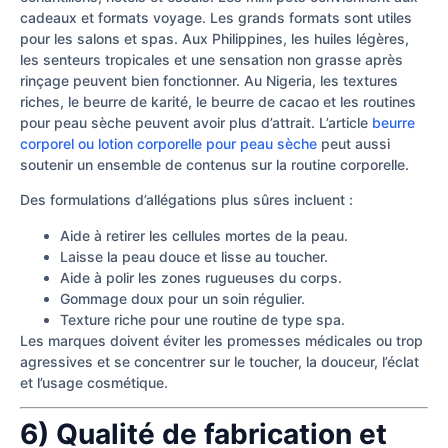
cadeaux et formats voyage. Les grands formats sont utiles
pour les salons et spas. Aux Philippines, les huiles légères,
les senteurs tropicales et une sensation non grasse après
rinçage peuvent bien fonctionner. Au Nigeria, les textures
riches, le beurre de karité, le beurre de cacao et les routines
pour peau sèche peuvent avoir plus d’attrait. L’article
beurre
corporel ou lotion corporelle pour peau sèche
peut aussi
soutenir un ensemble de contenus sur la routine corporelle.
Des formulations d’allégations plus sûres incluent :
Aide à retirer les cellules mortes de la peau.
Laisse la peau douce et lisse au toucher.
Aide à polir les zones rugueuses du corps.
Gommage doux pour un soin régulier.
Texture riche pour une routine de type spa.
Les marques doivent éviter les promesses médicales ou trop
agressives et se concentrer sur le toucher, la douceur, l’éclat
et l’usage cosmétique.
6) Qualité de fabrication et