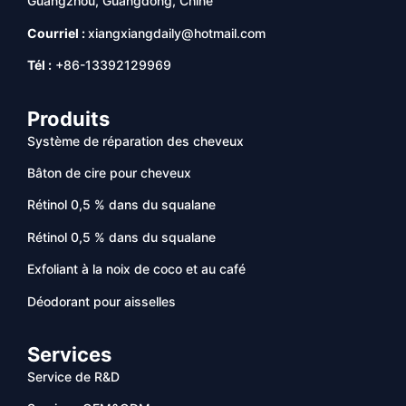
Guangzhou, Guangdong, Chine
Courriel :
xiangxiangdaily@hotmail.com
Tél :
+86-13392129969
Produits
Système de réparation des cheveux
Bâton de cire pour cheveux
Rétinol 0,5 % dans du squalane
Rétinol 0,5 % dans du squalane
Exfoliant à la noix de coco et au café
Déodorant pour aisselles
Services
Service de R&D