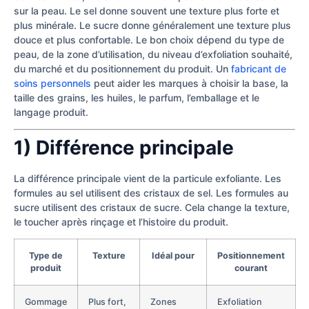
sur la peau. Le sel donne souvent une texture plus forte et
plus minérale. Le sucre donne généralement une texture plus
douce et plus confortable. Le bon choix dépend du type de
peau, de la zone d’utilisation, du niveau d’exfoliation souhaité,
du marché et du positionnement du produit. Un
fabricant de
soins personnels
peut aider les marques à choisir la base, la
taille des grains, les huiles, le parfum, l’emballage et le
langage produit.
1) Différence principale
La différence principale vient de la particule exfoliante. Les
formules au sel utilisent des cristaux de sel. Les formules au
sucre utilisent des cristaux de sucre. Cela change la texture,
le toucher après rinçage et l’histoire du produit.
Type de
Texture
Idéal pour
Positionnement
produit
courant
Gommage
Plus fort,
Zones
Exfoliation