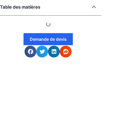
Table des matières
Demande de devis