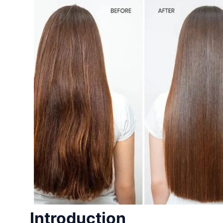
Introduction