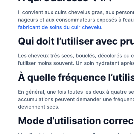
Il convient aux cuirs chevelus gras, aux personn
nageurs et aux consommateurs exposés à l’eau
fabricant de soins du cuir chevelu
.
Qui doit l’utiliser avec p
Les cheveux très secs, bouclés, décolorés ou c
l’utiliser moins souvent. Un soin hydratant apr
À quelle fréquence l’utili
En général, une fois toutes les deux à quatre se
accumulations peuvent demander une fréquence 
deviennent secs.
Mode d’utilisation correc