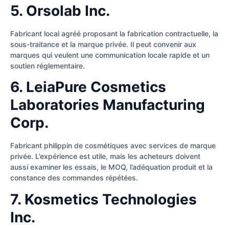
5. Orsolab Inc.
Fabricant local agréé proposant la fabrication contractuelle, la
sous-traitance et la marque privée. Il peut convenir aux
marques qui veulent une communication locale rapide et un
soutien réglementaire.
6. LeiaPure Cosmetics
Laboratories Manufacturing
Corp.
Fabricant philippin de cosmétiques avec services de marque
privée. L’expérience est utile, mais les acheteurs doivent
aussi examiner les essais, le MOQ, l’adéquation produit et la
constance des commandes répétées.
7. Kosmetics Technologies
Inc.