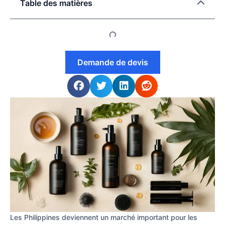
Table des matières
Demande de devis
Les Philippines deviennent un marché important pour les