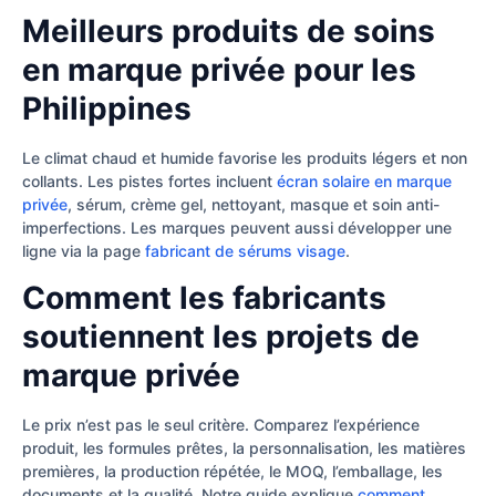
Meilleurs produits de soins
en marque privée pour les
Philippines
Le climat chaud et humide favorise les produits légers et non
collants. Les pistes fortes incluent
écran solaire en marque
privée
, sérum, crème gel, nettoyant, masque et soin anti-
imperfections. Les marques peuvent aussi développer une
ligne via la page
fabricant de sérums visage
.
Comment les fabricants
soutiennent les projets de
marque privée
Le prix n’est pas le seul critère. Comparez l’expérience
produit, les formules prêtes, la personnalisation, les matières
premières, la production répétée, le MOQ, l’emballage, les
documents et la qualité. Notre guide explique
comment