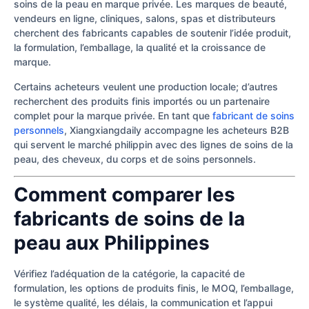
soins de la peau en marque privée. Les marques de beauté,
vendeurs en ligne, cliniques, salons, spas et distributeurs
cherchent des fabricants capables de soutenir l’idée produit,
la formulation, l’emballage, la qualité et la croissance de
marque.
Certains acheteurs veulent une production locale; d’autres
recherchent des produits finis importés ou un partenaire
complet pour la marque privée. En tant que
fabricant de soins
personnels
, Xiangxiangdaily accompagne les acheteurs B2B
qui servent le marché philippin avec des lignes de soins de la
peau, des cheveux, du corps et de soins personnels.
Comment comparer les
fabricants de soins de la
peau aux Philippines
Vérifiez l’adéquation de la catégorie, la capacité de
formulation, les options de produits finis, le MOQ, l’emballage,
le système qualité, les délais, la communication et l’appui