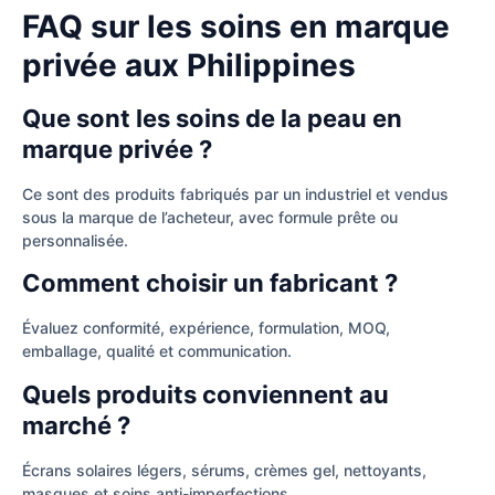
FAQ sur les soins en marque
privée aux Philippines
Que sont les soins de la peau en
marque privée ?
Ce sont des produits fabriqués par un industriel et vendus
sous la marque de l’acheteur, avec formule prête ou
personnalisée.
Comment choisir un fabricant ?
Évaluez conformité, expérience, formulation, MOQ,
emballage, qualité et communication.
Quels produits conviennent au
marché ?
Écrans solaires légers, sérums, crèmes gel, nettoyants,
masques et soins anti-imperfections.