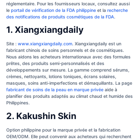
réglementaire. Pour les fournisseurs locaux, consultez aussi
le
portail de vérification de la FDA philippine
et la
recherche
des notifications de produits cosmétiques de la FDA
.
1. Xiangxiangdaily
Site :
www.xiangxiangdaily.com
. Xiangxiangdaily est un
fabricant chinois de soins personnels et de cosmétiques.
Nous aidons les acheteurs internationaux avec des formules
prêtes, des produits semi-personnalisés et des
développements sur mesure. La gamme comprend sérums,
crèmes, nettoyants, lotions toniques, écrans solaires,
masques, soins anti-imperfections et démaquillants. La page
fabricant de soins de la peau en marque privée
aide à
planifier des produits adaptés au climat chaud et humide des
Philippines.
2. Kakushin Skin
Option philippine pour la marque privée et la fabrication
OEM/ODM. Elle peut convenir aux acheteurs qui recherchent