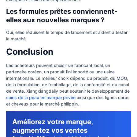
Les formules prêtes conviennent-
elles aux nouvelles marques ?
Oui, elles réduisent le temps de lancement et aident à tester
le marché.
Conclusion
Les acheteurs peuvent choisir un fabricant local, un
partenaire coréen, un produit fini importé ou une usine
internationale. Le meilleur choix dépend du produit, du MOQ,
de la formulation, de l’emballage, de la conformité et du canal
de vente. Xiangxiangdaily peut soutenir le développement de
soins de la peau en marque privée
ainsi que des lignes corps
et cheveux pour le marché philippin.
Améliorez votre marque,
augmentez vos ventes