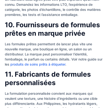
connu. Demandez les informations LTO, l’expérience de
catégorie, les photos d’échantillons, le contrôle des matières
premières, les tests et l’assistance emballage.
10. Fournisseurs de formules
prêtes en marque privée
Les formules prêtes permettent de lancer plus vite une
nouvelle marque, une boutique en ligne, un salon ou un
distributeur. La marque peut personnaliser l’identité,
l’emballage, le parfum ou certains détails. Voir notre guide sur
les
produits de soins prêts à étiqueter
.
11. Fabricants de formules
personnalisées
La formulation personnalisée convient aux marques qui
veulent une texture, une histoire d’ingrédients ou une cible
plus différenciante. Aux Philippines, les hydratants légers,