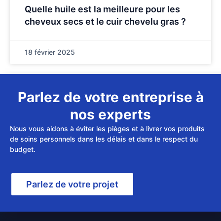
Quelle huile est la meilleure pour les
cheveux secs et le cuir chevelu gras ?
18 février 2025
Parlez de votre entreprise à
nos experts
Nous vous aidons à éviter les pièges et à livrer vos produits
de soins personnels dans les délais et dans le respect du
budget.
Parlez de votre projet