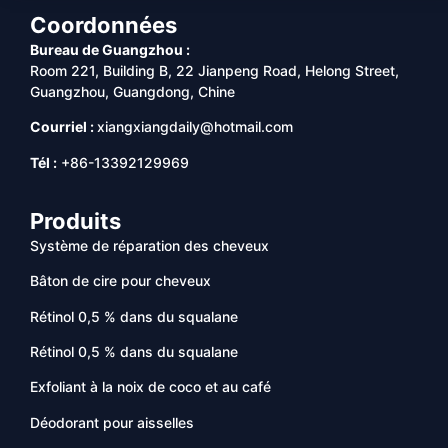
Coordonnées
Bureau de Guangzhou :
Room 221, Building B, 22 Jianpeng Road, Helong Street,
Guangzhou, Guangdong, Chine
Courriel :
xiangxiangdaily@hotmail.com
Tél :
+86-13392129969
Produits
Système de réparation des cheveux
Bâton de cire pour cheveux
Rétinol 0,5 % dans du squalane
Rétinol 0,5 % dans du squalane
Exfoliant à la noix de coco et au café
Déodorant pour aisselles