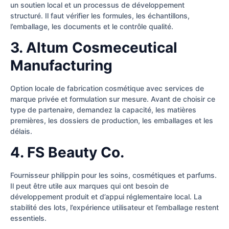
un soutien local et un processus de développement
structuré. Il faut vérifier les formules, les échantillons,
l’emballage, les documents et le contrôle qualité.
3. Altum Cosmeceutical
Manufacturing
Option locale de fabrication cosmétique avec services de
marque privée et formulation sur mesure. Avant de choisir ce
type de partenaire, demandez la capacité, les matières
premières, les dossiers de production, les emballages et les
délais.
4. FS Beauty Co.
Fournisseur philippin pour les soins, cosmétiques et parfums.
Il peut être utile aux marques qui ont besoin de
développement produit et d’appui réglementaire local. La
stabilité des lots, l’expérience utilisateur et l’emballage restent
essentiels.