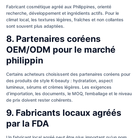
Fabricant cosmétique agréé aux Philippines, orienté
recherche, développement et ingrédients actifs. Pour le
climat local, les textures légères, fraîches et non collantes
sont souvent plus adaptées.
8. Partenaires coréens
OEM/ODM pour le marché
philippin
Certains acheteurs choisissent des partenaires coréens pour
des produits de style K-beauty : hydratation, aspect
lumineux, sérums et crèmes légères. Les exigences
d’importation, les documents, le MOQ, l’emballage et le niveau
de prix doivent rester cohérents.
9. Fabricants locaux agréés
par la FDA
Un fabricant local agréé peut être plus important qu’un nom