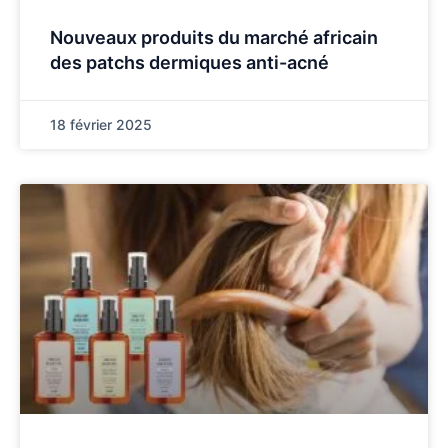
Nouveaux produits du marché africain
des patchs dermiques anti-acné
18 février 2025