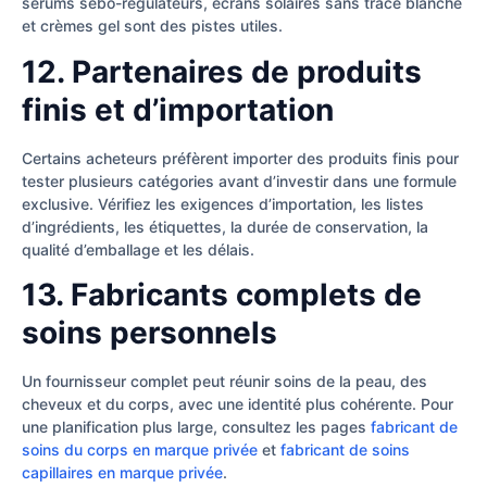
sérums sébo-régulateurs, écrans solaires sans trace blanche
et crèmes gel sont des pistes utiles.
12. Partenaires de produits
finis et d’importation
Certains acheteurs préfèrent importer des produits finis pour
tester plusieurs catégories avant d’investir dans une formule
exclusive. Vérifiez les exigences d’importation, les listes
d’ingrédients, les étiquettes, la durée de conservation, la
qualité d’emballage et les délais.
13. Fabricants complets de
soins personnels
Un fournisseur complet peut réunir soins de la peau, des
cheveux et du corps, avec une identité plus cohérente. Pour
une planification plus large, consultez les pages
fabricant de
soins du corps en marque privée
et
fabricant de soins
capillaires en marque privée
.