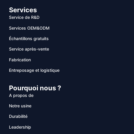
Services
Service de R&D
Services OEM&ODM
Échantillons gratuits
Service après-vente
Fabrication
Entreposage et logistique
Pourquoi nous ?
A propos de
Notre usine
Durabilité
Leadership