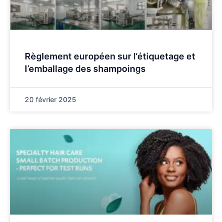
Règlement européen sur l’étiquetage et
l’emballage des shampoings
20 février 2025