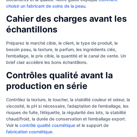
choisir un fabricant de soins de la peau
.
Cahier des charges avant les
échantillons
Préparez le marché cible, le client, le type de produit, le
besoin peau, la texture, le parfum, les ingrédients clés,
l’emballage, le prix cible, la quantité et le canal de vente. Un
brief clair accélère les bons échantillons.
Contrôles qualité avant la
production en série
Contrôlez la texture, le toucher, la stabilité couleur et odeur, la
viscosité, le pH si nécessaire, l’adaptation de l’emballage, les
risques de fuite, l’étiquette, la régularité des lots, la stabilité
chaud/froid, la durée de conservation et l’emballage export.
Voir le
contrôle qualité cosmétique
et le support de
fabrication cosmétique
.