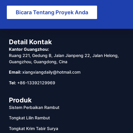
Bicara Tentang Proyek Anda
Detail Kontak
Kantor Guangzhou:
Ruang 221, Gedung B, Jalan Jianpeng 22, Jalan Helong,
Guangzhou, Guangdong, Cina
Email:
xiangxiangdaily@hotmail.com
Tel:
+86-13392129969
Produk
Sistem Perbaikan Rambut
Tongkat Lilin Rambut
Tongkat Krim Tabir Surya