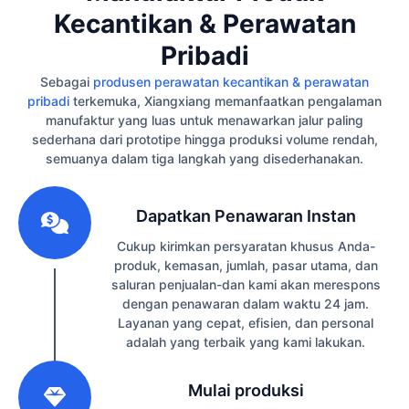
Kecantikan & Perawatan
Pribadi
Sebagai
produsen perawatan kecantikan & perawatan
pribadi
terkemuka, Xiangxiang memanfaatkan pengalaman
manufaktur yang luas untuk menawarkan jalur paling
sederhana dari prototipe hingga produksi volume rendah,
semuanya dalam tiga langkah yang disederhanakan.
1
Dapatkan Penawaran Instan
Cukup kirimkan persyaratan khusus Anda-
produk, kemasan, jumlah, pasar utama, dan
saluran penjualan-dan kami akan merespons
dengan penawaran dalam waktu 24 jam.
Layanan yang cepat, efisien, dan personal
adalah yang terbaik yang kami lakukan.
2
Mulai produksi