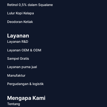
Retinol 0,5% dalam Squalane
Lulur Kopi Kelapa
Deodoran Ketiak
Layanan
Layanan R&D
Layanan OEM & ODM
Sampel Gratis
Layanan purna jual
Manufaktur
Pergudangan & logistik
Mengapa Kami
Tentang