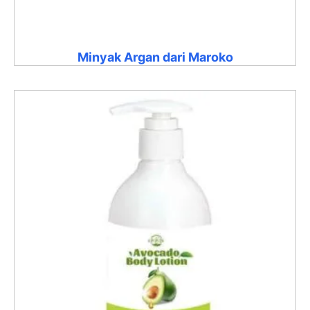
Minyak Argan dari Maroko