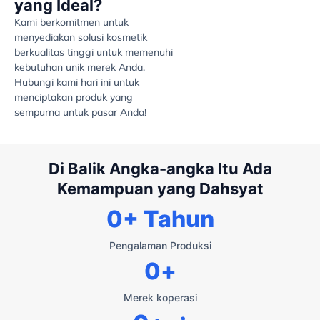
yang Ideal?
Kami berkomitmen untuk
menyediakan solusi kosmetik
berkualitas tinggi untuk memenuhi
kebutuhan unik merek Anda.
Hubungi kami hari ini untuk
menciptakan produk yang
sempurna untuk pasar Anda!
Di Balik Angka-angka Itu Ada
Kemampuan yang Dahsyat
0
+ Tahun
Pengalaman Produksi
0
+
Merek koperasi