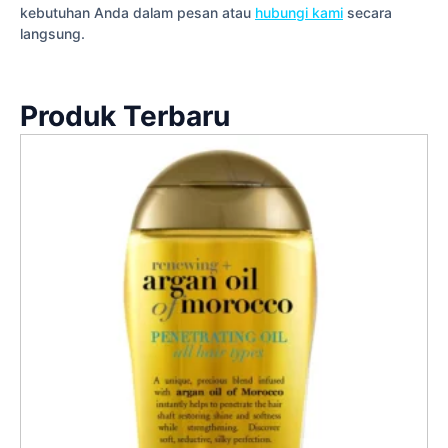
kebutuhan Anda dalam pesan atau
hubungi kami
secara
langsung.
Produk Terbaru