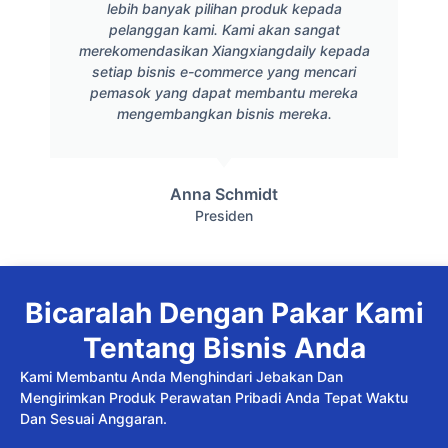
lebih banyak pilihan produk kepada
pelanggan kami. Kami akan sangat
merekomendasikan Xiangxiangdaily kepada
setiap bisnis e-commerce yang mencari
pemasok yang dapat membantu mereka
mengembangkan bisnis mereka.
Anna Schmidt
Presiden
Bicaralah Dengan Pakar Kami
Tentang Bisnis Anda
Kami Membantu Anda Menghindari Jebakan Dan
Mengirimkan Produk Perawatan Pribadi Anda Tepat Waktu
Dan Sesuai Anggaran.