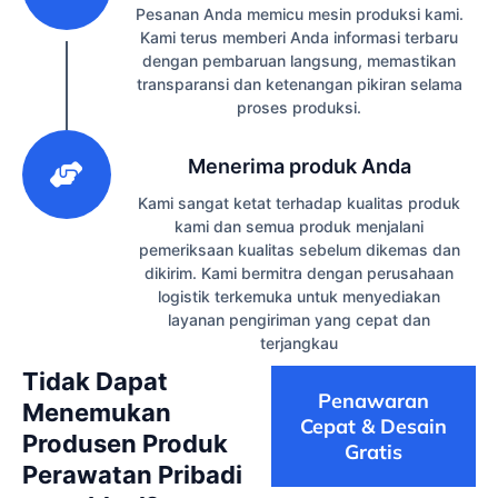
Pesanan Anda memicu mesin produksi kami.
Kami terus memberi Anda informasi terbaru
dengan pembaruan langsung, memastikan
transparansi dan ketenangan pikiran selama
proses produksi.
3
Menerima produk Anda
Kami sangat ketat terhadap kualitas produk
kami dan semua produk menjalani
pemeriksaan kualitas sebelum dikemas dan
dikirim. Kami bermitra dengan perusahaan
logistik terkemuka untuk menyediakan
layanan pengiriman yang cepat dan
terjangkau
Tidak Dapat
Penawaran
Menemukan
Cepat & Desain
Produsen Produk
Gratis
Perawatan Pribadi