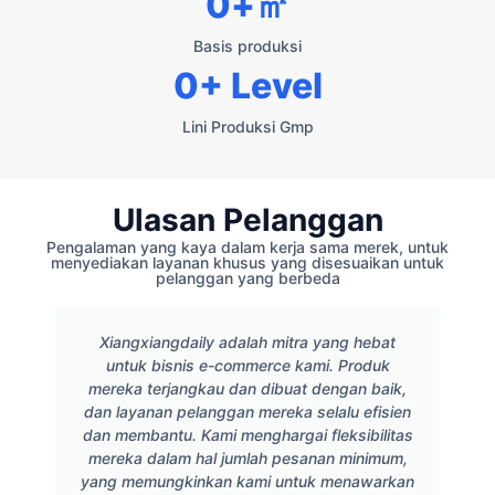
0
+㎡
Basis produksi
0
+ Level
Lini Produksi Gmp
Ulasan Pelanggan
Pengalaman yang kaya dalam kerja sama merek, untuk
menyediakan layanan khusus yang disesuaikan untuk
pelanggan yang berbeda
Xiangxiangdaily adalah mitra yang hebat
untuk bisnis e-commerce kami. Produk
mereka terjangkau dan dibuat dengan baik,
dan layanan pelanggan mereka selalu efisien
dan membantu. Kami menghargai fleksibilitas
mereka dalam hal jumlah pesanan minimum,
yang memungkinkan kami untuk menawarkan