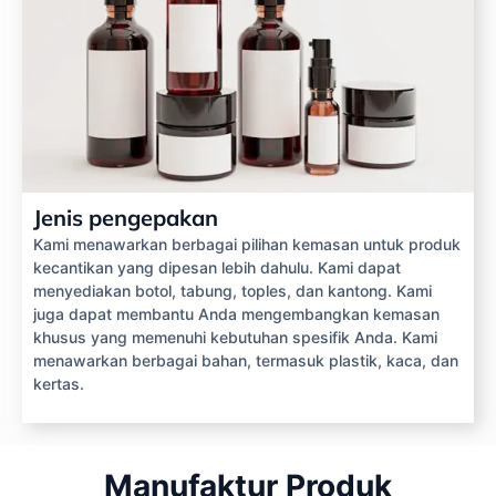
Jenis pengepakan
Kami menawarkan berbagai pilihan kemasan untuk produk
kecantikan yang dipesan lebih dahulu. Kami dapat
menyediakan botol, tabung, toples, dan kantong. Kami
juga dapat membantu Anda mengembangkan kemasan
khusus yang memenuhi kebutuhan spesifik Anda. Kami
menawarkan berbagai bahan, termasuk plastik, kaca, dan
kertas.
Manufaktur Produk