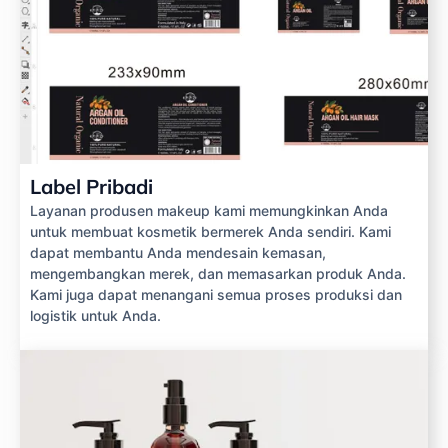
Label Pribadi
Layanan produsen makeup kami memungkinkan Anda
untuk membuat kosmetik bermerek Anda sendiri. Kami
dapat membantu Anda mendesain kemasan,
mengembangkan merek, dan memasarkan produk Anda.
Kami juga dapat menangani semua proses produksi dan
logistik untuk Anda.