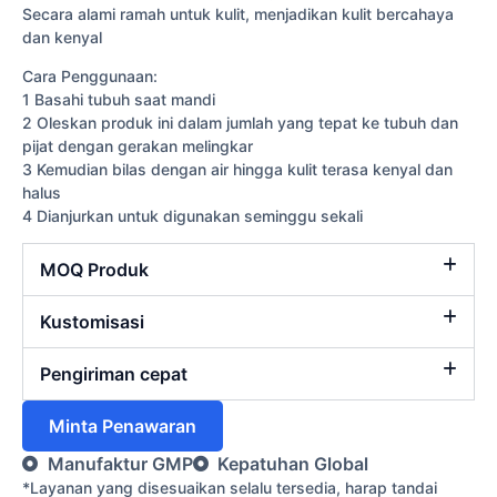
Secara alami ramah untuk kulit, menjadikan kulit bercahaya
dan kenyal
Cara Penggunaan:
1 Basahi tubuh saat mandi
2 Oleskan produk ini dalam jumlah yang tepat ke tubuh dan
pijat dengan gerakan melingkar
3 Kemudian bilas dengan air hingga kulit terasa kenyal dan
halus
4 Dianjurkan untuk digunakan seminggu sekali
MOQ Produk
Kustomisasi
Pengiriman cepat
Minta Penawaran
Manufaktur GMP
Kepatuhan Global
*Layanan yang disesuaikan selalu tersedia, harap tandai