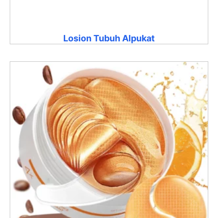
Losion Tubuh Alpukat