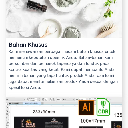
Bahan Khusus
Kami menawarkan berbagai macam bahan khusus untuk
memenuhi kebutuhan spesifik Anda. Bahan-bahan kami
bersumber dari pemasok tepercaya dan tunduk pada
kontrol kualitas yang ketat. Kami dapat membantu Anda
memilih bahan yang tepat untuk produk Anda, dan kami
juga dapat memformulasikan produk Anda sesuai dengan
spesifikasi Anda.