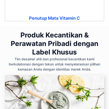
Penutup Mata Vitamin C
Produk Kecantikan &
Perawatan Pribadi dengan
Label Khusus
Tim desainer ahli dan profesional kecantikan kami
berkolaborasi dengan tekun untuk menyelaraskan pilihan
kemasan Anda dengan identitas merek Anda.