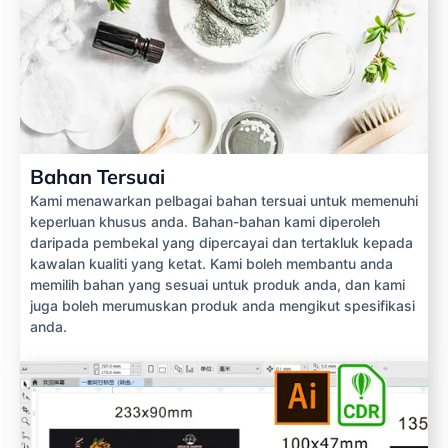
Bahan Tersuai
Kami menawarkan pelbagai bahan tersuai untuk memenuhi
keperluan khusus anda. Bahan-bahan kami diperoleh
daripada pembekal yang dipercayai dan tertakluk kepada
kawalan kualiti yang ketat. Kami boleh membantu anda
memilih bahan yang sesuai untuk produk anda, dan kami
juga boleh merumuskan produk anda mengikut spesifikasi
anda.