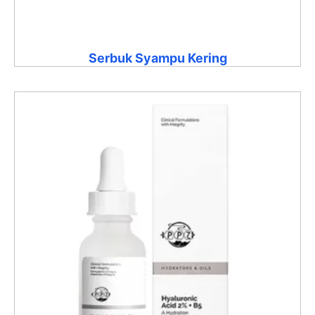
Serbuk Syampu Kering