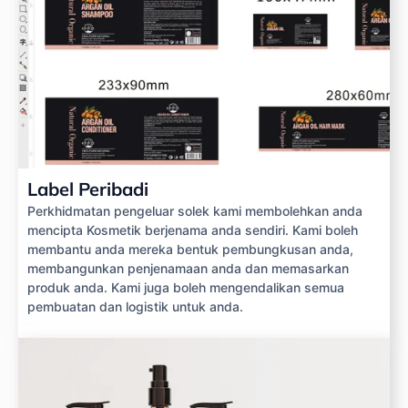
Label Peribadi
Perkhidmatan pengeluar solek kami membolehkan anda
mencipta Kosmetik berjenama anda sendiri. Kami boleh
membantu anda mereka bentuk pembungkusan anda,
membangunkan penjenamaan anda dan memasarkan
produk anda. Kami juga boleh mengendalikan semua
pembuatan dan logistik untuk anda.