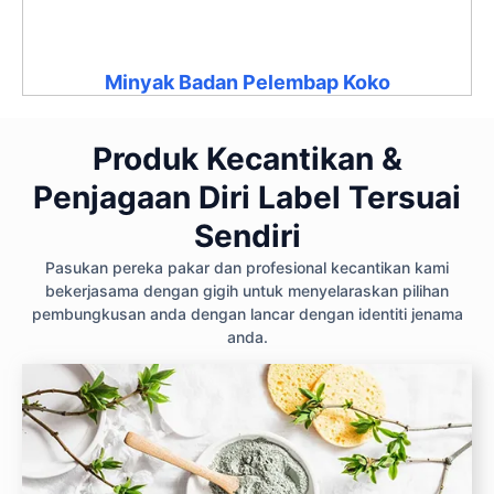
Minyak Badan Pelembap Koko
Produk Kecantikan &
Penjagaan Diri Label Tersuai
Sendiri
Pasukan pereka pakar dan profesional kecantikan kami
bekerjasama dengan gigih untuk menyelaraskan pilihan
pembungkusan anda dengan lancar dengan identiti jenama
anda.