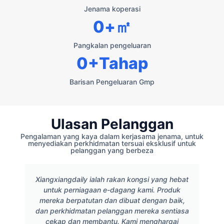
Jenama koperasi
0
+㎡
Pangkalan pengeluaran
0
+Tahap
Barisan Pengeluaran Gmp
Ulasan Pelanggan
Pengalaman yang kaya dalam kerjasama jenama, untuk
menyediakan perkhidmatan tersuai eksklusif untuk
pelanggan yang berbeza
Xiangxiangdaily ialah rakan kongsi yang hebat
untuk perniagaan e-dagang kami. Produk
mereka berpatutan dan dibuat dengan baik,
dan perkhidmatan pelanggan mereka sentiasa
cekap dan membantu. Kami menghargai