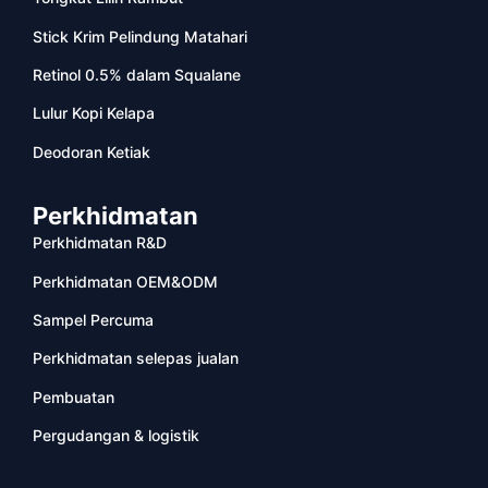
Stick Krim Pelindung Matahari
Retinol 0.5% dalam Squalane
Lulur Kopi Kelapa
Deodoran Ketiak
Perkhidmatan
Perkhidmatan R&D
Perkhidmatan OEM&ODM
Sampel Percuma
Perkhidmatan selepas jualan
Pembuatan
Pergudangan & logistik