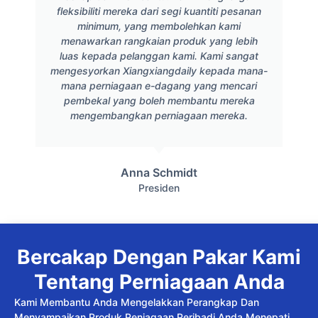
fleksibiliti mereka dari segi kuantiti pesanan
minimum, yang membolehkan kami
menawarkan rangkaian produk yang lebih
luas kepada pelanggan kami. Kami sangat
mengesyorkan Xiangxiangdaily kepada mana-
mana perniagaan e-dagang yang mencari
pembekal yang boleh membantu mereka
mengembangkan perniagaan mereka.
Anna Schmidt
Presiden
Bercakap Dengan Pakar Kami
Tentang Perniagaan Anda
Kami Membantu Anda Mengelakkan Perangkap Dan
Menyampaikan Produk Penjagaan Peribadi Anda Menepati