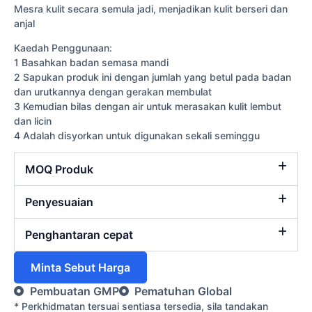
Mesra kulit secara semula jadi, menjadikan kulit berseri dan
anjal
Kaedah Penggunaan:
1 Basahkan badan semasa mandi
2 Sapukan produk ini dengan jumlah yang betul pada badan
dan urutkannya dengan gerakan membulat
3 Kemudian bilas dengan air untuk merasakan kulit lembut
dan licin
4 Adalah disyorkan untuk digunakan sekali seminggu
MOQ Produk
Penyesuaian
Penghantaran cepat
Minta Sebut Harga
Pembuatan GMP
Pematuhan Global
* Perkhidmatan tersuai sentiasa tersedia, sila tandakan