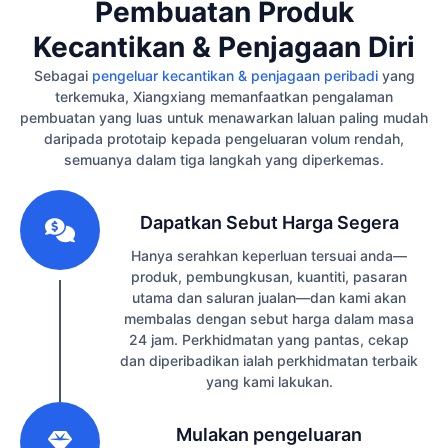
Pembuatan Produk
Kecantikan & Penjagaan Diri
Sebagai
pengeluar kecantikan & penjagaan peribadi
yang
terkemuka, Xiangxiang memanfaatkan pengalaman
pembuatan yang luas untuk menawarkan laluan paling mudah
daripada prototaip kepada pengeluaran volum rendah,
semuanya dalam tiga langkah yang diperkemas.
1
Dapatkan Sebut Harga Segera
Hanya serahkan keperluan tersuai anda—
produk, pembungkusan, kuantiti, pasaran
utama dan saluran jualan—dan kami akan
membalas dengan sebut harga dalam masa
24 jam. Perkhidmatan yang pantas, cekap
dan diperibadikan ialah perkhidmatan terbaik
yang kami lakukan.
2
Mulakan pengeluaran