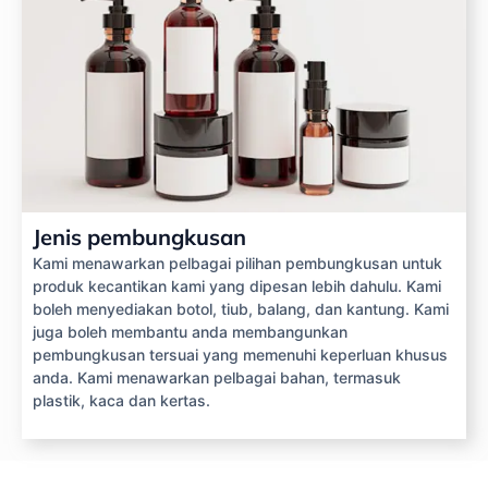
Jenis pembungkusan
Kami menawarkan pelbagai pilihan pembungkusan untuk
produk kecantikan kami yang dipesan lebih dahulu. Kami
boleh menyediakan botol, tiub, balang, dan kantung. Kami
juga boleh membantu anda membangunkan
pembungkusan tersuai yang memenuhi keperluan khusus
anda. Kami menawarkan pelbagai bahan, termasuk
plastik, kaca dan kertas.