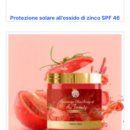
Protezione solare all’ossido di zinco SPF 46