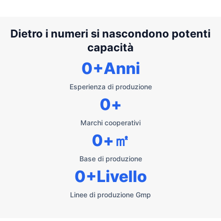
Dietro i numeri si nascondono potenti
capacità
0
+Anni
Esperienza di produzione
0
+
Marchi cooperativi
0
+㎡
Base di produzione
0
+Livello
Linee di produzione Gmp