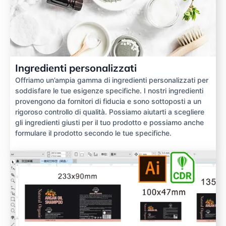
Ingredienti personalizzati
Offriamo un’ampia gamma di ingredienti personalizzati per
soddisfare le tue esigenze specifiche. I nostri ingredienti
provengono da fornitori di fiducia e sono sottoposti a un
rigoroso controllo di qualità. Possiamo aiutarti a scegliere
gli ingredienti giusti per il tuo prodotto e possiamo anche
formulare il prodotto secondo le tue specifiche.