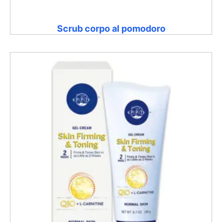
Scrub corpo al pomodoro