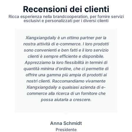
Recensioni dei clienti
Ricca esperienza nella brandcooperation, per fornire servizi
esclusivi e personalizzati per i diversi clienti
Xiangxiangdaily è un ottimo partner per la
nostra attività di e-commerce. I loro prodotti
sono convenienti e ben fatti e il loro servizio
clienti è sempre efficiente e disponibile.
Apprezziamo la loro flessibilità in termini di
quantità minima d'ordine, che ci permette di
offrire una gamma più ampia di prodotti ai
nostri clienti. Raccomandiamo vivamente
Xiangxiangdaily a qualsiasi azienda di e-
commerce alla ricerca di un fornitore che
possa aiutarla a crescere.
Anna Schmidt
Presidente