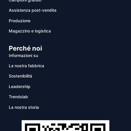
Assistenza post-vendita
Produzione
Magazzino e logistica
Perché noi
Informazioni su
La nostra fabbrica
Sostenibilità
Leadership
Trendslab
La nostra storia