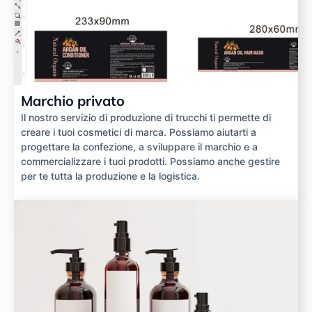
Marchio privato
Il nostro servizio di produzione di trucchi ti permette di
creare i tuoi cosmetici di marca. Possiamo aiutarti a
progettare la confezione, a sviluppare il marchio e a
commercializzare i tuoi prodotti. Possiamo anche gestire
per te tutta la produzione e la logistica.