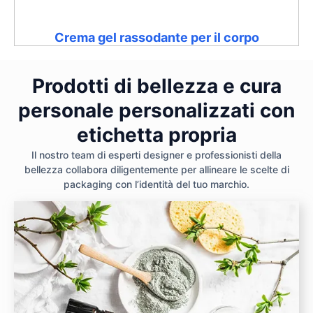
Crema gel rassodante per il corpo
Prodotti di bellezza e cura
personale personalizzati con
etichetta propria
Il nostro team di esperti designer e professionisti della
bellezza collabora diligentemente per allineare le scelte di
packaging con l’identità del tuo marchio.