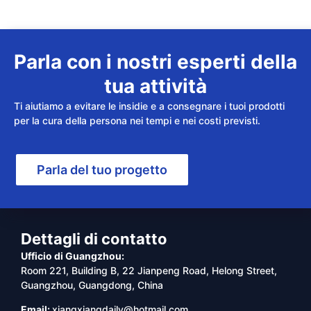
Parla con i nostri esperti della
tua attività
Ti aiutiamo a evitare le insidie e a consegnare i tuoi prodotti
per la cura della persona nei tempi e nei costi previsti.
Parla del tuo progetto
Dettagli di contatto
Ufficio di Guangzhou:
Room 221, Building B, 22 Jianpeng Road, Helong Street,
Guangzhou, Guangdong, China
Email:
xiangxiangdaily@hotmail.com