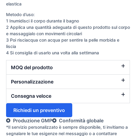
elastica
Metodo d’uso:
1 Inumidisci il corpo durante il bagno
2 Applica una quantità adeguata di questo prodotto sul corpo
e massaggialo con movimenti circolari
3 Poi risciacqua con acqua per sentire la pelle morbida e
liscia
4 Si consiglia di usarlo una volta alla settimana
MOQ del prodotto
Personalizzazione
Consegna veloce
Richiedi un preventivo
Produzione GMP
Conformità globale
*Il servizio personalizzato è sempre disponibile, ti invitiamo a
segnalare le tue esigenze nel messaggio o a contattare