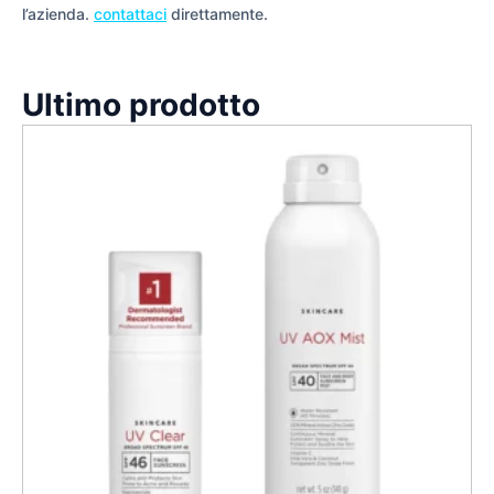
l’azienda.
contattaci
direttamente.
Ultimo prodotto