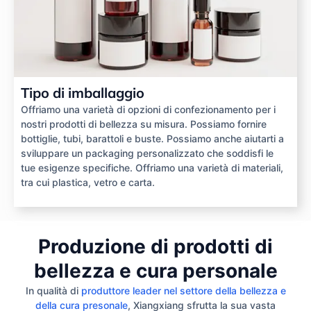
Tipo di imballaggio
Offriamo una varietà di opzioni di confezionamento per i
nostri prodotti di bellezza su misura. Possiamo fornire
bottiglie, tubi, barattoli e buste. Possiamo anche aiutarti a
sviluppare un packaging personalizzato che soddisfi le
tue esigenze specifiche. Offriamo una varietà di materiali,
tra cui plastica, vetro e carta.
Produzione di prodotti di
bellezza e cura personale
In qualità di
produttore leader nel settore della bellezza e
della cura presonale
, Xiangxiang sfrutta la sua vasta