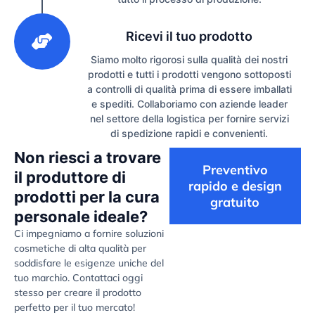
3
Ricevi il tuo prodotto
Siamo molto rigorosi sulla qualità dei nostri
prodotti e tutti i prodotti vengono sottoposti
a controlli di qualità prima di essere imballati
e spediti. Collaboriamo con aziende leader
nel settore della logistica per fornire servizi
di spedizione rapidi e convenienti.
Non riesci a trovare
Preventivo
il produttore di
rapido e design
prodotti per la cura
gratuito
personale ideale?
Ci impegniamo a fornire soluzioni
cosmetiche di alta qualità per
soddisfare le esigenze uniche del
tuo marchio. Contattaci oggi
stesso per creare il prodotto
perfetto per il tuo mercato!