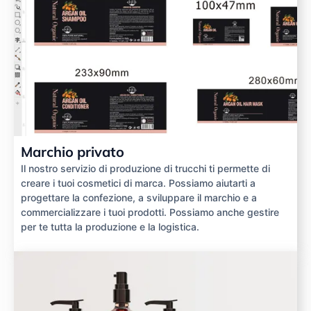
Marchio privato
Il nostro servizio di produzione di trucchi ti permette di
creare i tuoi cosmetici di marca. Possiamo aiutarti a
progettare la confezione, a sviluppare il marchio e a
commercializzare i tuoi prodotti. Possiamo anche gestire
per te tutta la produzione e la logistica.