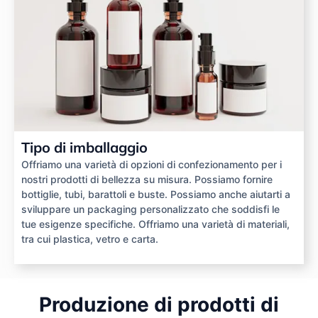
Tipo di imballaggio
Offriamo una varietà di opzioni di confezionamento per i
nostri prodotti di bellezza su misura. Possiamo fornire
bottiglie, tubi, barattoli e buste. Possiamo anche aiutarti a
sviluppare un packaging personalizzato che soddisfi le
tue esigenze specifiche. Offriamo una varietà di materiali,
tra cui plastica, vetro e carta.
Produzione di prodotti di