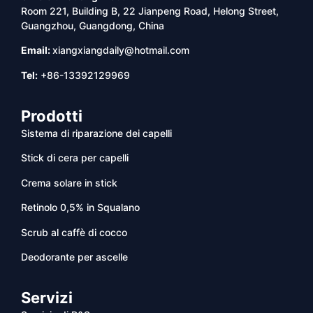
Room 221, Building B, 22 Jianpeng Road, Helong Street,
Guangzhou, Guangdong, China
Email:
xiangxiangdaily@hotmail.com
Tel:
+86-13392129969
Prodotti
Sistema di riparazione dei capelli
Stick di cera per capelli
Crema solare in stick
Retinolo 0,5% in Squalano
Scrub al caffè di cocco
Deodorante per ascelle
Servizi