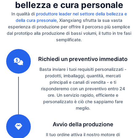
bellezza e cura personale
In qualità di
produttore leader nel settore della bellezza e
della cura presonale
, Xiangxiang sfrutta la sua vasta
esperienza di produzione per offrire il percorso più semplice
dal prototipo alla produzione di bassi volumi, il tutto in tre fasi
semplificate.
1
Richiedi un preventivo immediato
Basta inviare i tuoi requisiti personalizzati -
prodotti, imballaggi, quantità, mercati
principali e canali di vendita - e ti
risponderemo con un preventivo entro 24
ore. Un servizio rapido, efficiente e
personalizzato è ciò che sappiamo fare
meglio.
2
Avvio della produzione
Il tuo ordine attiva il nostro motore di