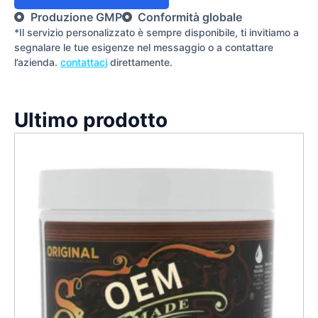
Produzione GMP
Conformità globale
*Il servizio personalizzato è sempre disponibile, ti invitiamo a
segnalare le tue esigenze nel messaggio o a contattare
l’azienda.
contattaci
direttamente.
Ultimo prodotto