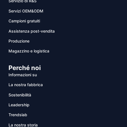
Servizio di R&S
Servizi OEM&ODM
Campioni gratuiti
Assistenza post-vendita
Produzione
Magazzino e logistica
Perché noi
Informazioni su
La nostra fabbrica
Sostenibilità
Leadership
Trendslab
La nostra storia