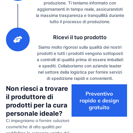
produzione. Ti teniamo informato con
aggiornamenti in tempo reale, assicurandoti
la massima trasparenza e tranquillità durante
tutto il processo di produzione.
3
Ricevi il tuo prodotto
Siamo molto rigorosi sulla qualità dei nostri
prodotti e tutti i prodotti vengono sottoposti
a controlli di qualità prima di essere imballati
e spediti. Collaboriamo con aziende leader
nel settore della logistica per fornire servizi
di spedizione rapidi e convenienti.
Non riesci a trovare
Preventivo
il produttore di
rapido e design
prodotti per la cura
gratuito
personale ideale?
Ci impegniamo a fornire soluzioni
cosmetiche di alta qualità per
soddisfare le esigenze uniche del