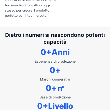
tuo marchio. Contattaci oggi
stesso per creare il prodotto
perfetto per il tuo mercato!
Dietro i numeri si nascondono potenti
capacità
0
+Anni
Esperienza di produzione
0
+
Marchi cooperativi
0
+㎡
Base di produzione
0
+Livello