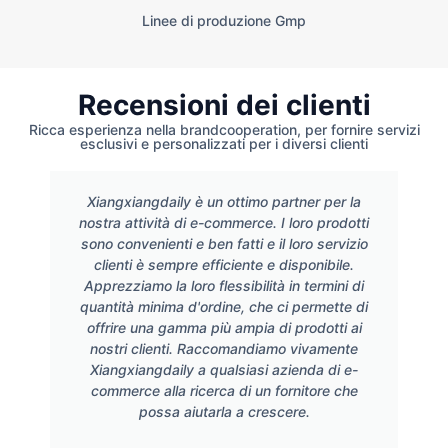
Linee di produzione Gmp
Recensioni dei clienti
Ricca esperienza nella brandcooperation, per fornire servizi
esclusivi e personalizzati per i diversi clienti
Xiangxiangdaily è un ottimo partner per la
nostra attività di e-commerce. I loro prodotti
sono convenienti e ben fatti e il loro servizio
clienti è sempre efficiente e disponibile.
Apprezziamo la loro flessibilità in termini di
quantità minima d'ordine, che ci permette di
offrire una gamma più ampia di prodotti ai
nostri clienti. Raccomandiamo vivamente
Xiangxiangdaily a qualsiasi azienda di e-
commerce alla ricerca di un fornitore che
possa aiutarla a crescere.