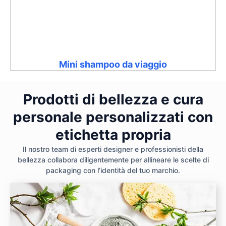
Mini shampoo da viaggio
Prodotti di bellezza e cura
personale personalizzati con
etichetta propria
Il nostro team di esperti designer e professionisti della
bellezza collabora diligentemente per allineare le scelte di
packaging con l’identità del tuo marchio.