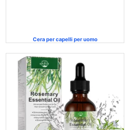
Cera per capelli per uomo