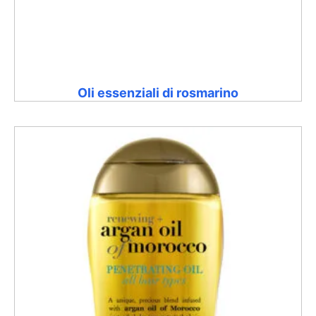
Oli essenziali di rosmarino