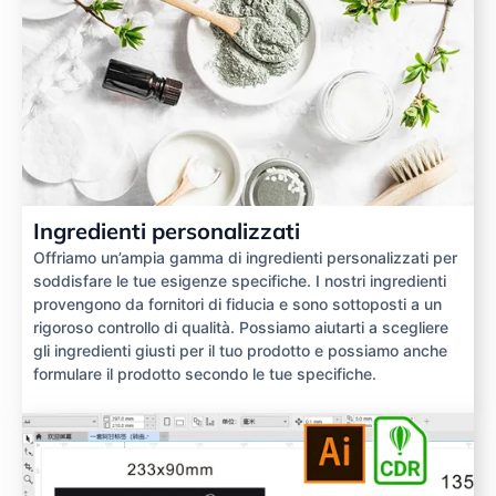
Ingredienti personalizzati
Offriamo un’ampia gamma di ingredienti personalizzati per
soddisfare le tue esigenze specifiche. I nostri ingredienti
provengono da fornitori di fiducia e sono sottoposti a un
rigoroso controllo di qualità. Possiamo aiutarti a scegliere
gli ingredienti giusti per il tuo prodotto e possiamo anche
formulare il prodotto secondo le tue specifiche.