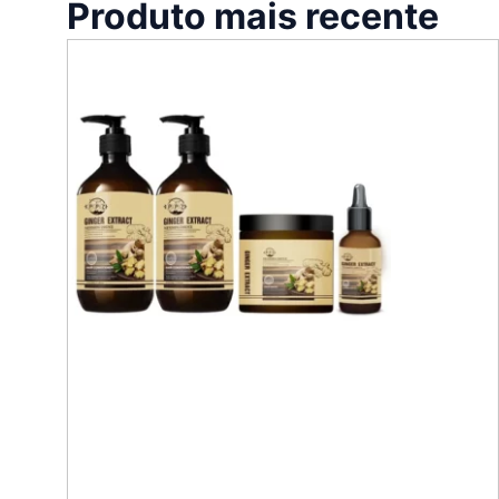
Produto mais recente