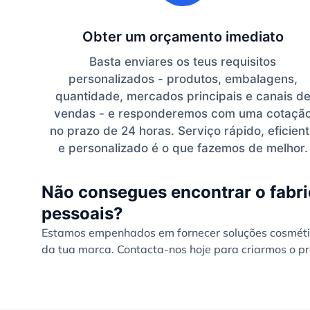
Obter um orçamento imediato
Basta enviares os teus requisitos
personalizados - produtos, embalagens,
quantidade, mercados principais e canais d
vendas - e responderemos com uma cotaçã
no prazo de 24 horas. Serviço rápido, eficien
e personalizado é o que fazemos de melhor.
Não consegues encontrar o fabri
pessoais?
Estamos empenhados em fornecer soluções cosmétic
da tua marca. Contacta-nos hoje para criarmos o pr