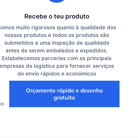
Recebe o teu produto
Somos muito rigorosos quanto à qualidade dos
nossos produtos e todos os produtos são
submetidos a uma inspeção de qualidade
antes de serem embalados e expedidos.
Estabelecemos parcerias com as principais
empresas de logística para fornecer serviços
de envio rápidos e económicos
Orçamento rápido e desenho
gratuito
as