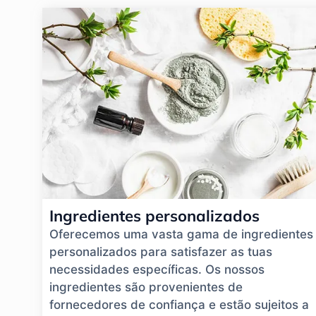
Ingredientes personalizados
Oferecemos uma vasta gama de ingredientes
personalizados para satisfazer as tuas
necessidades específicas. Os nossos
ingredientes são provenientes de
fornecedores de confiança e estão sujeitos a