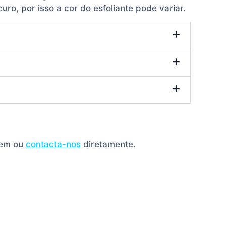
uro, por isso a cor do esfoliante pode variar.
gem ou
contacta-nos
diretamente.