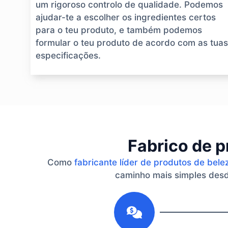
um rigoroso controlo de qualidade. Podemos
ajudar-te a escolher os ingredientes certos
para o teu produto, e também podemos
formular o teu produto de acordo com as tuas
especificações.
Fabrico de p
Como
fabricante líder de produtos de bele
caminho mais simples desde
1