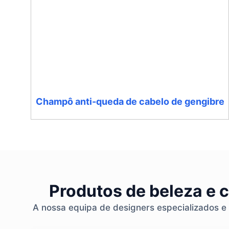
Champô anti-queda de cabelo de gengibre
Produtos de beleza e 
A nossa equipa de designers especializados e