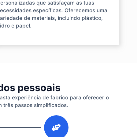
ersonalizadas que satisfaçam as tuas
ecessidades específicas. Oferecemos uma
ariedade de materiais, incluindo plástico,
idro e papel.
ados pessoais
vasta experiência de fabrico para oferecer o
 três passos simplificados.
3