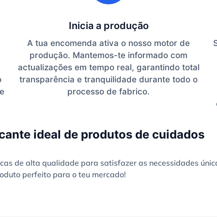
Inicia a produção
A tua encomenda ativa o nosso motor de
produção. Mantemos-te informado com
e
actualizações em tempo real, garantindo total
o
transparência e tranquilidade durante todo o
te
processo de fabrico.
cante ideal de produtos de cuidados
as de alta qualidade para satisfazer as necessidades únic
oduto perfeito para o teu mercado!