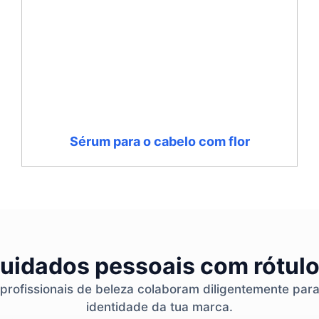
Sérum para o cabelo com flor
cuidados pessoais com rótulo
 profissionais de beleza colaboram diligentemente par
identidade da tua marca.