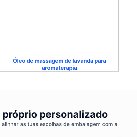
Óleo de massagem de lavanda para
aromaterapia
 próprio personalizado
a alinhar as tuas escolhas de embalagem com a