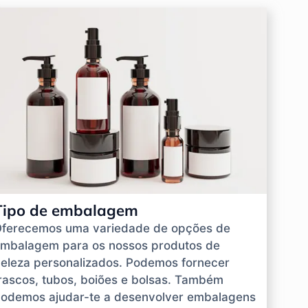
Tipo de embalagem
ferecemos uma variedade de opções de
mbalagem para os nossos produtos de
eleza personalizados. Podemos fornecer
rascos, tubos, boiões e bolsas. Também
odemos ajudar-te a desenvolver embalagens