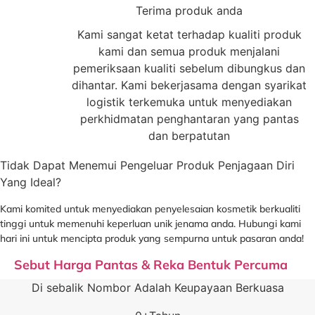
Terima produk anda
Kami sangat ketat terhadap kualiti produk
kami dan semua produk menjalani
pemeriksaan kualiti sebelum dibungkus dan
dihantar. Kami bekerjasama dengan syarikat
logistik terkemuka untuk menyediakan
perkhidmatan penghantaran yang pantas
dan berpatutan
Tidak Dapat Menemui Pengeluar Produk Penjagaan Diri
Yang Ideal?
Kami komited untuk menyediakan penyelesaian kosmetik berkualiti
tinggi untuk memenuhi keperluan unik jenama anda. Hubungi kami
hari ini untuk mencipta produk yang sempurna untuk pasaran anda!
Sebut Harga Pantas & Reka Bentuk Percuma
Di sebalik Nombor Adalah Keupayaan Berkuasa