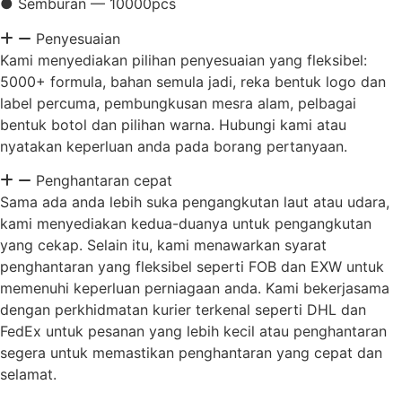
● Semburan — 10000pcs
Penyesuaian
Kami menyediakan pilihan penyesuaian yang fleksibel:
5000+ formula, bahan semula jadi, reka bentuk logo dan
label percuma, pembungkusan mesra alam, pelbagai
bentuk botol dan pilihan warna. Hubungi kami atau
nyatakan keperluan anda pada borang pertanyaan.
Penghantaran cepat
Sama ada anda lebih suka pengangkutan laut atau udara,
kami menyediakan kedua-duanya untuk pengangkutan
yang cekap. Selain itu, kami menawarkan syarat
penghantaran yang fleksibel seperti FOB dan EXW untuk
memenuhi keperluan perniagaan anda. Kami bekerjasama
dengan perkhidmatan kurier terkenal seperti DHL dan
FedEx untuk pesanan yang lebih kecil atau penghantaran
segera untuk memastikan penghantaran yang cepat dan
selamat.