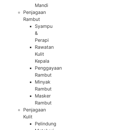
Mandi
Penjagaan
Rambut
Syampu
&
Perapi
Rawatan
Kulit
Kepala
Penggayaan
Rambut
Minyak
Rambut
Masker
Rambut
Penjagaan
Kulit
Pelindung