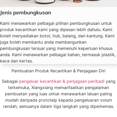
Jenis pembungkusan
Kami menawarkan pelbagai pilihan pembungkusan untuk
produk kecantikan kami yang dipesan lebih dahulu. Kami
boleh menyediakan botol, tiub, balang, dan kantung. Kami
juga boleh membantu anda membangunkan
pembungkusan tersuai yang memenuhi keperluan khusus
anda. Kami menawarkan pelbagai bahan, termasuk plastik,
kaca dan kertas.
Pembuatan Produk Kecantikan & Penjagaan Diri
Sebagai
pengeluar kecantikan & penjagaan peribadi
yang
terkemuka, Xiangxiang memanfaatkan pengalaman
pembuatan yang luas untuk menawarkan laluan paling
mudah daripada prototaip kepada pengeluaran volum
rendah, semuanya dalam tiga langkah yang diperkemas.