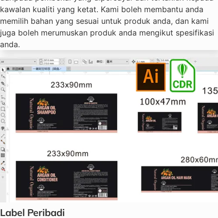
kawalan kualiti yang ketat. Kami boleh membantu anda
memilih bahan yang sesuai untuk produk anda, dan kami
juga boleh merumuskan produk anda mengikut spesifikasi
anda.
Label Peribadi