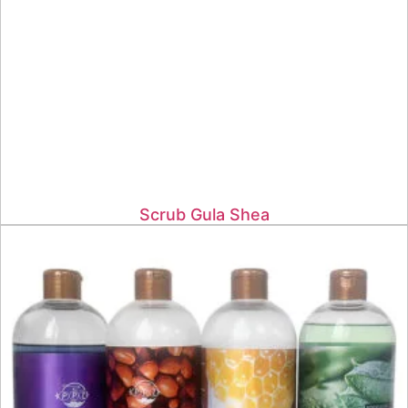
Scrub Gula Shea