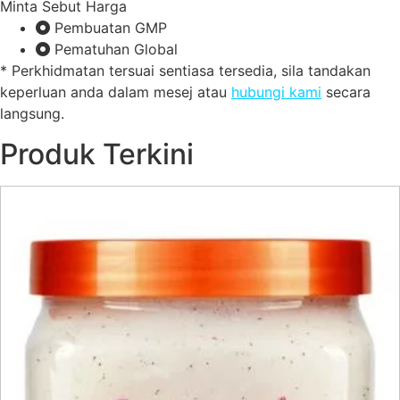
Minta Sebut Harga
Pembuatan GMP
Pematuhan Global
* Perkhidmatan tersuai sentiasa tersedia, sila tandakan
keperluan anda dalam mesej atau
hubungi kami
secara
langsung.
Produk Terkini