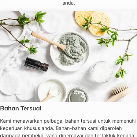
anda.
Bahan Tersuai
Kami menawarkan pelbagai bahan tersuai untuk memenuhi
keperluan khusus anda. Bahan-bahan kami diperoleh
daripada pembekal yang dipercayai dan tertakluk kepada