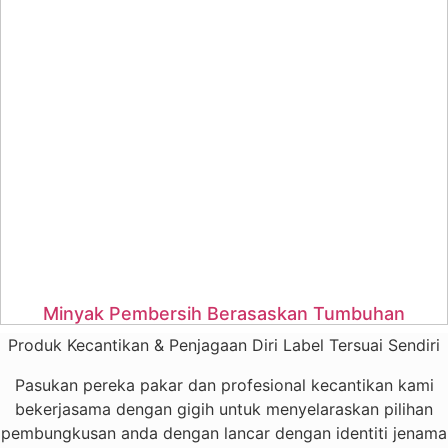
Minyak Pembersih Berasaskan Tumbuhan
Produk Kecantikan & Penjagaan Diri Label Tersuai Sendiri
Pasukan pereka pakar dan profesional kecantikan kami
bekerjasama dengan gigih untuk menyelaraskan pilihan
pembungkusan anda dengan lancar dengan identiti jenama