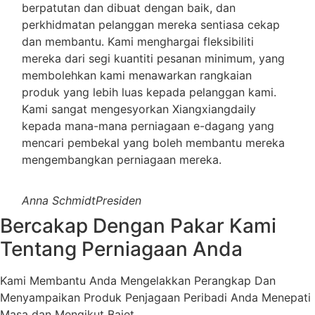
berpatutan dan dibuat dengan baik, dan
perkhidmatan pelanggan mereka sentiasa cekap
dan membantu. Kami menghargai fleksibiliti
mereka dari segi kuantiti pesanan minimum, yang
membolehkan kami menawarkan rangkaian
produk yang lebih luas kepada pelanggan kami.
Kami sangat mengesyorkan Xiangxiangdaily
kepada mana-mana perniagaan e-dagang yang
mencari pembekal yang boleh membantu mereka
mengembangkan perniagaan mereka.
Anna Schmidt
Presiden
Bercakap Dengan Pakar Kami
Tentang Perniagaan Anda
Kami Membantu Anda Mengelakkan Perangkap Dan
Menyampaikan Produk Penjagaan Peribadi Anda Menepati
Masa dan Mengikut Bajet.