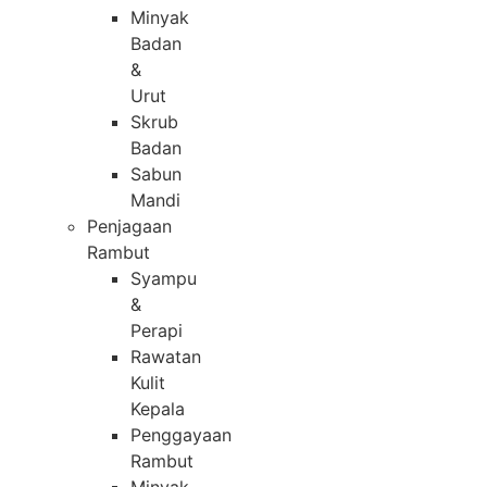
Minyak
Badan
&
Urut
Skrub
Badan
Sabun
Mandi
Penjagaan
Rambut
Syampu
&
Perapi
Rawatan
Kulit
Kepala
Penggayaan
Rambut