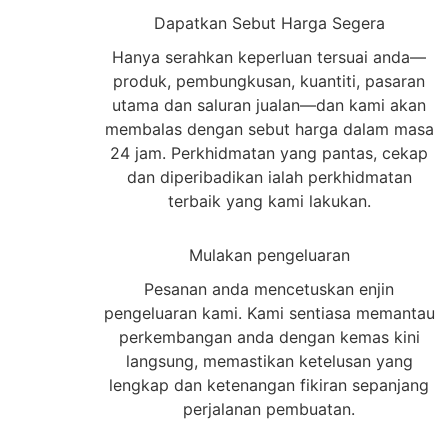
1
Dapatkan Sebut Harga Segera
Hanya serahkan keperluan tersuai anda—
produk, pembungkusan, kuantiti, pasaran
utama dan saluran jualan—dan kami akan
membalas dengan sebut harga dalam masa
24 jam. Perkhidmatan yang pantas, cekap
dan diperibadikan ialah perkhidmatan
terbaik yang kami lakukan.
2
Mulakan pengeluaran
Pesanan anda mencetuskan enjin
pengeluaran kami. Kami sentiasa memantau
perkembangan anda dengan kemas kini
langsung, memastikan ketelusan yang
lengkap dan ketenangan fikiran sepanjang
perjalanan pembuatan.
3