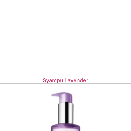
Syampu Lavender