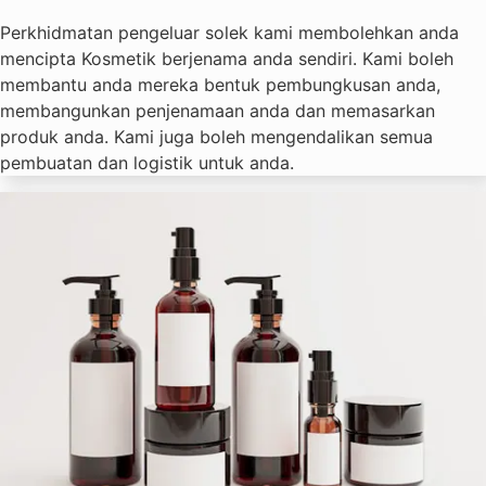
Perkhidmatan pengeluar solek kami membolehkan anda
mencipta Kosmetik berjenama anda sendiri. Kami boleh
membantu anda mereka bentuk pembungkusan anda,
membangunkan penjenamaan anda dan memasarkan
produk anda. Kami juga boleh mengendalikan semua
pembuatan dan logistik untuk anda.