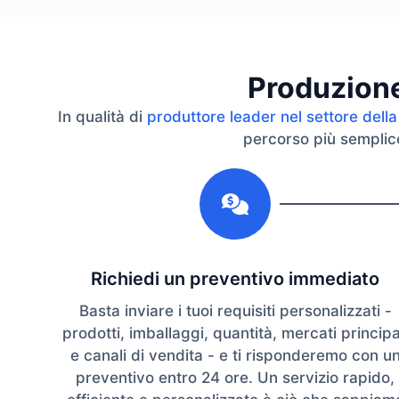
Produzione 
In qualità di
produttore leader nel settore della
percorso più semplice 
1
Richiedi un preventivo immediato
Basta inviare i tuoi requisiti personalizzati -
prodotti, imballaggi, quantità, mercati principa
e canali di vendita - e ti risponderemo con u
preventivo entro 24 ore. Un servizio rapido,