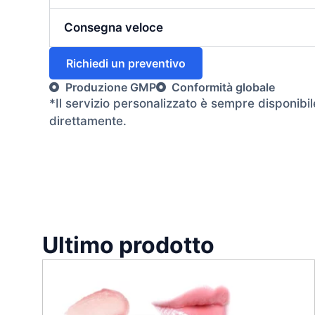
Consegna veloce
Richiedi un preventivo
Produzione GMP
Conformità globale
*Il servizio personalizzato è sempre disponibil
direttamente.
Ultimo prodotto