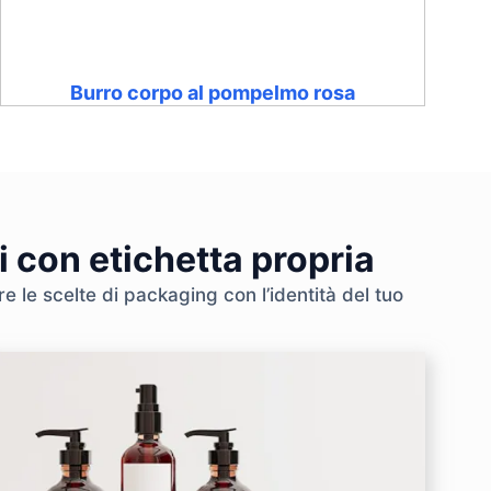
Burro corpo al pompelmo rosa
i con etichetta propria
e le scelte di packaging con l’identità del tuo