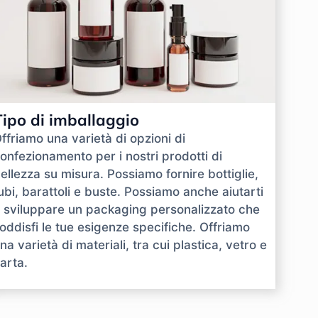
Tipo di imballaggio
ffriamo una varietà di opzioni di
onfezionamento per i nostri prodotti di
ellezza su misura. Possiamo fornire bottiglie,
ubi, barattoli e buste. Possiamo anche aiutarti
 sviluppare un packaging personalizzato che
oddisfi le tue esigenze specifiche. Offriamo
na varietà di materiali, tra cui plastica, vetro e
arta.