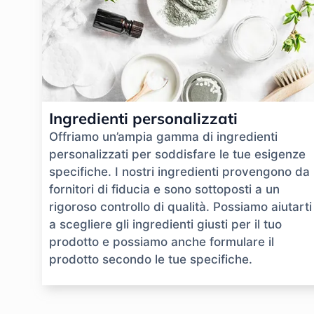
Ingredienti personalizzati
Offriamo un’ampia gamma di ingredienti
personalizzati per soddisfare le tue esigenze
specifiche. I nostri ingredienti provengono da
fornitori di fiducia e sono sottoposti a un
rigoroso controllo di qualità. Possiamo aiutarti
a scegliere gli ingredienti giusti per il tuo
prodotto e possiamo anche formulare il
prodotto secondo le tue specifiche.