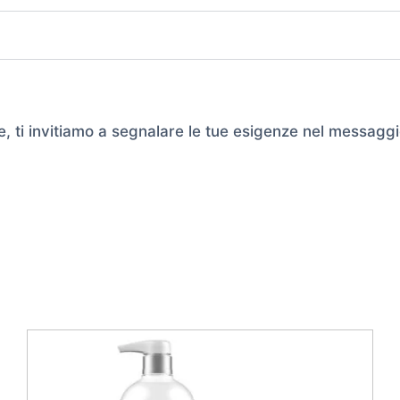
e, ti invitiamo a segnalare le tue esigenze nel messaggi