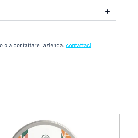
o o a contattare l’azienda.
contattaci