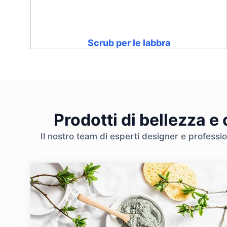
Scrub per le labbra
Prodotti di bellezza e
Il nostro team di esperti designer e professio