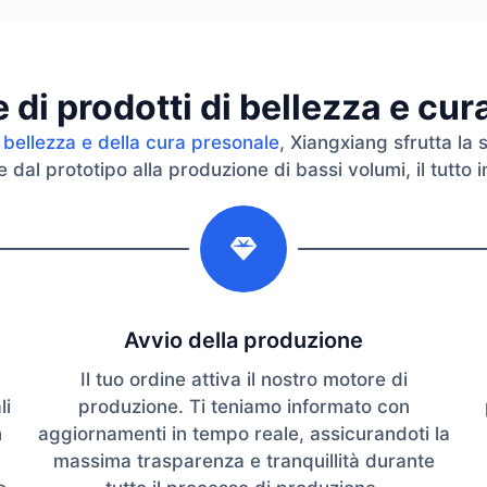
di prodotti di bellezza e cu
 bellezza e della cura presonale
, Xiangxiang sfrutta la 
dal prototipo alla produzione di bassi volumi, il tutto in
2
Avvio della produzione
Il tuo ordine attiva il nostro motore di
li
produzione. Ti teniamo informato con
n
aggiornamenti in tempo reale, assicurandoti la
massima trasparenza e tranquillità durante