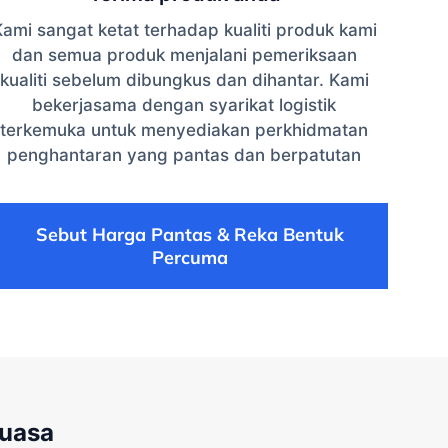
ami sangat ketat terhadap kualiti produk kami
dan semua produk menjalani pemeriksaan
kualiti sebelum dibungkus dan dihantar. Kami
bekerjasama dengan syarikat logistik
terkemuka untuk menyediakan perkhidmatan
penghantaran yang pantas dan berpatutan
Sebut Harga Pantas & Reka Bentuk
Percuma
kuasa