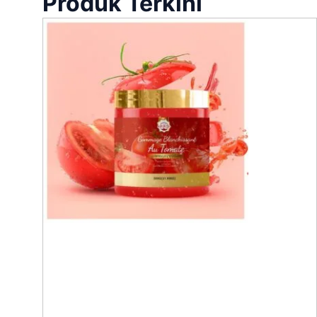
Produk Terkini