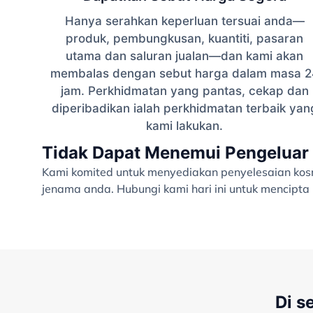
Hanya serahkan keperluan tersuai anda—
produk, pembungkusan, kuantiti, pasaran
utama dan saluran jualan—dan kami akan
membalas dengan sebut harga dalam masa 2
jam. Perkhidmatan yang pantas, cekap dan
diperibadikan ialah perkhidmatan terbaik yan
kami lakukan.
Tidak Dapat Menemui Pengeluar 
Kami komited untuk menyediakan penyelesaian kosme
jenama anda. Hubungi kami hari ini untuk mencipt
Di s