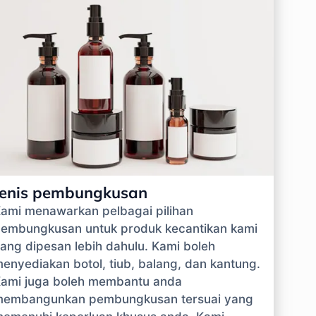
Jenis pembungkusan
ami menawarkan pelbagai pilihan
embungkusan untuk produk kecantikan kami
ang dipesan lebih dahulu. Kami boleh
enyediakan botol, tiub, balang, dan kantung.
ami juga boleh membantu anda
embangunkan pembungkusan tersuai yang