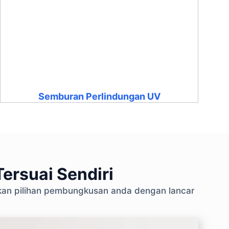
Semburan Perlindungan UV
ersuai Sendiri
skan pilihan pembungkusan anda dengan lancar