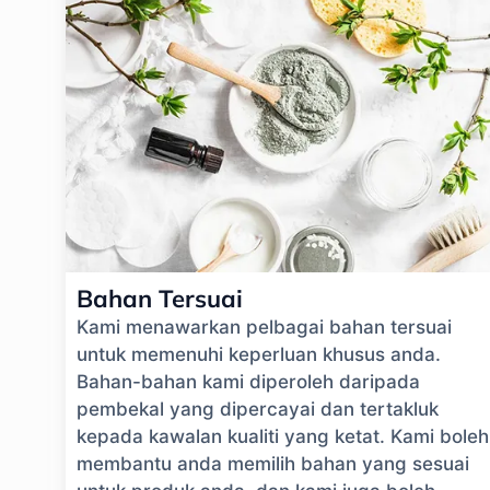
Bahan Tersuai
Kami menawarkan pelbagai bahan tersuai
untuk memenuhi keperluan khusus anda.
Bahan-bahan kami diperoleh daripada
pembekal yang dipercayai dan tertakluk
kepada kawalan kualiti yang ketat. Kami boleh
membantu anda memilih bahan yang sesuai