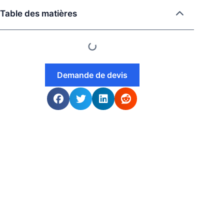
Table des matières
Demande de devis