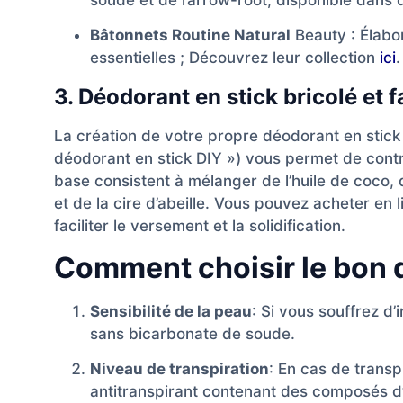
Bâtonnets Routine Natural
Beauty : Élabo
essentielles ; Découvrez leur collection
ici
.
3. Déodorant en stick bricolé et 
La création de votre propre déodorant en stick 
déodorant en stick DIY ») vous permet de contrô
base consistent à mélanger de l’huile de coco,
et de la cire d’abeille. Vous pouvez acheter en
faciliter le versement et la solidification.
Comment choisir le bon 
Sensibilité de la peau
: Si vous souffrez d
sans bicarbonate de soude.
Niveau de transpiration
: En cas de transp
antitranspirant contenant des composés d