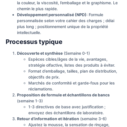
la couleur, la viscosité, l’emballage et le graphisme. Le
chemin le plus rapide.
Développement personnalisé (NPD)
: Formule
personnalisée selon votre cahier des charges ; délai
plus long ; positionnement unique de la propriété
intellectuelle.
Processus typique
Découverte et synthèse
(Semaine 0-1)
Espèces cibles/âges de la vie, avantages,
stratégie olfactive, listes des produits à éviter.
Format d’emballage, tailles, plan de distribution,
objectifs de prix.
Marchés de conformité et garde-fous pour les
réclamations.
Proposition de formule et échantillons de bancs
(semaine 1-3)
1-3 directives de base avec justification ;
envoyez des échantillons de laboratoire.
Retour d’information et itération
(semaine 3-6)
Ajustez la mousse, la sensation de rinçage,