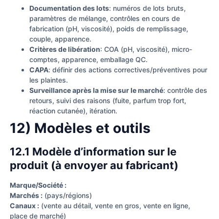
Documentation des lots
: numéros de lots bruts,
paramètres de mélange, contrôles en cours de
fabrication (pH, viscosité), poids de remplissage,
couple, apparence.
Critères de libération
: COA (pH, viscosité), micro-
comptes, apparence, emballage QC.
CAPA
: définir des actions correctives/préventives pour
les plaintes.
Surveillance après la mise sur le marché
: contrôle des
retours, suivi des raisons (fuite, parfum trop fort,
réaction cutanée), itération.
12) Modèles et outils
12.1 Modèle d’information sur le
produit (à envoyer au fabricant)
Marque/Société :
Marchés :
(pays/régions)
Canaux :
(vente au détail, vente en gros, vente en ligne,
place de marché)