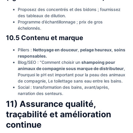
Proposez des concentrés et des bidons ; fournissez
des tableaux de dilution.
Programme d’échantillonnage ; prix de gros
échelonnés.
10.5 Contenu et marque
Piliers :
Nettoyage en douceur
,
pelage heureux
,
soins
responsables.
Blog/SEO : "Comment choisir un
shampoing pour
animaux de compagnie sous marque de distributeur
,
Pourquoi le pH est important pour la peau des animaux
de compagnie, Le toilettage sans eau entre les bains.
Social : transformation des bains, avant/après,
narration des senteurs.
11) Assurance qualité,
traçabilité et amélioration
continue