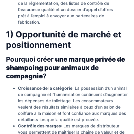
de la réglementation, des listes de contrôle de
l’assurance qualité et un dossier d’appel d’offres
prêt à l’emploi à envoyer aux partenaires de
fabrication.
1) Opportunité de marché et
positionnement
Pourquoi créer
une marque privée de
shampoing pour animaux de
compagnie
?
Croissance de la catégorie
: La possession d’un animal
de compagnie et l’humanisation continuent d’augmenter
les dépenses de toilettage. Les consommateurs
veulent des résultats similaires à ceux d’un salon de
coiffure à la maison et font confiance aux marques des
détaillants lorsque la qualité est prouvée.
Contrôle des marges
: Les marques de distributeur
vous permettent de maîtriser la chaîne de valeur et de