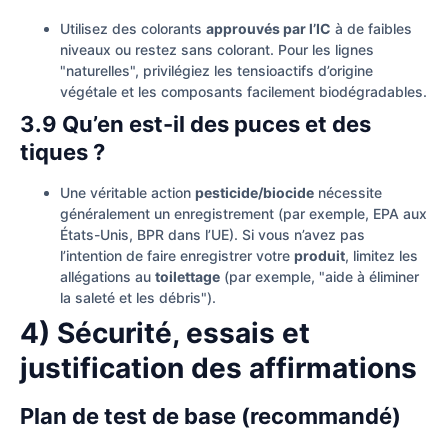
Utilisez des colorants
approuvés par l’IC
à de faibles
niveaux ou restez sans colorant. Pour les lignes
"naturelles", privilégiez les tensioactifs d’origine
végétale et les composants facilement biodégradables.
3.9 Qu’en est-il des puces et des
tiques ?
Une véritable action
pesticide/biocide
nécessite
généralement un enregistrement (par exemple, EPA aux
États-Unis, BPR dans l’UE). Si vous n’avez pas
l’intention de faire enregistrer votre
produit
, limitez les
allégations au
toilettage
(par exemple, "aide à éliminer
la saleté et les débris").
4) Sécurité, essais et
justification des affirmations
Plan de test de base (recommandé)