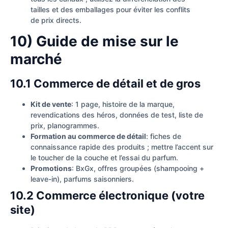
tailles et des emballages pour éviter les conflits
de prix directs.
10) Guide de mise sur le
marché
10.1 Commerce de détail et de gros
Kit de vente
: 1 page, histoire de la marque,
revendications des héros, données de test, liste de
prix, planogrammes.
Formation au commerce de détail
: fiches de
connaissance rapide des produits ; mettre l’accent sur
le toucher de la couche et l’essai du parfum.
Promotions
: BxGx, offres groupées (shampooing +
leave-in), parfums saisonniers.
10.2 Commerce électronique (votre
site)