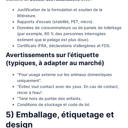
Justification de la formulation et soutien de la
littérature.
Rapports d’essais (stabilité, PET, micro).
Données de consommateurs ou de panels de toilettage
(par exemple, 80 % des personnes interrogées
estiment que le pelage est plus doux).
Certificats IFRA, déclarations d’allergènes et FDS.
Avertissements sur l’étiquette
(typiques, à adapter au marché)
"Pour usage externe sur les animaux domestiques
uniquement".
"Évitez tout contact avec les yeux. En cas de contact,
rincer à l’eau".
"Tenir hors de portée des enfants.
Conditions de stockage et code de lot.
5) Emballage, étiquetage et
design