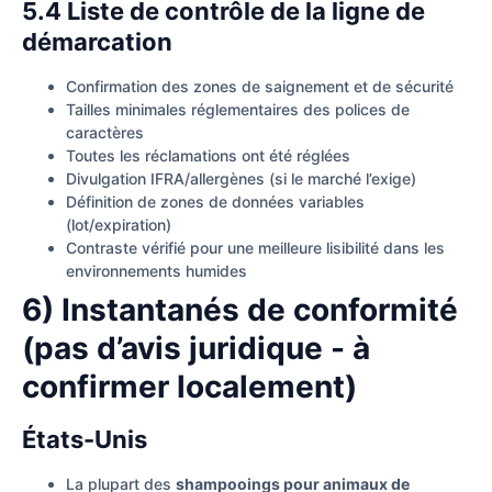
5.4 Liste de contrôle de la ligne de
démarcation
Confirmation des zones de saignement et de sécurité
Tailles minimales réglementaires des polices de
caractères
Toutes les réclamations ont été réglées
Divulgation IFRA/allergènes (si le marché l’exige)
Définition de zones de données variables
(lot/expiration)
Contraste vérifié pour une meilleure lisibilité dans les
environnements humides
6) Instantanés de conformité
(pas d’avis juridique - à
confirmer localement)
États-Unis
La plupart des
shampooings pour animaux de