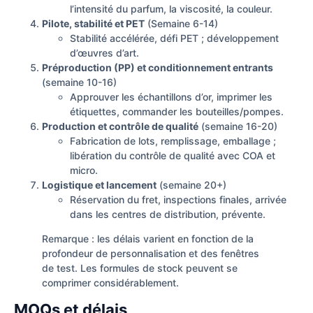
l’intensité du parfum, la viscosité, la couleur.
Pilote, stabilité et PET
(Semaine 6-14)
Stabilité accélérée, défi PET ; développement
d’œuvres d’art.
Préproduction (PP) et conditionnement entrants
(semaine 10-16)
Approuver les échantillons d’or, imprimer les
étiquettes, commander les bouteilles/pompes.
Production et contrôle de qualité
(semaine 16-20)
Fabrication de lots, remplissage, emballage ;
libération du contrôle de qualité avec COA et
micro.
Logistique et lancement
(semaine 20+)
Réservation du fret, inspections finales, arrivée
dans les centres de distribution, prévente.
Remarque : les délais varient en fonction de la
profondeur de personnalisation et des fenêtres
de test. Les formules de stock peuvent se
comprimer considérablement.
MOQs et délais