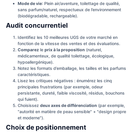
Mode de vie
: Plein air/aventure, toilettage de qualité,
sans parfum/naturel, respectueux de l’environnement
(biodégradable, rechargeable).
Audit concurrentiel
Identifiez les 10 meilleures UGS de votre marché en
fonction de la vitesse des ventes et des évaluations.
Comparez
le
prix à la proposition
(naturel,
médicamenteux, de qualité toilettage, écologique,
hypoallergénique).
Notez les formats d’emballage, les tailles et les parfums
caractéristiques.
Lisez les critiques négatives : énumérez les cinq
principales frustrations (par exemple, odeur
persistante, dureté, faible viscosité, résidus, bouchons
qui fuient).
Choisissez
deux axes de différenciation
(par exemple,
"autorité en matière de peau sensible" + "design propre
et moderne").
Choix de positionnement