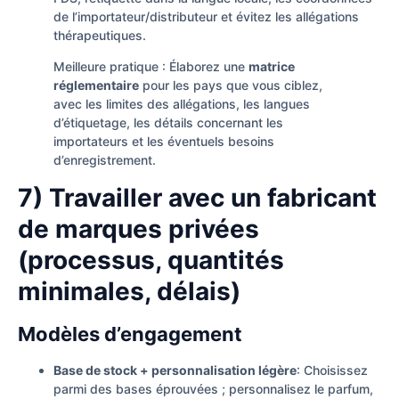
de l’importateur/distributeur et évitez les allégations
thérapeutiques.
Meilleure pratique : Élaborez une
matrice
réglementaire
pour les pays que vous ciblez,
avec les limites des allégations, les langues
d’étiquetage, les détails concernant les
importateurs et les éventuels besoins
d’enregistrement.
7) Travailler avec un fabricant
de marques privées
(processus, quantités
minimales, délais)
Modèles d’engagement
Base de stock + personnalisation légère
: Choisissez
parmi des bases éprouvées ; personnalisez le parfum,