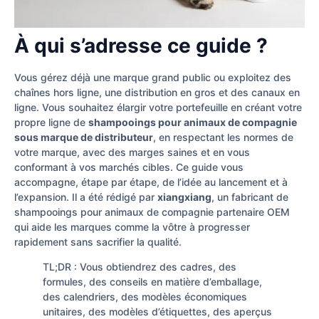
À qui s’adresse ce guide ?
Vous gérez déjà une marque grand public ou exploitez des
chaînes hors ligne, une distribution en gros et des canaux en
ligne. Vous souhaitez élargir votre portefeuille en créant votre
propre ligne de
shampooings pour animaux de compagnie
sous marque de distributeur
, en respectant les normes de
votre marque, avec des marges saines et en vous
conformant à vos marchés cibles. Ce guide vous
accompagne, étape par étape, de l’idée au lancement et à
l’expansion. Il a été rédigé par
xiangxiang
, un fabricant de
shampooings pour animaux de compagnie partenaire OEM
qui aide les marques comme la vôtre à progresser
rapidement sans sacrifier la qualité.
TL;DR : Vous obtiendrez des cadres, des
formules, des conseils en matière d’emballage,
des calendriers, des modèles économiques
unitaires, des modèles d’étiquettes, des aperçus