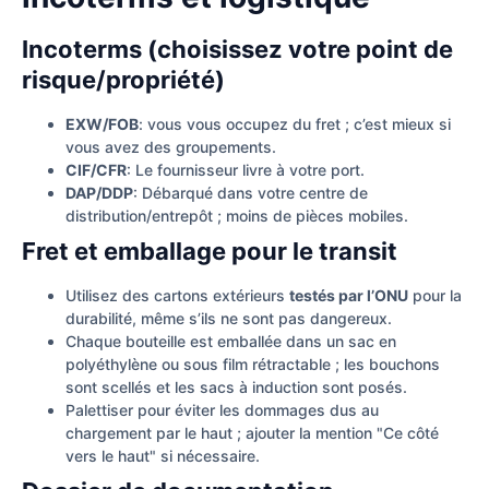
Incoterms (choisissez votre point de
risque/propriété)
EXW/FOB
: vous vous occupez du fret ; c’est mieux si
vous avez des groupements.
CIF/CFR
: Le fournisseur livre à votre port.
DAP/DDP
: Débarqué dans votre centre de
distribution/entrepôt ; moins de pièces mobiles.
Fret et emballage pour le transit
Utilisez des cartons extérieurs
testés par l’ONU
pour la
durabilité, même s’ils ne sont pas dangereux.
Chaque bouteille est emballée dans un sac en
polyéthylène ou sous film rétractable ; les bouchons
sont scellés et les sacs à induction sont posés.
Palettiser pour éviter les dommages dus au
chargement par le haut ; ajouter la mention "Ce côté
vers le haut" si nécessaire.