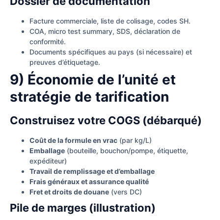
Dossier de documentation
Facture commerciale, liste de colisage, codes SH.
COA, micro test summary, SDS, déclaration de
conformité.
Documents spécifiques au pays (si nécessaire) et
preuves d’étiquetage.
9) Économie de l’unité et
stratégie de tarification
Construisez votre COGS (débarqué)
Coût de la formule en vrac
(par kg/L)
Emballage
(bouteille, bouchon/pompe, étiquette,
expéditeur)
Travail de remplissage et d’emballage
Frais généraux et assurance qualité
Fret et droits de douane
(vers DC)
Pile de marges (illustration)