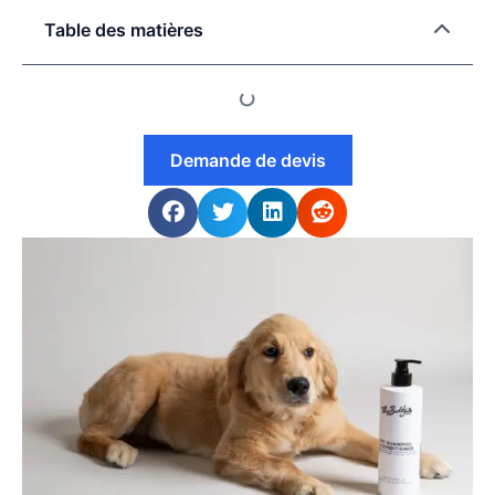
Table des matières
Demande de devis