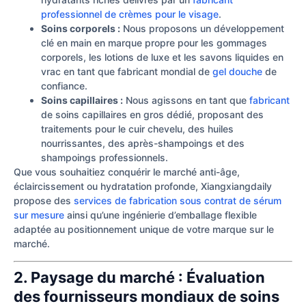
professionnel de crèmes pour le visage
.
Soins corporels :
Nous proposons un développement
clé en main en marque propre pour les gommages
corporels, les lotions de luxe et les savons liquides en
vrac en tant que fabricant mondial de
gel douche
de
confiance.
Soins capillaires :
Nous agissons en tant que
fabricant
de soins capillaires en gros dédié, proposant des
traitements pour le cuir chevelu, des huiles
nourrissantes, des après-shampoings et des
shampoings professionnels.
Que vous souhaitiez conquérir le marché anti-âge,
éclaircissement ou hydratation profonde, Xiangxiangdaily
propose des
services de fabrication sous contrat de sérum
sur mesure
ainsi qu’une ingénierie d’emballage flexible
adaptée au positionnement unique de votre marque sur le
marché.
2. Paysage du marché : Évaluation
des fournisseurs mondiaux de soins