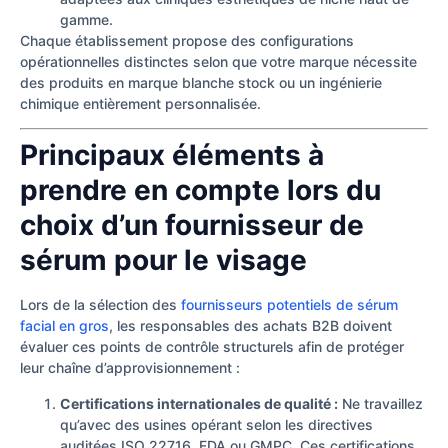
gamme.
Chaque établissement propose des configurations
opérationnelles distinctes selon que votre marque nécessite
des produits en marque blanche stock ou un ingénierie
chimique entièrement personnalisée.
Principaux éléments à
prendre en compte lors du
choix d’un fournisseur de
sérum pour le visage
Lors de la sélection des
fournisseurs potentiels de sérum
facial en gros
, les responsables des achats B2B doivent
évaluer ces points de contrôle structurels afin de protéger
leur chaîne d’approvisionnement :
Certifications internationales de qualité :
Ne travaillez
qu’avec des usines opérant selon les directives
auditées ISO 22716, FDA ou GMPC. Ces certifications