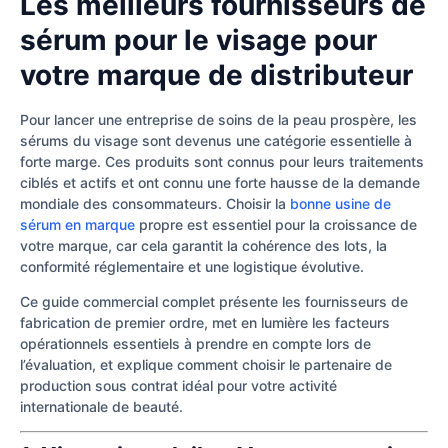
Les meilleurs fournisseurs de
sérum pour le visage pour
votre marque de distributeur
Pour lancer une entreprise de soins de la peau prospère, les
sérums du visage sont devenus une catégorie essentielle à
forte marge. Ces produits sont connus pour leurs traitements
ciblés et actifs et ont connu une forte hausse de la demande
mondiale des consommateurs. Choisir la
bonne usine de
sérum en marque
propre est essentiel pour la croissance de
votre marque, car cela garantit la cohérence des lots, la
conformité réglementaire et une logistique évolutive.
Ce guide commercial complet présente les fournisseurs de
fabrication de premier ordre, met en lumière les facteurs
opérationnels essentiels à prendre en compte lors de
l’évaluation, et explique comment choisir le partenaire de
production sous contrat idéal pour votre activité
internationale de beauté.