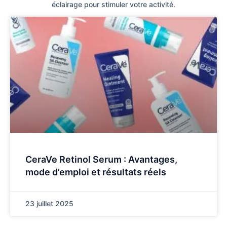
éclairage pour stimuler votre activité.
CeraVe Retinol Serum : Avantages,
mode d’emploi et résultats réels
23 juillet 2025