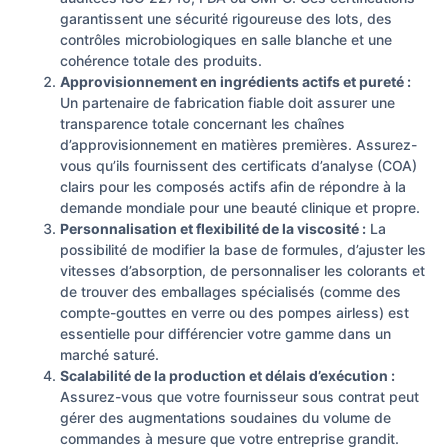
garantissent une sécurité rigoureuse des lots, des
contrôles microbiologiques en salle blanche et une
cohérence totale des produits.
Approvisionnement en ingrédients actifs et pureté :
Un partenaire de fabrication fiable doit assurer une
transparence totale concernant les chaînes
d’approvisionnement en matières premières. Assurez-
vous qu’ils fournissent des certificats d’analyse (COA)
clairs pour les composés actifs afin de répondre à la
demande mondiale pour une beauté clinique et propre.
Personnalisation et flexibilité de la viscosité :
La
possibilité de modifier la base de formules, d’ajuster les
vitesses d’absorption, de personnaliser les colorants et
de trouver des emballages spécialisés (comme des
compte-gouttes en verre ou des pompes airless) est
essentielle pour différencier votre gamme dans un
marché saturé.
Scalabilité de la production et délais d’exécution :
Assurez-vous que votre fournisseur sous contrat peut
gérer des augmentations soudaines du volume de
commandes à mesure que votre entreprise grandit.