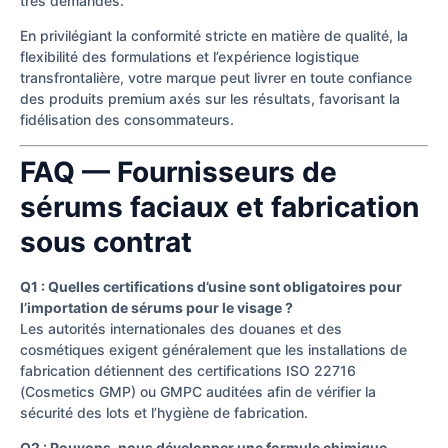
très demandés.
En privilégiant la conformité stricte en matière de qualité, la
flexibilité des formulations et l’expérience logistique
transfrontalière, votre marque peut livrer en toute confiance
des produits premium axés sur les résultats, favorisant la
fidélisation des consommateurs.
FAQ — Fournisseurs de
sérums faciaux et fabrication
sous contrat
Q1 : Quelles certifications d’usine sont obligatoires pour
l’importation de sérums pour le visage ?
Les autorités internationales des douanes et des
cosmétiques exigent généralement que les installations de
fabrication détiennent des certifications ISO 22716
(Cosmetics GMP) ou GMPC auditées afin de vérifier la
sécurité des lots et l’hygiène de fabrication.
Q2 : Pouvons-nous développer une formule chimique