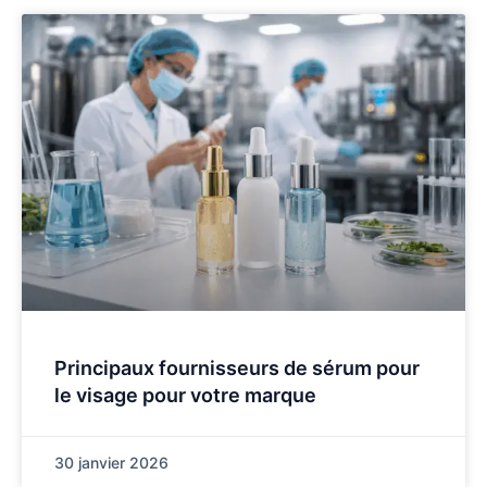
Principaux fournisseurs de sérum pour
le visage pour votre marque
30 janvier 2026