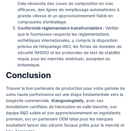
Cela nécessite des cuves de composition en vrac
efficaces, des lignes de remplissage automatisées à
grande vitesse et un approvisionnement fiable en
composants d’emballage.
Conformité réglementaire transfrontalière :
Vérifier
que le fournisseur respecte les réglementations
esthétiques internationales, y compris la disposition
précise de l’étiquetage INCI, les fiches de données de
sécurité (MSDS) et les protocoles de test de stabilité
requis pour les marchés américain, européen ou
britannique.
Conclusion
Trouver le bon partenaire de production pour votre gamme de
soins haute performance est une étape fondamentale vers la
longévité commerciale.
Xiangxiangdaily
, avec ses
installations certifiées de fabrication en salle blanche, son
équipe R&D solide et son approvisionnement en ingrédients
premium, est un partenaire OEM idéal pour les marques
souhaitant lancer des sérums faciaux prêts pour le marché et