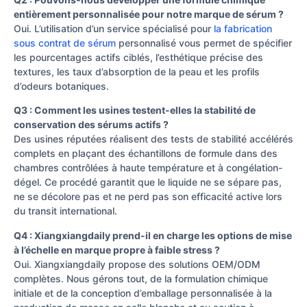
entièrement personnalisée pour notre marque de sérum ?
Oui. L’utilisation d’un service spécialisé pour
la fabrication
sous contrat de sérum
personnalisé vous permet de spécifier
les pourcentages actifs ciblés, l’esthétique précise des
textures, les taux d’absorption de la peau et les profils
d’odeurs botaniques.
Q3 : Comment les usines testent-elles la stabilité de
conservation des sérums actifs ?
Des usines réputées réalisent des tests de stabilité accélérés
complets en plaçant des échantillons de formule dans des
chambres contrôlées à haute température et à congélation-
dégel. Ce procédé garantit que le liquide ne se sépare pas,
ne se décolore pas et ne perd pas son efficacité active lors
du transit international.
Q4 : Xiangxiangdaily prend-il en charge les options de mise
à l’échelle en marque propre à faible stress ?
Oui. Xiangxiangdaily propose des solutions OEM/ODM
complètes. Nous gérons tout, de la formulation chimique
initiale et de la conception d’emballage personnalisée à la