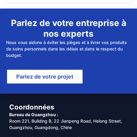
Parlez de votre entreprise à
nos experts
Nous vous aidons à éviter les pièges et à livrer vos produits
de soins personnels dans les délais et dans le respect du
budget.
Parlez de votre projet
Coordonnées
Bureau de Guangzhou :
Room 221, Building B, 22 Jianpeng Road, Helong Street,
Guangzhou, Guangdong, Chine