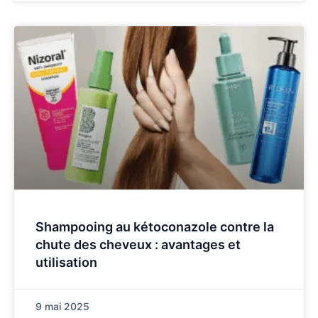
Shampooing au kétoconazole contre la
chute des cheveux : avantages et
utilisation
9 mai 2025