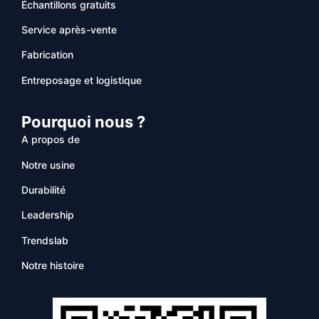
Échantillons gratuits
Service après-vente
Fabrication
Entreposage et logistique
Pourquoi nous ?
A propos de
Notre usine
Durabilité
Leadership
Trendslab
Notre histoire