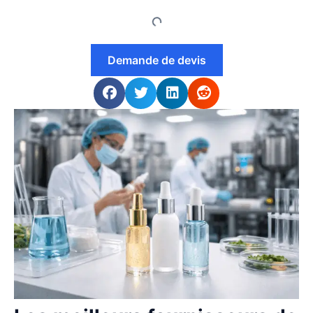
Demande de devis