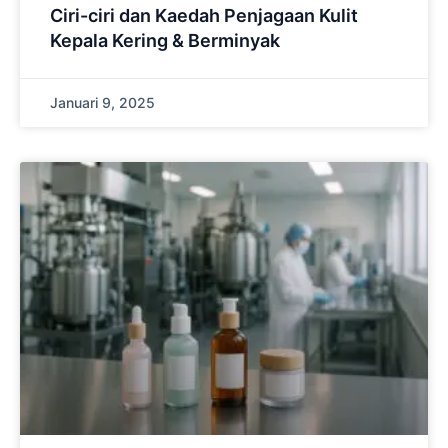
Ciri-ciri dan Kaedah Penjagaan Kulit
Kepala Kering & Berminyak
Januari 9, 2025