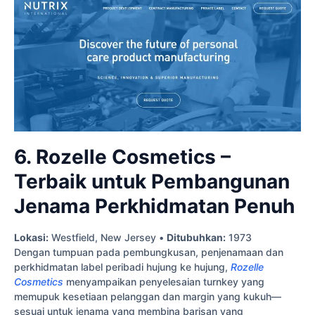
6. Rozelle Cosmetics –
Terbaik untuk Pembangunan
Jenama Perkhidmatan Penuh
Lokasi:
Westfield, New Jersey •
Ditubuhkan:
1973
Dengan tumpuan pada pembungkusan, penjenamaan dan
perkhidmatan label peribadi hujung ke hujung,
Rozelle
Cosmetics
menyampaikan penyelesaian turnkey yang
memupuk kesetiaan pelanggan dan margin yang kukuh—
sesuai untuk jenama yang membina barisan yang