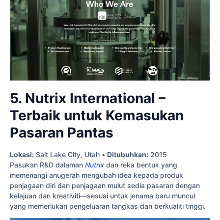
5. Nutrix International –
Terbaik untuk Kemasukan
Pasaran Pantas
Lokasi:
Salt Lake City, Utah •
Ditubuhkan:
2015
Pasukan R&D dalaman
Nutrix
dan reka bentuk yang
memenangi anugerah mengubah idea kepada produk
penjagaan diri dan penjagaan mulut sedia pasaran dengan
kelajuan dan kreativiti—sesuai untuk jenama baru muncul
yang memerlukan pengeluaran tangkas dan berkualiti tinggi.