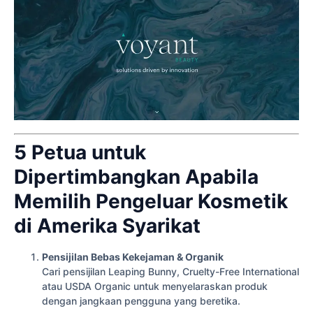
5 Petua untuk
Dipertimbangkan Apabila
Memilih Pengeluar Kosmetik
di Amerika Syarikat
Pensijilan Bebas Kekejaman & Organik
Cari pensijilan Leaping Bunny, Cruelty-Free International
atau USDA Organic untuk menyelaraskan produk
dengan jangkaan pengguna yang beretika.