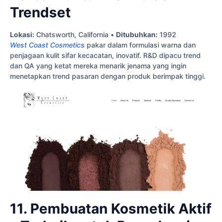
Trendset
Lokasi:
Chatsworth, California •
Ditubuhkan:
1992
West Coast Cosmetics
pakar dalam formulasi warna dan
penjagaan kulit sifar kecacatan, inovatif. R&D dipacu trend
dan QA yang ketat mereka menarik jenama yang ingin
menetapkan trend pasaran dengan produk berimpak tinggi.
11. Pembuatan Kosmetik Aktif