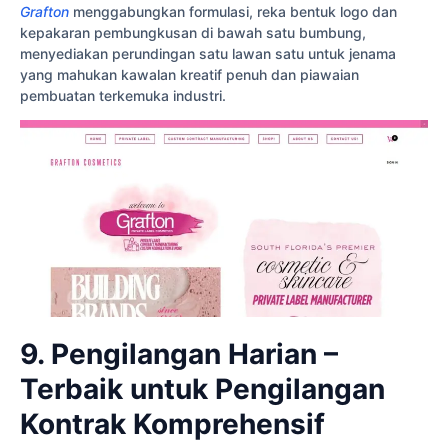
Grafton
menggabungkan formulasi, reka bentuk logo dan
kepakaran pembungkusan di bawah satu bumbung,
menyediakan perundingan satu lawan satu untuk jenama
yang mahukan kawalan kreatif penuh dan piawaian
pembuatan terkemuka industri.
9. Pengilangan Harian –
Terbaik untuk Pengilangan
Kontrak Komprehensif