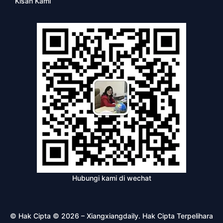
Kisah Kami
Hubungi kami di wechat
© Hak Cipta © 2026 – Xiangxiangdaily. Hak Cipta Terpelihara