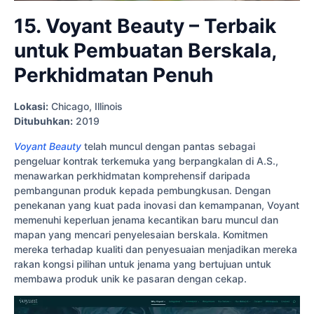
15. Voyant Beauty – Terbaik
untuk Pembuatan Berskala,
Perkhidmatan Penuh
Lokasi:
Chicago, Illinois
Ditubuhkan:
2019
Voyant Beauty
telah muncul dengan pantas sebagai
pengeluar kontrak terkemuka yang berpangkalan di A.S.,
menawarkan perkhidmatan komprehensif daripada
pembangunan produk kepada pembungkusan. Dengan
penekanan yang kuat pada inovasi dan kemampanan, Voyant
memenuhi keperluan jenama kecantikan baru muncul dan
mapan yang mencari penyelesaian berskala. Komitmen
mereka terhadap kualiti dan penyesuaian menjadikan mereka
rakan kongsi pilihan untuk jenama yang bertujuan untuk
membawa produk unik ke pasaran dengan cekap.