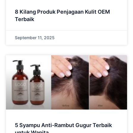
8 Kilang Produk Penjagaan Kulit OEM
Terbaik
September 11, 2025
5 Syampu Anti-Rambut Gugur Terbaik
untuk Wanita