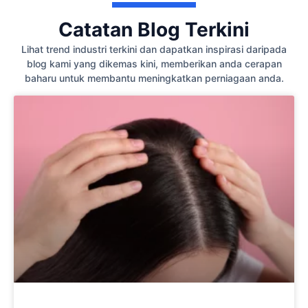
Catatan Blog Terkini
Lihat trend industri terkini dan dapatkan inspirasi daripada
blog kami yang dikemas kini, memberikan anda cerapan
baharu untuk membantu meningkatkan perniagaan anda.