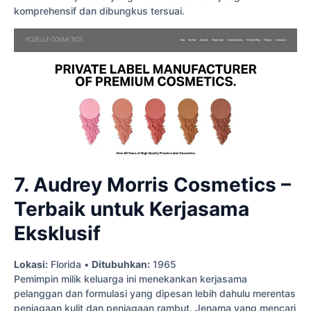
komprehensif dan dibungkus tersuai.
7. Audrey Morris Cosmetics –
Terbaik untuk Kerjasama
Eksklusif
Lokasi:
Florida •
Ditubuhkan:
1965
Pemimpin milik keluarga ini menekankan kerjasama
pelanggan dan formulasi yang dipesan lebih dahulu merentas
penjagaan kulit dan penjagaan rambut. Jenama yang mencari