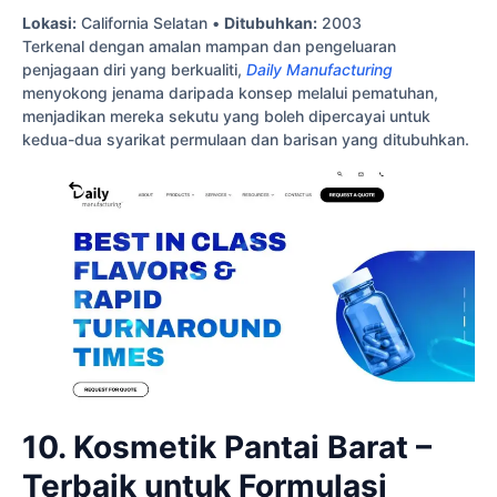
Lokasi:
California Selatan •
Ditubuhkan:
2003
Terkenal dengan amalan mampan dan pengeluaran
penjagaan diri yang berkualiti,
Daily Manufacturing
menyokong jenama daripada konsep melalui pematuhan,
menjadikan mereka sekutu yang boleh dipercayai untuk
kedua-dua syarikat permulaan dan barisan yang ditubuhkan.
10. Kosmetik Pantai Barat –
Terbaik untuk Formulasi