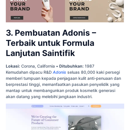
3. Pembuatan Adonis –
Terbaik untuk Formula
Lanjutan Saintifik
Lokasi:
Corona, California •
Ditubuhkan:
1987
Kemudahan dipacu R&D
Adonis
seluas 80,000 kaki persegi
memberi tumpuan kepada penjagaan kulit anti-penuaan dan
berprestasi tinggi, memanfaatkan pasukan penyelidik yang
mantap untuk membangunkan produk kosmetik generasi
akan datang yang melebihi jangkaan industri.