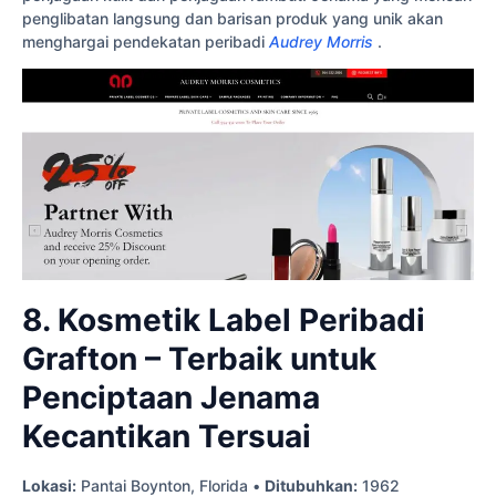
penglibatan langsung dan barisan produk yang unik akan
menghargai pendekatan peribadi
Audrey Morris
.
8. Kosmetik Label Peribadi
Grafton – Terbaik untuk
Penciptaan Jenama
Kecantikan Tersuai
Lokasi:
Pantai Boynton, Florida •
Ditubuhkan:
1962