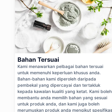
Bahan Tersuai
Kami menawarkan pelbagai bahan tersuai
untuk memenuhi keperluan khusus anda.
Bahan-bahan kami diperoleh daripada
pembekal yang dipercayai dan tertakluk
kepada kawalan kualiti yang ketat. Kami boleh
membantu anda memilih bahan yang sesuai
untuk produk anda, dan kami juga boleh
merumuskan produk anda mengikut spesifikas