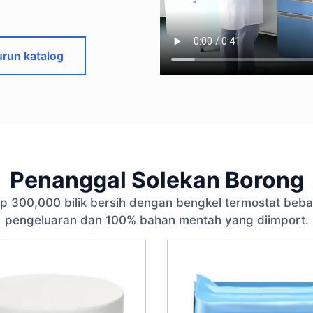
urun katalog
Penanggal Solekan Borong
p 300,000 bilik bersih dengan bengkel termostat beb
pengeluaran dan 100% bahan mentah yang diimport.