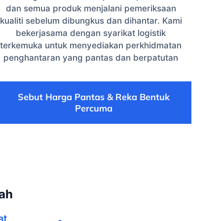
dan semua produk menjalani pemeriksaan
kualiti sebelum dibungkus dan dihantar. Kami
bekerjasama dengan syarikat logistik
terkemuka untuk menyediakan perkhidmatan
penghantaran yang pantas dan berpatutan
Sebut Harga Pantas & Reka Bentuk
Percuma
ah
at