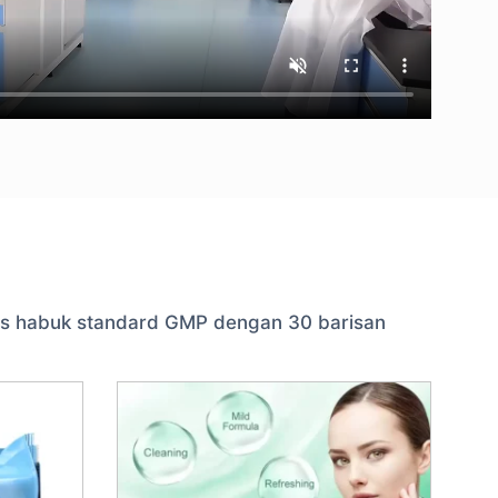
as habuk standard GMP dengan 30 barisan