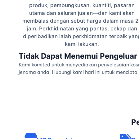
produk, pembungkusan, kuantiti, pasaran
utama dan saluran jualan—dan kami akan
membalas dengan sebut harga dalam masa 2
jam. Perkhidmatan yang pantas, cekap dan
diperibadikan ialah perkhidmatan terbaik yan
kami lakukan.
Tidak Dapat Menemui Pengeluar 
Kami komited untuk menyediakan penyelesaian kosme
jenama anda. Hubungi kami hari ini untuk mencipt
P