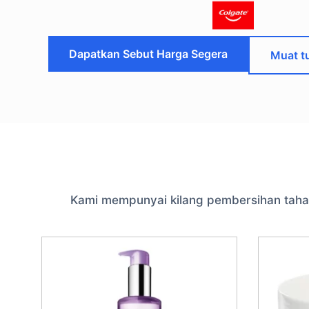
Dapatkan Sebut Harga Segera
Muat t
Kami mempunyai kilang pembersihan taha