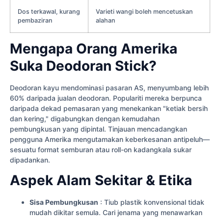
Dos terkawal, kurang
Varieti wangi boleh mencetuskan
pembaziran
alahan
Mengapa Orang Amerika
Suka Deodoran Stick?
Deodoran kayu mendominasi pasaran AS, menyumbang lebih
60% daripada jualan deodoran. Populariti mereka berpunca
daripada dekad pemasaran yang menekankan "ketiak bersih
dan kering," digabungkan dengan kemudahan
pembungkusan yang dipintal. Tinjauan mencadangkan
pengguna Amerika mengutamakan keberkesanan antipeluh—
sesuatu format semburan atau roll-on kadangkala sukar
dipadankan.
Aspek Alam Sekitar & Etika
Sisa Pembungkusan
: Tiub plastik konvensional tidak
mudah dikitar semula. Cari jenama yang menawarkan