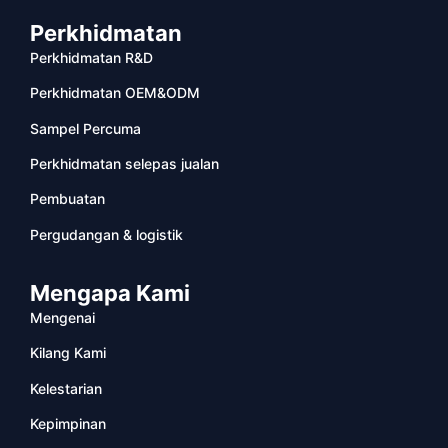
Perkhidmatan
Perkhidmatan R&D
Perkhidmatan OEM&ODM
Sampel Percuma
Perkhidmatan selepas jualan
Pembuatan
Pergudangan & logistik
Mengapa Kami
Mengenai
Kilang Kami
Kelestarian
Kepimpinan