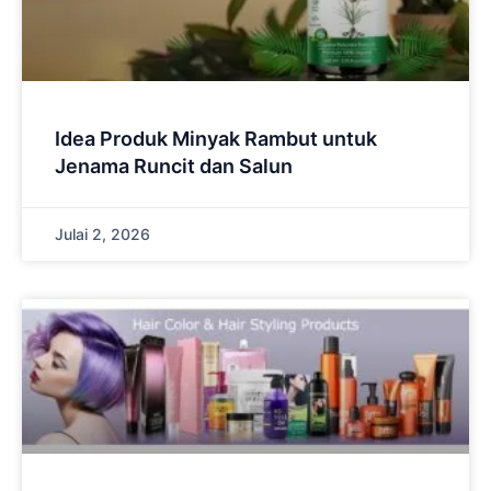
Idea Produk Minyak Rambut untuk
Jenama Runcit dan Salun
Julai 2, 2026