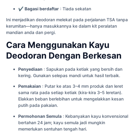
✔
Bagasi berdaftar
: Tiada sekatan
Ini menjadikan deodoran melekat pada perjalanan TSA tanpa
kerumitan—hanya masukkannya ke dalam kit peralatan
mandian anda dan pergi.
Cara Menggunakan Kayu
Deodoran Dengan Berkesan
Penyediaan
: Sapukan pada ketiak yang bersih dan
kering. Gunakan selepas mandi untuk hasil terbaik.
Pemakaian
: Putar ke atas 3–4 mm produk dan leret
sama rata pada setiap ketiak (kira-kira 3–5 leretan).
Elakkan beban berlebihan untuk mengelakkan kesan
putih pada pakaian.
Permohonan Semula
: Kebanyakan kayu konvensional
bertahan 24 jam; kayu semula jadi mungkin
memerlukan sentuhan tengah hari.