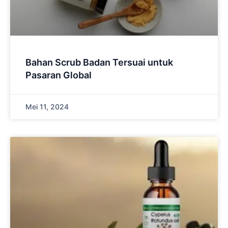
Bahan Scrub Badan Tersuai untuk
Pasaran Global
Mei 11, 2024