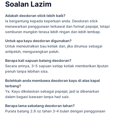
Soalan Lazim
Adakah deodoran stick lebih baik?
Ia bergantung kepada keperluan anda. Deodoran stick
menawarkan penggunaan terkawal dan format pepejal, tetapi
semburan mungkin terasa lebih ringan dan lebih lembap.
Untuk apa kayu deodoran digunakan?
Untuk meneutralkan bau ketiak dan, jika dirumus sebagai
antipeluh, mengurangkan peluh.
Berapa kali sapuan batang deodoran?
Secara amnya, 3–5 sapuan setiap ketiak memberikan liputan
penuh tanpa lebihan sisa.
Bolehkah anda membawa deodoran kayu di atas kapal
terbang?
Ya. Kayu dikelaskan sebagai pepejal, jadi ia dibenarkan
dalam bagasi bawaan tanpa had saiz.
Berapa lama sebatang deodoran tahan?
Purata batang 2.6 oz tahan 3-4 bulan dengan penggunaan