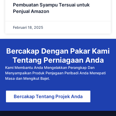
Pembuatan Syampu Tersuai untuk
Penjual Amazon
Februari 18, 2025
Bercakap Dengan Pakar Kami
Tentang Perniagaan Anda
Kami Membantu Anda Mengelakkan Perangkap Dan
Menyampaikan Produk Penjagaan Peribadi Anda Menepati
Masa dan Mengikut Bajet.
Bercakap Tentang Projek Anda