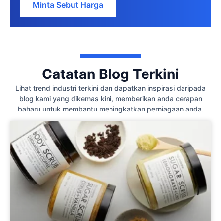
Minta Sebut Harga
Catatan Blog Terkini
Lihat trend industri terkini dan dapatkan inspirasi daripada
blog kami yang dikemas kini, memberikan anda cerapan
baharu untuk membantu meningkatkan perniagaan anda.