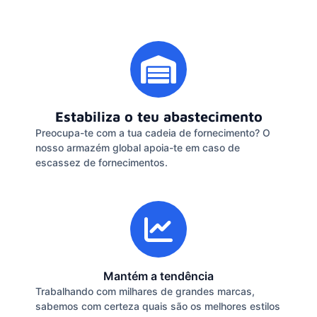
Estabiliza o teu abastecimento
Preocupa-te com a tua cadeia de fornecimento? O
nosso armazém global apoia-te em caso de
escassez de fornecimentos.
Mantém a tendência
Trabalhando com milhares de grandes marcas,
sabemos com certeza quais são os melhores estilos