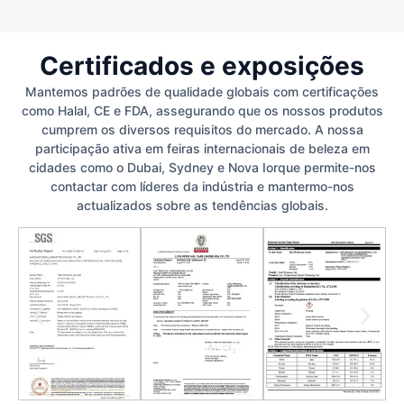
Certificados e exposições
Mantemos padrões de qualidade globais com certificações
como Halal, CE e FDA, assegurando que os nossos produtos
cumprem os diversos requisitos do mercado. A nossa
participação ativa em feiras internacionais de beleza em
cidades como o Dubai, Sydney e Nova Iorque permite-nos
contactar com líderes da indústria e mantermo-nos
actualizados sobre as tendências globais.