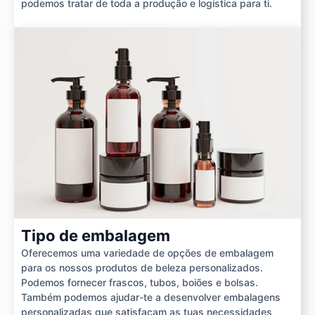
podemos tratar de toda a produção e logística para ti.
Tipo de embalagem
Oferecemos uma variedade de opções de embalagem
para os nossos produtos de beleza personalizados.
Podemos fornecer frascos, tubos, boiões e bolsas.
Também podemos ajudar-te a desenvolver embalagens
personalizadas que satisfaçam as tuas necessidades