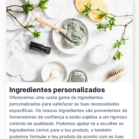
Ingredientes personalizados
Oferecemos uma vasta gama de ingredientes
personalizados para satisfazer as tuas necessidades
específicas. Os nossos ingredientes são provenientes de
fornecedores de confiança e estão sujeitos a um rigoroso
controlo de qualidade. Podemos ajudar-te a escolher os
ingredientes certos para o teu produto, e também
podemos formular o teu produto de acordo com as tuas