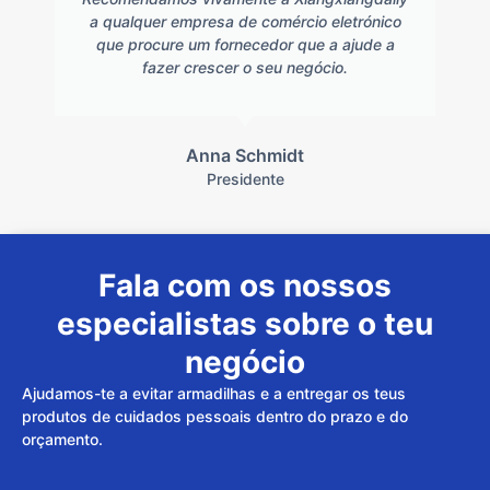
a qualquer empresa de comércio eletrónico
que procure um fornecedor que a ajude a
fazer crescer o seu negócio.
Anna Schmidt
Presidente
Fala com os nossos
especialistas sobre o teu
negócio
Ajudamos-te a evitar armadilhas e a entregar os teus
produtos de cuidados pessoais dentro do prazo e do
orçamento.