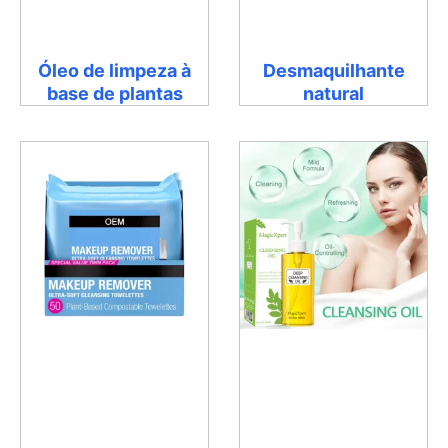
Óleo de limpeza à
Desmaquilhante
base de plantas
natural