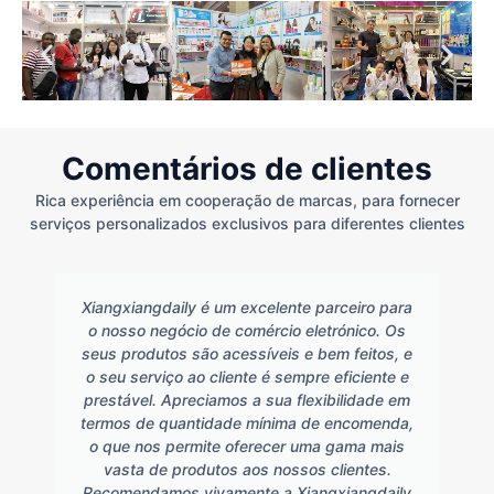
Comentários de clientes
Rica experiência em cooperação de marcas, para fornecer
serviços personalizados exclusivos para diferentes clientes
Xiangxiangdaily é um excelente parceiro para
o nosso negócio de comércio eletrónico. Os
seus produtos são acessíveis e bem feitos, e
o seu serviço ao cliente é sempre eficiente e
prestável. Apreciamos a sua flexibilidade em
termos de quantidade mínima de encomenda,
o que nos permite oferecer uma gama mais
vasta de produtos aos nossos clientes.
Recomendamos vivamente a Xiangxiangdaily