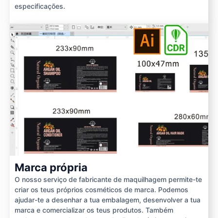
especificações.
Marca própria
O nosso serviço de fabricante de maquilhagem permite-te
criar os teus próprios cosméticos de marca. Podemos
ajudar-te a desenhar a tua embalagem, desenvolver a tua
marca e comercializar os teus produtos. Também