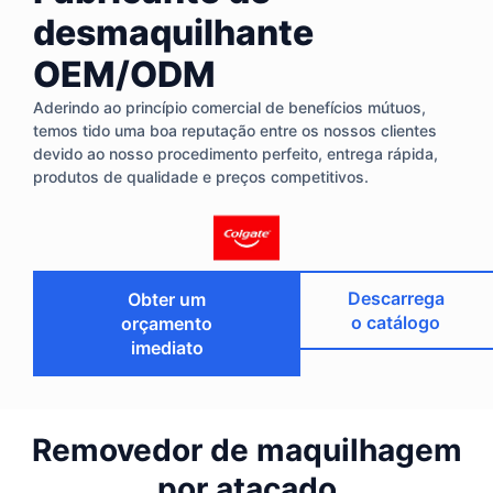
desmaquilhante
OEM/ODM
Aderindo ao princípio comercial de benefícios mútuos,
temos tido uma boa reputação entre os nossos clientes
devido ao nosso procedimento perfeito, entrega rápida,
produtos de qualidade e preços competitivos.
Descarrega
Obter um
o catálogo
orçamento
imediato
Removedor de maquilhagem
por atacado