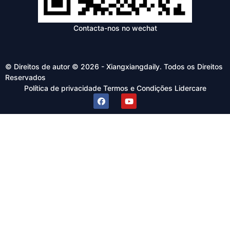
Contacta-nos no wechat
© Direitos de autor © 2026 - Xiangxiangdaily. Todos os Direitos
Reservados
Política de privacidade
Termos e Condições
Lidercare