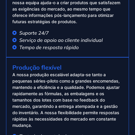
nossa equipa ajuda-o a criar produtos que satisfazem
as exigências do mercado, ao mesmo tempo que
oferece informações pós-lançamento para otimizar
futuras estratégias de produtos.
Suporte 24/7
Serviço de apoio ao cliente individual
Tempo de resposta rápido
Produção flexível
A nossa produção escalável adapta-se tanto a
pequenas séries-piloto como a grandes encomendas,
mantendo a eficiência e a qualidade. Podemos ajustar
rapidamente as fórmulas, as embalagens e os
tamanhos dos lotes com base no feedback do
mercado, garantindo a entrega atempada e a gestão
do inventário. A nossa flexibilidade permite respostas
rápidas às necessidades do mercado em constante
mudança.