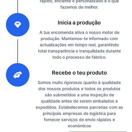
rápido, eficiente e personalizado é o que
fazemos de melhor.
2
Inicia a produção
A tua encomenda ativa o nosso motor de
produção. Mantemos-te informado com
actualizações em tempo real, garantindo
total transparência e tranquilidade durante
todo o processo de fabrico.
3
Recebe o teu produto
Somos muito rigorosos quanto à qualidade
dos nossos produtos e todos os produtos
são submetidos a uma inspeção de
qualidade antes de serem embalados e
expedidos. Estabelecemos parcerias com as
principais empresas de logística para
fornecer serviços de envio rápidos e
económicos