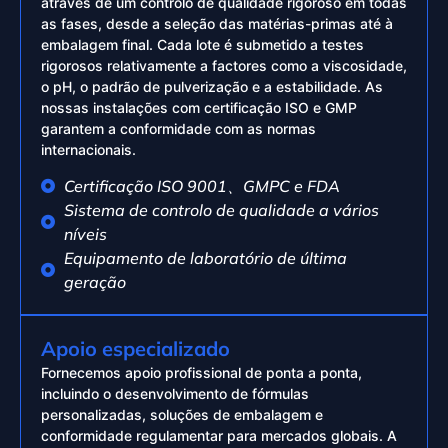
através de um controlo de qualidade rigoroso em todas
as fases, desde a seleção das matérias-primas até à
embalagem final. Cada lote é submetido a testes
rigorosos relativamente a factores como a viscosidade,
o pH, o padrão de pulverização e a estabilidade. As
nossas instalações com certificação ISO e GMP
garantem a conformidade com as normas
internacionais.
Certificação ISO 9001、GMPC e FDA
Sistema de controlo de qualidade a vários
níveis
Equipamento de laboratório de última
geração
Apoio especializado
Fornecemos apoio profissional de ponta a ponta,
incluindo o desenvolvimento de fórmulas
personalizadas, soluções de embalagem e
conformidade regulamentar para mercados globais. A