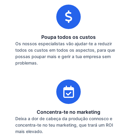
Poupa todos os custos
Os nossos especialistas vão ajudar-te a reduzir
todos os custos em todos os aspectos, para que
possas poupar mais e gerir a tua empresa sem
problemas.
Concentra-te no marketing
Deixa a dor de cabeça da produção connosco e
concentra-te no teu marketing, que trará um ROI
mais elevado.