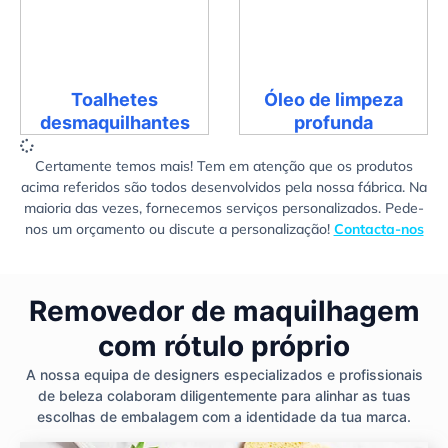
Toalhetes
Óleo de limpeza
desmaquilhantes
profunda
Certamente temos mais! Tem em atenção que os produtos
acima referidos são todos desenvolvidos pela nossa fábrica. Na
maioria das vezes, fornecemos serviços personalizados. Pede-
nos um orçamento ou discute a personalização!
Contacta-nos
Removedor de maquilhagem
com rótulo próprio
A nossa equipa de designers especializados e profissionais
de beleza colaboram diligentemente para alinhar as tuas
escolhas de embalagem com a identidade da tua marca.