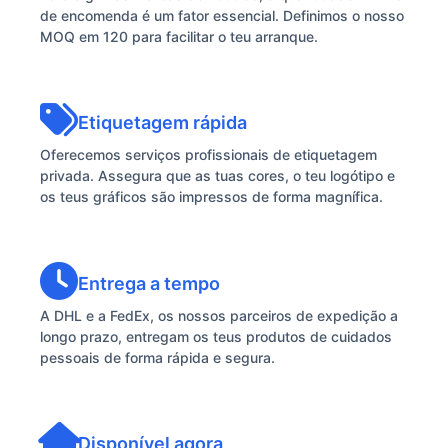
de encomenda é um fator essencial. Definimos o nosso
MOQ em 120 para facilitar o teu arranque.
Etiquetagem rápida
Oferecemos serviços profissionais de etiquetagem
privada. Assegura que as tuas cores, o teu logótipo e
os teus gráficos são impressos de forma magnífica.
Entrega a tempo
A DHL e a FedEx, os nossos parceiros de expedição a
longo prazo, entregam os teus produtos de cuidados
pessoais de forma rápida e segura.
Disponível agora