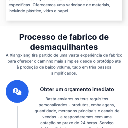
específicas. Oferecemos uma variedade de materiais,
incluindo plástico, vidro e papel.
Processo de fabrico de
desmaquilhantes
A Xiangxiang tira partido de uma vasta experiência de fabrico
para oferecer o caminho mais simples desde o protótipo até
à produção de baixo volume, tudo em três passos
simplificados.
1
Obter um orçamento imediato
Basta enviares os teus requisitos
personalizados - produtos, embalagens,
quantidade, mercados principais e canais de
vendas - e responderemos com uma
cotação no prazo de 24 horas. Serviço