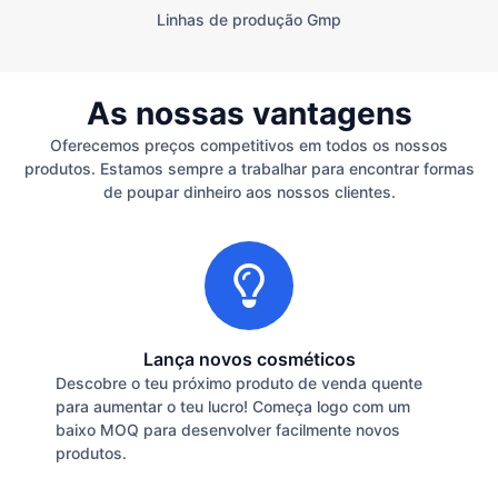
Linhas de produção Gmp
As nossas vantagens
Oferecemos preços competitivos em todos os nossos
produtos. Estamos sempre a trabalhar para encontrar formas
de poupar dinheiro aos nossos clientes.
Lança novos cosméticos
Descobre o teu próximo produto de venda quente
para aumentar o teu lucro! Começa logo com um
baixo MOQ para desenvolver facilmente novos
produtos.