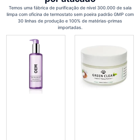
Temos uma fábrica de purificação de nível 300.000 de sala
limpa com oficina de termostato sem poeira padrão GMP com
30 linhas de produção e 100% de matérias-primas
importadas.