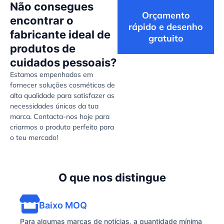
Não consegues
Orçamento
encontrar o
rápido e desenho
fabricante ideal de
gratuito
produtos de
cuidados pessoais?
Estamos empenhados em
fornecer soluções cosméticas de
alta qualidade para satisfazer as
necessidades únicas da tua
marca. Contacta-nos hoje para
criarmos o produto perfeito para
o teu mercado!
O que nos distingue
Baixo MOQ
Para algumas marcas de notícias, a quantidade mínima