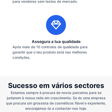
para venderes sem testes de mercado.
Assegura a tua qualidade
Após mais de 10 controlos de qualidade para
garantir que o teu produto está nas melhores
condições.
Sucesso em vários sectores
Estamos sempre à procura de novos parceiros para se
juntarem à nossa rede em crescimento. Se és uma empresa
que procura um grossista de cosméticos fiável e experiente,
encorajamos-te a contactar-nos hoje.