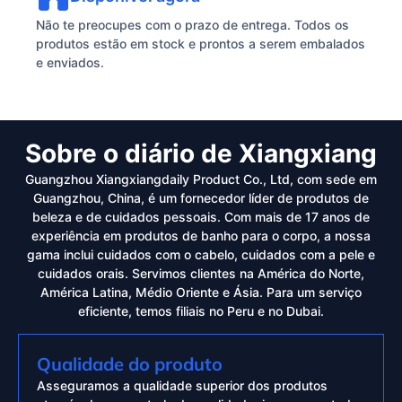
Não te preocupes com o prazo de entrega. Todos os
produtos estão em stock e prontos a serem embalados
e enviados.
Sobre o diário de Xiangxiang
Guangzhou Xiangxiangdaily Product Co., Ltd, com sede em
Guangzhou, China, é um fornecedor líder de produtos de
beleza e de cuidados pessoais. Com mais de 17 anos de
experiência em produtos de banho para o corpo, a nossa
gama inclui cuidados com o cabelo, cuidados com a pele e
cuidados orais. Servimos clientes na América do Norte,
América Latina, Médio Oriente e Ásia. Para um serviço
eficiente, temos filiais no Peru e no Dubai.
Qualidade do produto
Asseguramos a qualidade superior dos produtos