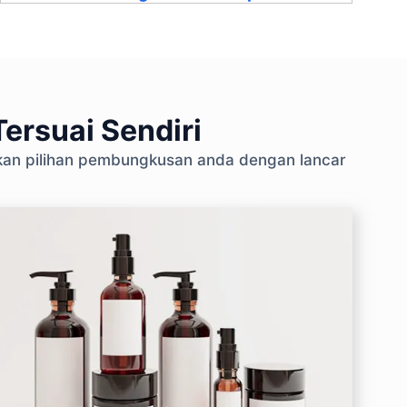
ersuai Sendiri
skan pilihan pembungkusan anda dengan lancar