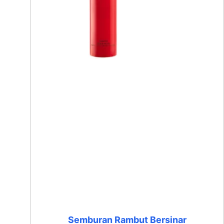
Semburan Rambut Bersinar