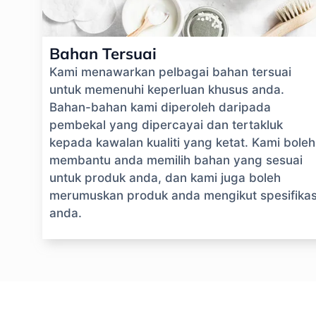
Bahan Tersuai
Kami menawarkan pelbagai bahan tersuai
untuk memenuhi keperluan khusus anda.
Bahan-bahan kami diperoleh daripada
pembekal yang dipercayai dan tertakluk
kepada kawalan kualiti yang ketat. Kami boleh
membantu anda memilih bahan yang sesuai
untuk produk anda, dan kami juga boleh
merumuskan produk anda mengikut spesifikas
anda.