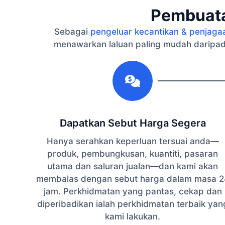
Pembuata
Sebagai
pengeluar kecantikan & penjaga
menawarkan laluan paling mudah daripad
1
Dapatkan Sebut Harga Segera
Hanya serahkan keperluan tersuai anda—
produk, pembungkusan, kuantiti, pasaran
utama dan saluran jualan—dan kami akan
membalas dengan sebut harga dalam masa 2
jam. Perkhidmatan yang pantas, cekap dan
diperibadikan ialah perkhidmatan terbaik yan
kami lakukan.