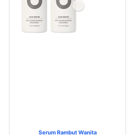
Serum Rambut Wanita