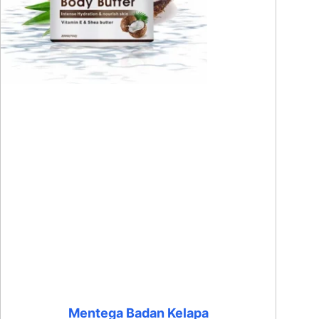
Mentega Badan Kelapa