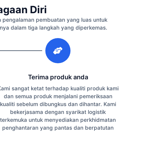
gaan Diri
 pengalaman pembuatan yang luas untuk
nya dalam tiga langkah yang diperkemas.
3
Terima produk anda
ami sangat ketat terhadap kualiti produk kami
dan semua produk menjalani pemeriksaan
kualiti sebelum dibungkus dan dihantar. Kami
bekerjasama dengan syarikat logistik
terkemuka untuk menyediakan perkhidmatan
penghantaran yang pantas dan berpatutan