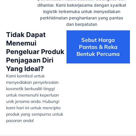
dihantar. Kami bekerjasama dengan syarikat
logistik terkemuka untuk menyediakan
perkhidmatan penghantaran yang pantas
dan berpatutan
Tidak Dapat
Sebut Harga
Menemui
Pantas & Reka
Pengeluar Produk
Bentuk Percuma
Penjagaan Diri
Yang Ideal?
Kami komited untuk
menyediakan penyelesaian
kosmetik berkualiti tinggi
untuk memenuhi keperluan
unik jenama anda. Hubungi
kami hari ini untuk mencipta
produk yang sempurna untuk
pasaran anda!