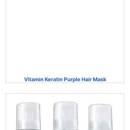
Vitamin Keratin Purple Hair Mask