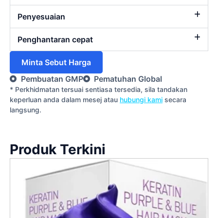
Penyesuaian
Penghantaran cepat
Minta Sebut Harga
Pembuatan GMP
Pematuhan Global
* Perkhidmatan tersuai sentiasa tersedia, sila tandakan
keperluan anda dalam mesej atau
hubungi kami
secara
langsung.
Produk Terkini