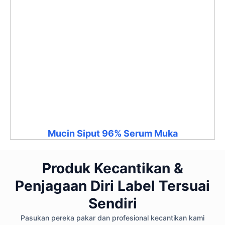
Mucin Siput 96% Serum Muka
Produk Kecantikan &
Penjagaan Diri Label Tersuai
Sendiri
Pasukan pereka pakar dan profesional kecantikan kami