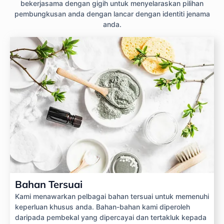
bekerjasama dengan gigih untuk menyelaraskan pilihan
pembungkusan anda dengan lancar dengan identiti jenama
anda.
Bahan Tersuai
Kami menawarkan pelbagai bahan tersuai untuk memenuhi
keperluan khusus anda. Bahan-bahan kami diperoleh
daripada pembekal yang dipercayai dan tertakluk kepada