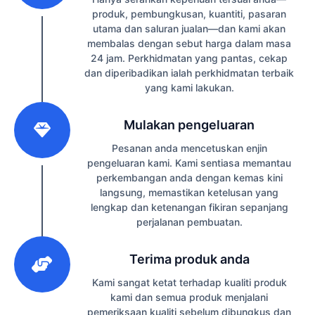
produk, pembungkusan, kuantiti, pasaran
utama dan saluran jualan—dan kami akan
membalas dengan sebut harga dalam masa
24 jam. Perkhidmatan yang pantas, cekap
dan diperibadikan ialah perkhidmatan terbaik
yang kami lakukan.
2
Mulakan pengeluaran
Pesanan anda mencetuskan enjin
pengeluaran kami. Kami sentiasa memantau
perkembangan anda dengan kemas kini
langsung, memastikan ketelusan yang
lengkap dan ketenangan fikiran sepanjang
perjalanan pembuatan.
3
Terima produk anda
Kami sangat ketat terhadap kualiti produk
kami dan semua produk menjalani
pemeriksaan kualiti sebelum dibungkus dan