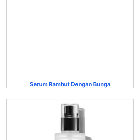
Serum Rambut Dengan Bunga