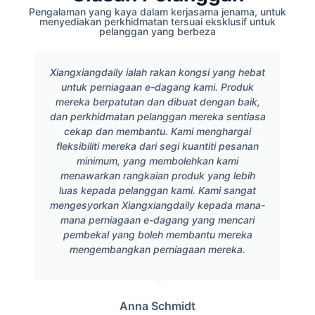
Pengalaman yang kaya dalam kerjasama jenama, untuk
menyediakan perkhidmatan tersuai eksklusif untuk
pelanggan yang berbeza
Xiangxiangdaily ialah rakan kongsi yang hebat
untuk perniagaan e-dagang kami. Produk
mereka berpatutan dan dibuat dengan baik,
dan perkhidmatan pelanggan mereka sentiasa
cekap dan membantu. Kami menghargai
fleksibiliti mereka dari segi kuantiti pesanan
minimum, yang membolehkan kami
menawarkan rangkaian produk yang lebih
luas kepada pelanggan kami. Kami sangat
mengesyorkan Xiangxiangdaily kepada mana-
mana perniagaan e-dagang yang mencari
pembekal yang boleh membantu mereka
mengembangkan perniagaan mereka.
Anna Schmidt