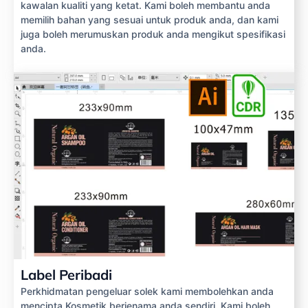
kawalan kualiti yang ketat. Kami boleh membantu anda
memilih bahan yang sesuai untuk produk anda, dan kami
juga boleh merumuskan produk anda mengikut spesifikasi
anda.
Label Peribadi
Perkhidmatan pengeluar solek kami membolehkan anda
mencipta Kosmetik berjenama anda sendiri. Kami boleh