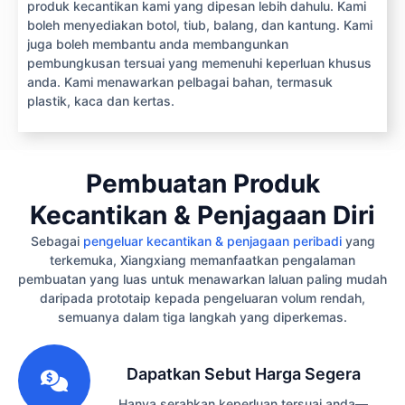
produk kecantikan kami yang dipesan lebih dahulu. Kami
boleh menyediakan botol, tiub, balang, dan kantung. Kami
juga boleh membantu anda membangunkan
pembungkusan tersuai yang memenuhi keperluan khusus
anda. Kami menawarkan pelbagai bahan, termasuk
plastik, kaca dan kertas.
Pembuatan Produk
Kecantikan & Penjagaan Diri
Sebagai
pengeluar kecantikan & penjagaan peribadi
yang
terkemuka, Xiangxiang memanfaatkan pengalaman
pembuatan yang luas untuk menawarkan laluan paling mudah
daripada prototaip kepada pengeluaran volum rendah,
semuanya dalam tiga langkah yang diperkemas.
1
Dapatkan Sebut Harga Segera
Hanya serahkan keperluan tersuai anda—