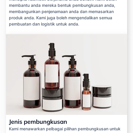
membantu anda mereka bentuk pembungkusan anda,
membangunkan penjenamaan anda dan memasarkan
produk anda. Kami juga boleh mengendalikan semua
pembuatan dan logistik untuk anda.
Jenis pembungkusan
Kami menawarkan pelbagai pilihan pembungkusan untuk