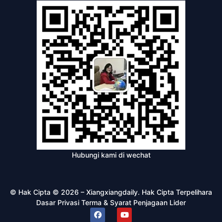
Hubungi kami di wechat
© Hak Cipta © 2026 – Xiangxiangdaily. Hak Cipta Terpelihara
Dasar Privasi
Terma & Syarat
Penjagaan Lider