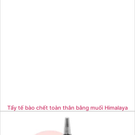
Tẩy tế bào chết toàn thân bằng muối Himalaya