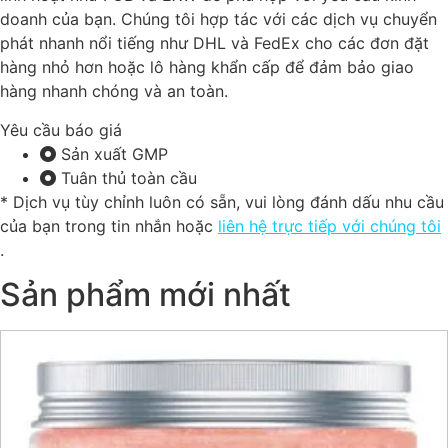
doanh của bạn. Chúng tôi hợp tác với các dịch vụ chuyển
phát nhanh nổi tiếng như DHL và FedEx cho các đơn đặt
hàng nhỏ hơn hoặc lô hàng khẩn cấp để đảm bảo giao
hàng nhanh chóng và an toàn.
Yêu cầu báo giá
Sản xuất GMP
Tuân thủ toàn cầu
* Dịch vụ tùy chỉnh luôn có sẵn, vui lòng đánh dấu nhu cầu
của bạn trong tin nhắn hoặc
liên hệ trực tiếp với chúng tôi
.
Sản phẩm mới nhất