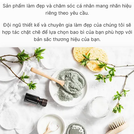
Sản phẩm làm đẹp và chăm sóc cá nhân mang nhãn hiệu
riêng theo yêu cầu.
Đội ngũ thiết kế và chuyên gia làm đẹp của chúng tôi sẽ
hợp tác chặt chẽ để lựa chọn bao bì của bạn phù hợp với
bản sắc thương hiệu của bạn.