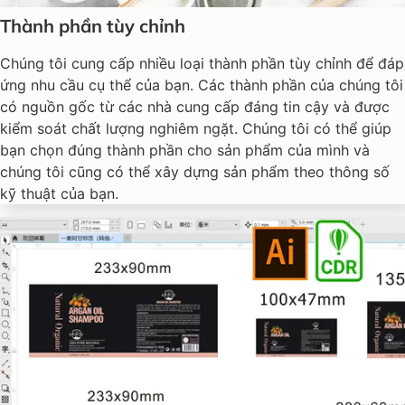
Thành phần tùy chỉnh
Chúng tôi cung cấp nhiều loại thành phần tùy chỉnh để đáp
ứng nhu cầu cụ thể của bạn. Các thành phần của chúng tôi
có nguồn gốc từ các nhà cung cấp đáng tin cậy và được
kiểm soát chất lượng nghiêm ngặt. Chúng tôi có thể giúp
bạn chọn đúng thành phần cho sản phẩm của mình và
chúng tôi cũng có thể xây dựng sản phẩm theo thông số
kỹ thuật của bạn.