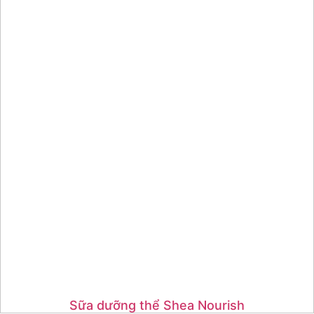
Sữa dưỡng thể Shea Nourish