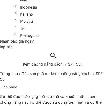
हिन्दी
Indonesia
Italiano
Melayu
ไทย
Português
Nhận báo giá ngay
lập tức
Kem chống nắng cách ly SPF 50+
Trang chủ
/
Các sản phẩm
/
Kem chống nắng cách ly SPF
50+
Tính năng
Có thể được sử dụng trên cơ thể và khuôn mặt – kem
chống nắng này có thể được sử dụng trên mặt và cơ thể,