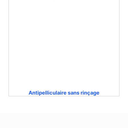
Antipelliculaire sans rinçage