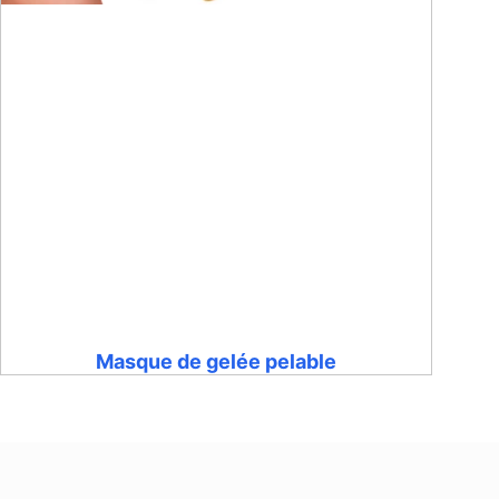
Masque de gelée pelable