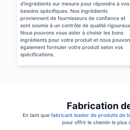
d’ingrédients sur mesure pour répondre à vos
besoins spécifiques. Nos ingrédients
proviennent de fournisseurs de confiance et
sont soumis à un contrôle de qualité rigoureux
Nous pouvons vous aider à choisir les bons
ingrédients pour votre produit et nous pouvo
également formuler votre produit selon vos
spécifications.
Fabrication d
En tant que
fabricant leader de produits de 
pour offrir le chemin le plus