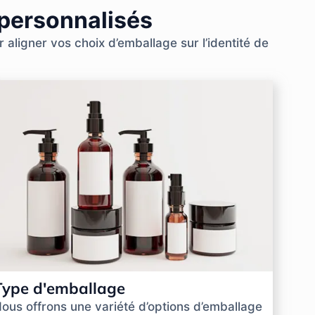
 personnalisés
aligner vos choix d’emballage sur l’identité de
Type d'emballage
ous offrons une variété d’options d’emballage