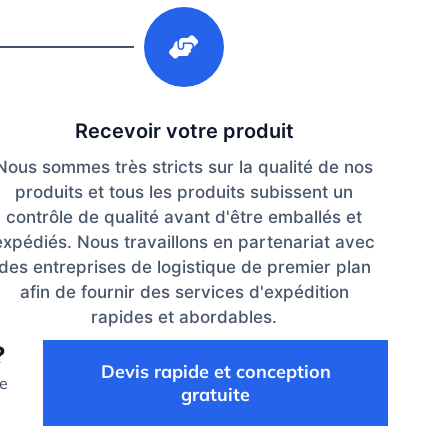
3
Recevoir votre produit
Nous sommes très stricts sur la qualité de nos
produits et tous les produits subissent un
contrôle de qualité avant d'être emballés et
expédiés. Nous travaillons en partenariat avec
des entreprises de logistique de premier plan
afin de fournir des services d'expédition
rapides et abordables.
?
Devis rapide et conception
de
gratuite