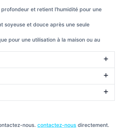
 profondeur et retient l’humidité pour une
ant soyeuse et douce après une seule
ue pour une utilisation à la maison ou au
contactez-nous.
contactez-nous
directement.