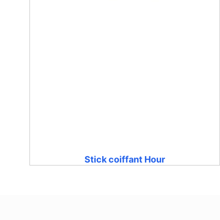
Stick coiffant Hour