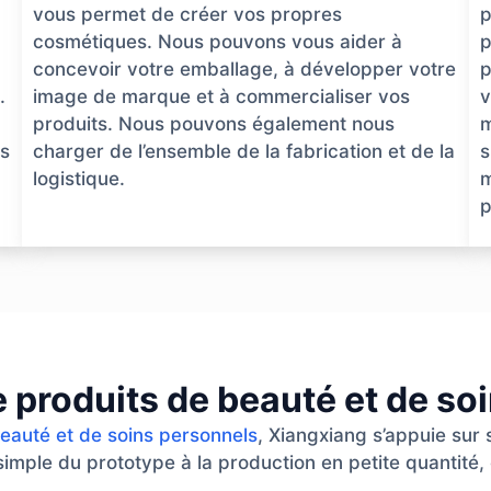
vous permet de créer vos propres
p
cosmétiques. Nous pouvons vous aider à
p
concevoir votre emballage, à développer votre
p
.
image de marque et à commercialiser vos
v
produits. Nous pouvons également nous
m
ns
charger de l’ensemble de la fabrication et de la
s
logistique.
m
p
e produits de beauté et de so
beauté et de soins personnels
, Xiangxiang s’appuie sur
 simple du prototype à la production en petite quantité, 