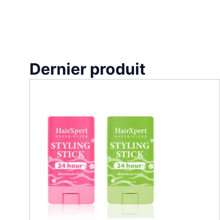
Dernier produit