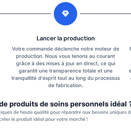
2
Lancer la production
Votre commande déclenche notre moteur de
production. Nous vous tenons au courant
grâce à des mises à jour en direct, ce qui
garantit une transparence totale et une
tranquillité d'esprit tout au long du processus
e
de fabrication.
de produits de soins personnels idéal 
iques de haute qualité pour répondre aux besoins uniques 
réer le produit idéal pour votre marché !