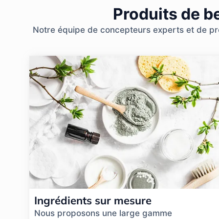
Produits de b
Notre équipe de concepteurs experts et de prof
Ingrédients sur mesure
Nous proposons une large gamme