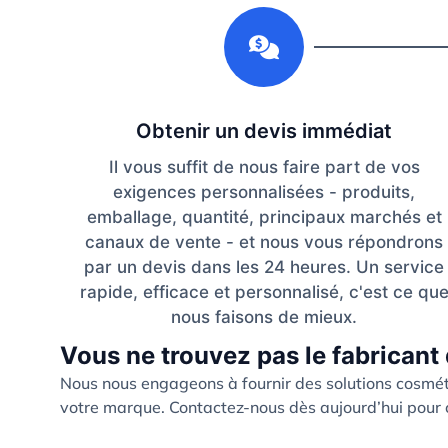
1
Obtenir un devis immédiat
Il vous suffit de nous faire part de vos
exigences personnalisées - produits,
emballage, quantité, principaux marchés et
canaux de vente - et nous vous répondrons
par un devis dans les 24 heures. Un service
rapide, efficace et personnalisé, c'est ce qu
nous faisons de mieux.
Vous ne trouvez pas le fabricant 
Nous nous engageons à fournir des solutions cosmét
votre marque. Contactez-nous dès aujourd’hui pour c