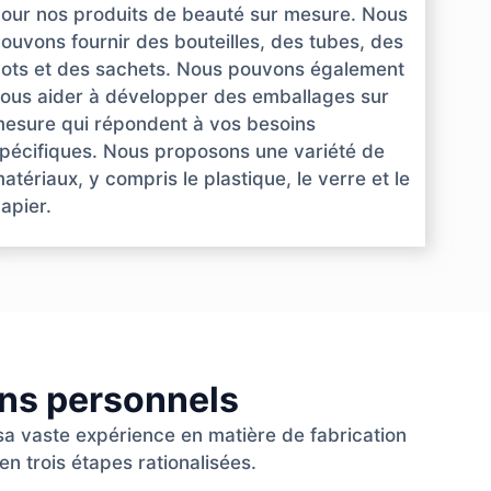
our nos produits de beauté sur mesure. Nous
ouvons fournir des bouteilles, des tubes, des
ots et des sachets. Nous pouvons également
ous aider à développer des emballages sur
esure qui répondent à vos besoins
pécifiques. Nous proposons une variété de
atériaux, y compris le plastique, le verre et le
apier.
ins personnels
 sa vaste expérience en matière de fabrication
en trois étapes rationalisées.