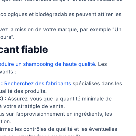
cologiques et biodégradables peuvent attirer les
vez la mission de votre marque, par exemple "Un
ours".
cant fiable
roduire un shampooing de haute qualité
. Les
vants :
s : Recherchez des fabricants
spécialisés dans les
ualité des produits.
) :
Assurez-vous que la quantité minimale de
votre stratégie de vente.
 sur l’approvisionnement en ingrédients, les
tion.
rmez les contrôles de qualité et les éventuelles