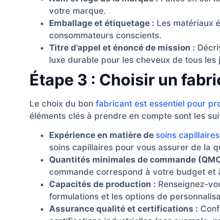
votre marque.
Emballage et étiquetage :
Les matériaux é
consommateurs conscients.
Titre d’appel et énoncé de mission :
Décri
luxe durable pour les cheveux de tous les j
Étape 3 : Choisir un fabri
Le choix du bon
fabricant est essentiel pour p
éléments clés à prendre en compte sont les sui
Expérience en matière de
soins capillaire
soins capillaires pour vous assurer de la q
Quantités minimales de commande (QMC
commande correspond à votre budget et à 
Capacités de production :
Renseignez-vous
formulations et les options de personnalisa
Assurance qualité et certifications :
Confi