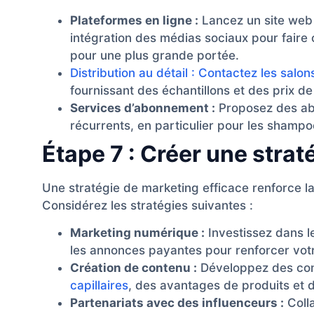
Plateformes en ligne :
Lancez un site web
intégration des médias sociaux pour faire
pour une plus grande portée.
Distribution au détail : Contactez les salon
fournissant des échantillons et des prix de
Services d’abonnement :
Proposez des ab
récurrents, en particulier pour les shampo
Étape 7 : Créer une stra
Une stratégie de marketing efficace renforce la 
Considérez les stratégies suivantes :
Marketing numérique :
Investissez dans l
les annonces payantes pour renforcer votre 
Création de contenu :
Développez des cont
capillaires
, des avantages de produits et d
Partenariats avec des influenceurs :
Coll