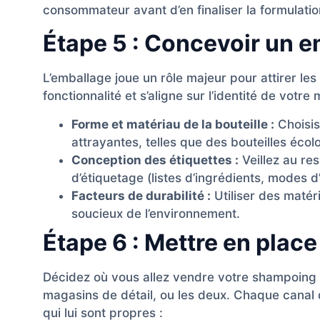
consommateur avant d’en finaliser la formulatio
Étape 5 : Concevoir un e
L’emballage joue un rôle majeur pour attirer les 
fonctionnalité et s’aligne sur l’identité de votre
Forme et matériau de la bouteille :
Choisis
attrayantes, telles que des bouteilles éco
Conception des étiquettes :
Veillez au re
d’étiquetage (listes d’ingrédients, modes 
Facteurs de durabilité :
Utiliser des matér
soucieux de l’environnement.
Étape 6 : Mettre en plac
Décidez où vous allez vendre votre shampoing
magasins de détail, ou les deux. Chaque canal
qui lui sont propres :