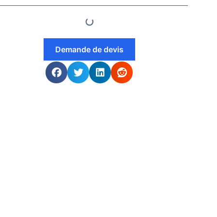
Demande de devis