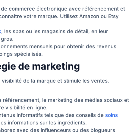
 de commerce électronique avec référencement et
 connaître votre marque. Utilisez Amazon ou Etsy
s
, les spas ou les magasins de détail, en leur
 gros.
onnements mensuels pour obtenir des revenus
oings spécialisés.
tégie de marketing
visibilité de la marque et stimule les ventes.
e référencement, le marketing des médias sociaux et
visibilité en ligne.
enus informatifs tels que des conseils de
soins
es informations sur les ingrédients.
aborez avec des influenceurs ou des blogueurs