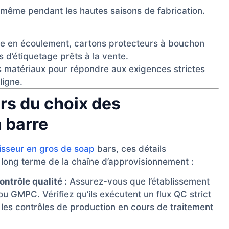
 même pendant les hautes saisons de fabrication.
e en écoulement, cartons protecteurs à bouchon
 d’étiquetage prêts à la vente.
es matériaux pour répondre aux exigences strictes
ligne.
ors du choix des
 barre
isseur en gros de soap
bars, ces détails
à long terme de la chaîne d’approvisionnement :
ontrôle qualité :
Assurez-vous que l’établissement
ou GMPC. Vérifiez qu’ils exécutent un flux QC strict
 les contrôles de production en cours de traitement