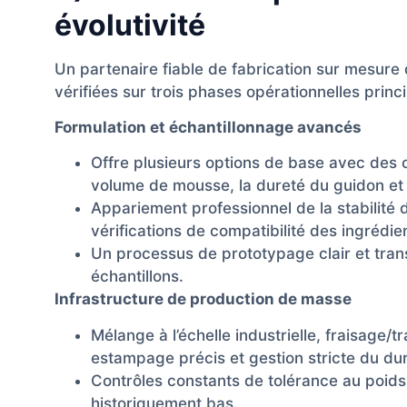
évolutivité
Un partenaire fiable de fabrication sur mesure
vérifiées sur trois phases opérationnelles princi
Formulation et échantillonnage avancés
Offre plusieurs options de base avec des
volume de mousse, la dureté du guidon et 
Appariement professionnel de la stabilité 
vérifications de compatibilité des ingrédien
Un processus de prototypage clair et trans
échantillons.
Infrastructure de production de masse
Mélange à l’échelle industrielle, fraisage/t
estampage précis et gestion stricte du du
Contrôles constants de tolérance au poids 
historiquement bas.