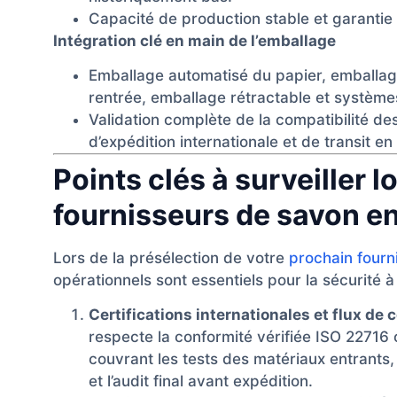
Capacité de production stable et garantie
Intégration clé en main de l’emballage
Emballage automatisé du papier, emballag
rentrée, emballage rétractable et systèmes
Validation complète de la compatibilité d
d’expédition internationale et de transit en 
Points clés à surveiller l
fournisseurs de savon en
Lors de la présélection de votre
prochain fourn
opérationnels sont essentiels pour la sécurité 
Certifications internationales et flux de c
respecte la conformité vérifiée ISO 22716 
couvrant les tests des matériaux entrants,
et l’audit final avant expédition.