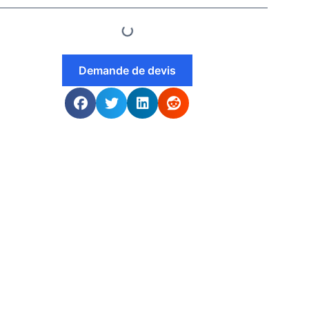
Demande de devis