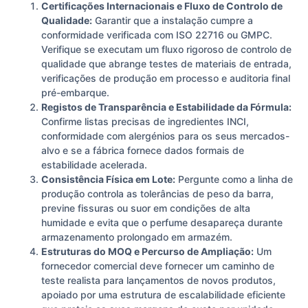
Certificações Internacionais e Fluxo de Controlo de
Qualidade:
Garantir que a instalação cumpre a
conformidade verificada com ISO 22716 ou GMPC.
Verifique se executam um fluxo rigoroso de controlo de
qualidade que abrange testes de materiais de entrada,
verificações de produção em processo e auditoria final
pré-embarque.
Registos de Transparência e Estabilidade da Fórmula:
Confirme listas precisas de ingredientes INCI,
conformidade com alergénios para os seus mercados-
alvo e se a fábrica fornece dados formais de
estabilidade acelerada.
Consistência Física em Lote:
Pergunte como a linha de
produção controla as tolerâncias de peso da barra,
previne fissuras ou suor em condições de alta
humidade e evita que o perfume desapareça durante
armazenamento prolongado em armazém.
Estruturas do MOQ e Percurso de Ampliação:
Um
fornecedor comercial deve fornecer um caminho de
teste realista para lançamentos de novos produtos,
apoiado por uma estrutura de escalabilidade eficiente