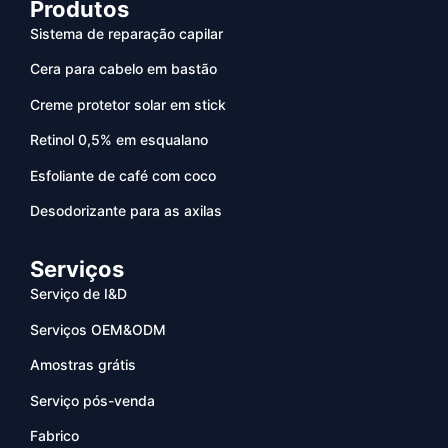
Produtos
Sistema de reparação capilar
Cera para cabelo em bastão
Creme protetor solar em stick
Retinol 0,5% em esqualano
Esfoliante de café com coco
Desodorizante para as axilas
Serviços
Serviço de I&D
Serviços OEM&ODM
Amostras grátis
Serviço pós-venda
Fabrico