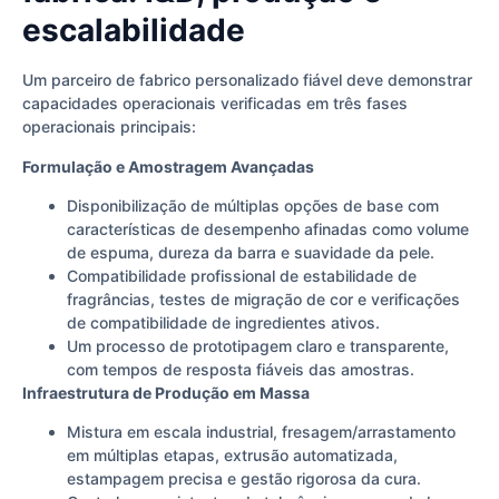
escalabilidade
Um parceiro de fabrico personalizado fiável deve demonstrar
capacidades operacionais verificadas em três fases
operacionais principais:
Formulação e Amostragem Avançadas
Disponibilização de múltiplas opções de base com
características de desempenho afinadas como volume
de espuma, dureza da barra e suavidade da pele.
Compatibilidade profissional de estabilidade de
fragrâncias, testes de migração de cor e verificações
de compatibilidade de ingredientes ativos.
Um processo de prototipagem claro e transparente,
com tempos de resposta fiáveis das amostras.
Infraestrutura de Produção em Massa
Mistura em escala industrial, fresagem/arrastamento
em múltiplas etapas, extrusão automatizada,
estampagem precisa e gestão rigorosa da cura.