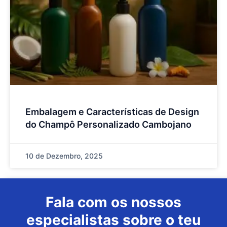
Embalagem e Características de Design
do Champô Personalizado Cambojano
10 de Dezembro, 2025
Fala com os nossos
especialistas sobre o teu