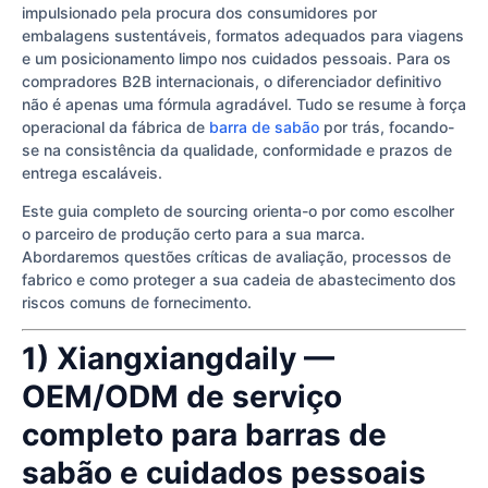
impulsionado pela procura dos consumidores por
embalagens sustentáveis, formatos adequados para viagens
e um posicionamento limpo nos cuidados pessoais. Para os
compradores B2B internacionais, o diferenciador definitivo
não é apenas uma fórmula agradável. Tudo se resume à força
operacional da fábrica de
barra de sabão
por trás, focando-
se na consistência da qualidade, conformidade e prazos de
entrega escaláveis.
Este guia completo de sourcing orienta-o por como escolher
o parceiro de produção certo para a sua marca.
Abordaremos questões críticas de avaliação, processos de
fabrico e como proteger a sua cadeia de abastecimento dos
riscos comuns de fornecimento.
1) Xiangxiangdaily —
OEM/ODM de serviço
completo para barras de
sabão e cuidados pessoais