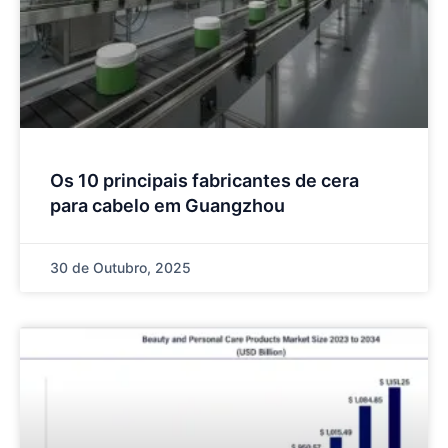
Os 10 principais fabricantes de cera
para cabelo em Guangzhou
30 de Outubro, 2025