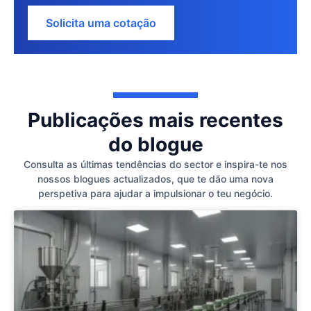
Solicita uma cotação
Publicações mais recentes
do blogue
Consulta as últimas tendências do sector e inspira-te nos
nossos blogues actualizados, que te dão uma nova
perspetiva para ajudar a impulsionar o teu negócio.