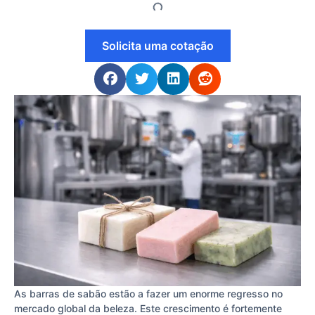
Solicita uma cotação
As barras de sabão estão a fazer um enorme regresso no
mercado global da beleza. Este crescimento é fortemente