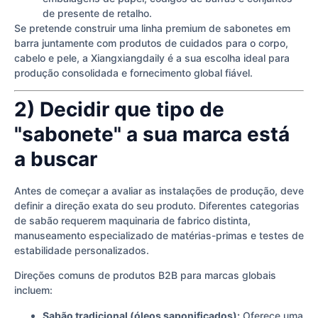
de presente de retalho.
Se pretende construir uma linha premium de sabonetes em
barra juntamente com produtos de cuidados para o corpo,
cabelo e pele, a Xiangxiangdaily é a sua escolha ideal para
produção consolidada e fornecimento global fiável.
2) Decidir que tipo de
"sabonete" a sua marca está
a buscar
Antes de começar a avaliar as instalações de produção, deve
definir a direção exata do seu produto. Diferentes categorias
de sabão requerem maquinaria de fabrico distinta,
manuseamento especializado de matérias-primas e testes de
estabilidade personalizados.
Direções comuns de produtos B2B para marcas globais
incluem:
Sabão tradicional (óleos saponificados):
Oferece uma