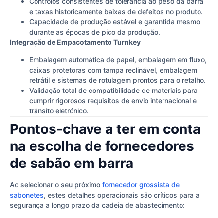
Controlos consistentes de tolerância ao peso da barra
e taxas historicamente baixas de defeitos no produto.
Capacidade de produção estável e garantida mesmo
durante as épocas de pico da produção.
Integração de Empacotamento Turnkey
Embalagem automática de papel, embalagem em fluxo,
caixas protetoras com tampa reclinável, embalagem
retrátil e sistemas de rotulagem prontos para o retalho.
Validação total de compatibilidade de materiais para
cumprir rigorosos requisitos de envio internacional e
trânsito eletrónico.
Pontos-chave a ter em conta
na escolha de fornecedores
de sabão em barra
Ao selecionar o seu próximo
fornecedor grossista de
sabonetes
, estes detalhes operacionais são críticos para a
segurança a longo prazo da cadeia de abastecimento: