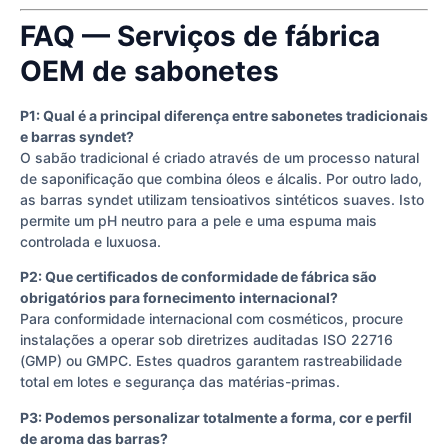
FAQ — Serviços de fábrica
OEM de sabonetes
P1: Qual é a principal diferença entre sabonetes tradicionais
e barras syndet?
O sabão tradicional é criado através de um processo natural
de saponificação que combina óleos e álcalis. Por outro lado,
as barras syndet utilizam tensioativos sintéticos suaves. Isto
permite um pH neutro para a pele e uma espuma mais
controlada e luxuosa.
P2: Que certificados de conformidade de fábrica são
obrigatórios para fornecimento internacional?
Para conformidade internacional com cosméticos, procure
instalações a operar sob diretrizes auditadas ISO 22716
(GMP) ou GMPC. Estes quadros garantem rastreabilidade
total em lotes e segurança das matérias-primas.
P3: Podemos personalizar totalmente a forma, cor e perfil
de aroma das barras?