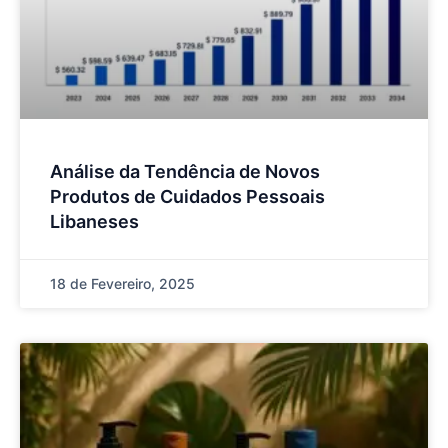
Análise da Tendência de Novos
Produtos de Cuidados Pessoais
Libaneses
18 de Fevereiro, 2025