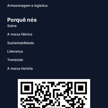
Armazenagem e logística
Porquê nós
Sobre
A nossa fábrica
Sustentabilidade
Liderança
Trendslab
A nossa história