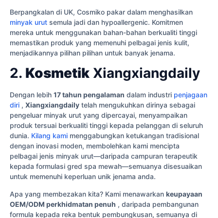
Berpangkalan di UK, Cosmiko pakar dalam menghasilkan
minyak urut
semula jadi dan hypoallergenic. Komitmen
mereka untuk menggunakan bahan-bahan berkualiti tinggi
memastikan produk yang memenuhi pelbagai jenis kulit,
menjadikannya pilihan pilihan untuk banyak jenama.
2.
Kosmetik
Xiangxiangdaily
Dengan lebih
17 tahun pengalaman
dalam industri
penjagaan
diri
,
Xiangxiangdaily
telah mengukuhkan dirinya sebagai
pengeluar minyak urut yang dipercayai, menyampaikan
produk tersuai berkualiti tinggi kepada pelanggan di seluruh
dunia.
Kilang kami
menggabungkan ketukangan tradisional
dengan inovasi moden, membolehkan kami mencipta
pelbagai jenis minyak urut—daripada campuran terapeutik
kepada formulasi gred spa mewah—semuanya disesuaikan
untuk memenuhi keperluan unik jenama anda.
Apa yang membezakan kita? Kami menawarkan
keupayaan
OEM/ODM perkhidmatan penuh
, daripada pembangunan
formula kepada reka bentuk pembungkusan, semuanya di