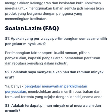
menggalakkan kelonggaran dan kesihatan kulit. Komitmen
mereka untuk menggunakan bahan semula jadi memastikan
produk yang bergema dengan pengguna yang
mementingkan kesihatan.
Soalan Lazim (FAQ)
S1: Apakah yang perlu saya pertimbangkan semasa memilih
pengeluar minyak urut?
Pertimbangkan faktor seperti kualiti ramuan, pilihan
penyesuaian, kapasiti pengeluaran, pematuhan peraturan
dan reputasi pengilang dalam industri.
S2: Bolehkah saya menyesuaikan bau dan ramuan minyak
urut?
Ya, banyak
pengeluar menawarkan perkhidmatan
penyesuaian
, membolehkan anda memilih bau, bahan dan
formulasi tertentu yang sejajar dengan identiti jenama anda.
S3: Adakah terdapat pilihan minyak urut mesra alam dan
organik?