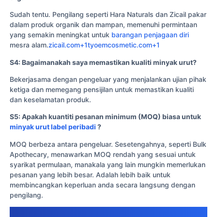
Sudah tentu. Pengilang seperti Hara Naturals dan Zicail pakar
dalam produk organik dan mampan, memenuhi permintaan
yang semakin meningkat untuk
barangan penjagaan diri
mesra alam.
zicail.com+1tyoemcosmetic.com+1
S4: Bagaimanakah saya memastikan kualiti minyak urut?
Bekerjasama dengan pengeluar yang menjalankan ujian pihak
ketiga dan memegang pensijilan untuk memastikan kualiti
dan keselamatan produk.
S5: Apakah kuantiti pesanan minimum (MOQ) biasa untuk
minyak urut label peribadi
?
MOQ berbeza antara pengeluar. Sesetengahnya, seperti Bulk
Apothecary, menawarkan MOQ rendah yang sesuai untuk
syarikat permulaan, manakala yang lain mungkin memerlukan
pesanan yang lebih besar. Adalah lebih baik untuk
membincangkan keperluan anda secara langsung dengan
pengilang.