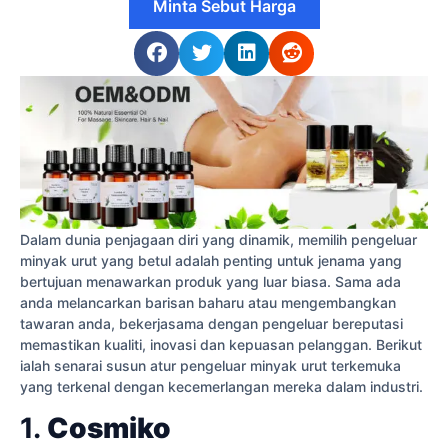
Minta Sebut Harga
Dalam dunia penjagaan diri yang dinamik, memilih pengeluar
minyak urut yang betul adalah penting untuk jenama yang
bertujuan menawarkan produk yang luar biasa. Sama ada
anda melancarkan barisan baharu atau mengembangkan
tawaran anda, bekerjasama dengan pengeluar bereputasi
memastikan kualiti, inovasi dan kepuasan pelanggan. Berikut
ialah senarai susun atur pengeluar minyak urut terkemuka
yang terkenal dengan kecemerlangan mereka dalam industri.
1.
Cosmiko