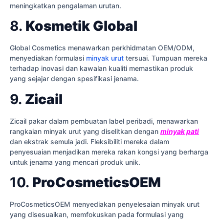
meningkatkan pengalaman urutan.
8.
Kosmetik Global
Global Cosmetics menawarkan perkhidmatan OEM/ODM,
menyediakan formulasi
minyak urut
tersuai. Tumpuan mereka
terhadap inovasi dan kawalan kualiti memastikan produk
yang sejajar dengan spesifikasi jenama.
9.
Zicail
Zicail pakar dalam pembuatan label peribadi, menawarkan
rangkaian minyak urut yang diselitkan dengan
minyak pati
dan ekstrak semula jadi. Fleksibiliti mereka dalam
penyesuaian menjadikan mereka rakan kongsi yang berharga
untuk jenama yang mencari produk unik.
10.
ProCosmeticsOEM
ProCosmeticsOEM menyediakan penyelesaian minyak urut
yang disesuaikan, memfokuskan pada formulasi yang