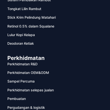
Tongkat Lilin Rambut
Stick Krim Pelindung Matahari
Retinol 0.5% dalam Squalane
Lulur Kopi Kelapa
Deodoran Ketiak
Perkhidmatan
Perkhidmatan R&D
Perkhidmatan OEM&ODM
Sampel Percuma
Perkhidmatan selepas jualan
Pembuatan
Pergudangan & logistik