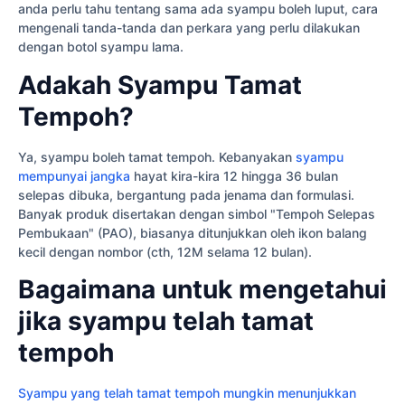
anda perlu tahu tentang sama ada syampu boleh luput, cara
mengenali tanda-tanda dan perkara yang perlu dilakukan
dengan botol syampu lama.
Adakah Syampu Tamat
Tempoh?
Ya, syampu boleh tamat tempoh. Kebanyakan
syampu
mempunyai jangka
hayat kira-kira 12 hingga 36 bulan
selepas dibuka, bergantung pada jenama dan formulasi.
Banyak produk disertakan dengan simbol "Tempoh Selepas
Pembukaan" (PAO), biasanya ditunjukkan oleh ikon balang
kecil dengan nombor (cth, 12M selama 12 bulan).
Bagaimana untuk mengetahui
jika syampu telah tamat
tempoh
Syampu yang telah tamat tempoh mungkin menunjukkan