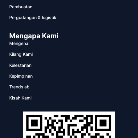
Pembuatan
Pergudangan & logistik
Mengapa Kami
Mengenai
Kilang Kami
Kelestarian
Kepimpinan
Trendslab
Kisah Kami