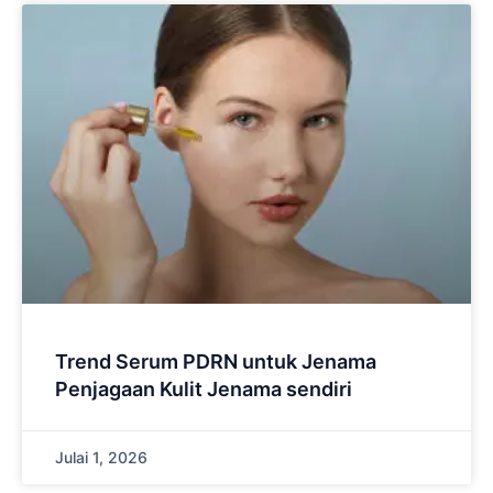
Trend Serum PDRN untuk Jenama
Penjagaan Kulit Jenama sendiri
Julai 1, 2026