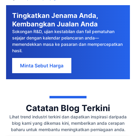
Tingkatkan Jenama Anda,
Kembangkan Jualan Anda
Sokongan R&D, ujian kestabilan dan fail pematuhan
sejajar dengan kalendar pelancaran anda—
memendekkan masa ke pasaran dan mempercepatkan
hasil.
Minta Sebut Harga
Catatan Blog Terkini
Lihat trend industri terkini dan dapatkan inspirasi daripada
blog kami yang dikemas kini, memberikan anda cerapan
baharu untuk membantu meningkatkan perniagaan anda.