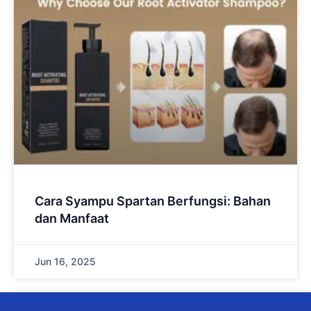
Cara Syampu Spartan Berfungsi: Bahan
dan Manfaat
Jun 16, 2025