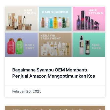
Bagaimana Syampu OEM Membantu
Penjual Amazon Mengoptimumkan Kos
Februari 20, 2025