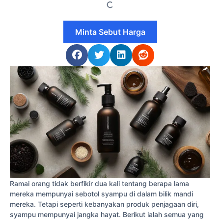
Minta Sebut Harga
Ramai orang tidak berfikir dua kali tentang berapa lama
mereka mempunyai sebotol syampu di dalam bilik mandi
mereka. Tetapi seperti kebanyakan produk penjagaan diri,
syampu mempunyai jangka hayat. Berikut ialah semua yang