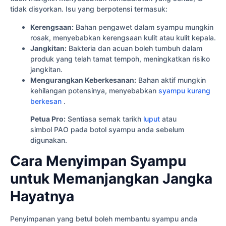
tidak disyorkan. Isu yang berpotensi termasuk:
Kerengsaan:
Bahan pengawet dalam syampu mungkin
rosak, menyebabkan kerengsaan kulit atau kulit kepala.
Jangkitan:
Bakteria dan acuan boleh tumbuh dalam
produk yang telah tamat tempoh, meningkatkan risiko
jangkitan.
Mengurangkan Keberkesanan:
Bahan aktif mungkin
kehilangan potensinya, menyebabkan
syampu kurang
berkesan
.
Petua Pro:
Sentiasa semak tarikh
luput
atau
simbol PAO pada botol syampu anda sebelum
digunakan.
Cara Menyimpan Syampu
untuk Memanjangkan Jangka
Hayatnya
Penyimpanan yang betul boleh membantu syampu anda