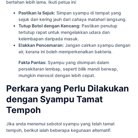
bertahan lebih lama. Ikuti petua ini:
Pastikan Ia Sejuk:
Simpan syampu di tempat yang
sejuk dan kering jauh dari cahaya matahari langsung.
Tutup Botol dengan Kencang:
Pastikan penutup
tertutup rapat untuk mengelakkan udara dan
kelembapan daripada masuk.
Elakkan Pencemaran:
Jangan cairkan syampu dengan
air, kerana ini boleh memperkenalkan bakteria.
Fakta Pantas:
Syampu yang disimpan dalam
persekitaran lembap, seperti bilik mandi berwap,
mungkin merosot dengan lebih cepat.
Perkara yang Perlu Dilakukan
dengan Syampu Tamat
Tempoh
Jika anda menemui sebotol syampu yang telah tamat
tempoh, berikut ialah beberapa kegunaan alternatif: