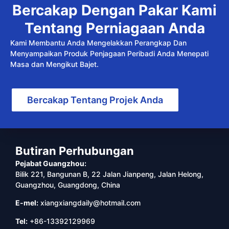
Bercakap Dengan Pakar Kami
Tentang Perniagaan Anda
Kami Membantu Anda Mengelakkan Perangkap Dan
Menyampaikan Produk Penjagaan Peribadi Anda Menepati
Masa dan Mengikut Bajet.
Bercakap Tentang Projek Anda
Butiran Perhubungan
Pejabat Guangzhou:
Bilik 221, Bangunan B, 22 Jalan Jianpeng, Jalan Helong,
Guangzhou, Guangdong, China
E-mel:
xiangxiangdaily@hotmail.com
Tel:
+86-13392129969