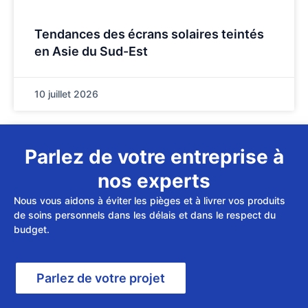
Tendances des écrans solaires teintés
en Asie du Sud-Est
10 juillet 2026
Parlez de votre entreprise à
nos experts
Nous vous aidons à éviter les pièges et à livrer vos produits
de soins personnels dans les délais et dans le respect du
budget.
Parlez de votre projet