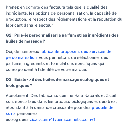
Prenez en compte des facteurs tels que la qualité des
ingrédients, les options de personnalisation, la capacité de
production, le respect des réglementations et la réputation du
fabricant dans le secteur.
Q2 : Puis-je personnaliser le parfum et les ingrédients des
huiles de massage ?
Oui, de nombreux
fabricants proposent des services de
personnalisation
, vous permettant de sélectionner des
parfums, ingrédients et formulations spécifiques qui
correspondent à l’identité de votre marque.
Q3 : Existe-t-il des huiles de massage écologiques et
biologiques ?
Absolument. Des fabricants comme Hara Naturals et Zicail
sont spécialisés dans les produits biologiques et durables,
répondant à la demande croissante pour des
produits de
soins
personnels
écologiques.
zicail.com+1tyoemcosmetic.com+1