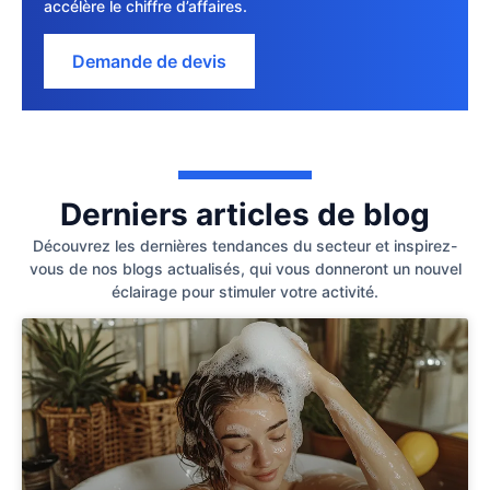
accélère le chiffre d’affaires.
Demande de devis
Derniers articles de blog
Découvrez les dernières tendances du secteur et inspirez-
vous de nos blogs actualisés, qui vous donneront un nouvel
éclairage pour stimuler votre activité.