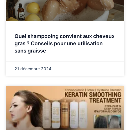
Quel shampooing convient aux cheveux
gras ? Conseils pour une utilisation
sans graisse
21 décembre 2024