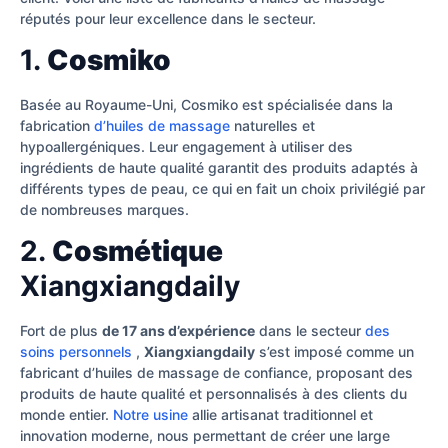
réputés pour leur excellence dans le secteur.
1.
Cosmiko
Basée au Royaume-Uni, Cosmiko est spécialisée dans la
fabrication
d’huiles de massage
naturelles et
hypoallergéniques. Leur engagement à utiliser des
ingrédients de haute qualité garantit des produits adaptés à
différents types de peau, ce qui en fait un choix privilégié par
de nombreuses marques.
2.
Cosmétique
Xiangxiangdaily
Fort de plus
de 17 ans d’expérience
dans le secteur
des
soins personnels
,
Xiangxiangdaily
s’est imposé comme un
fabricant d’huiles de massage de confiance, proposant des
produits de haute qualité et personnalisés à des clients du
monde entier.
Notre usine
allie artisanat traditionnel et
innovation moderne, nous permettant de créer une large