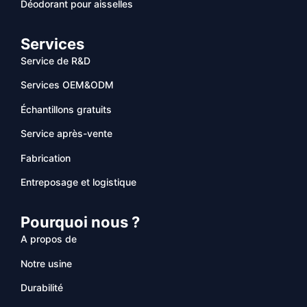
Déodorant pour aisselles
Services
Service de R&D
Services OEM&ODM
Échantillons gratuits
Service après-vente
Fabrication
Entreposage et logistique
Pourquoi nous ?
A propos de
Notre usine
Durabilité