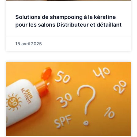
Solutions de shampooing à la kératine
pour les salons Distributeur et détaillant
15 avril 2025