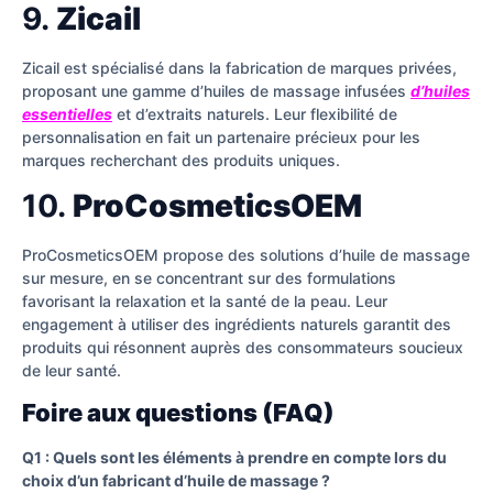
9.
Zicail
Zicail est spécialisé dans la fabrication de marques privées,
proposant une gamme d’huiles de massage infusées
d’huiles
essentielles
et d’extraits naturels. Leur flexibilité de
personnalisation en fait un partenaire précieux pour les
marques recherchant des produits uniques.
10.
ProCosmeticsOEM
ProCosmeticsOEM propose des solutions d’huile de massage
sur mesure, en se concentrant sur des formulations
favorisant la relaxation et la santé de la peau. Leur
engagement à utiliser des ingrédients naturels garantit des
produits qui résonnent auprès des consommateurs soucieux
de leur santé.
Foire aux questions (FAQ)
Q1 : Quels sont les éléments à prendre en compte lors du
choix d’un fabricant d’huile de massage ?