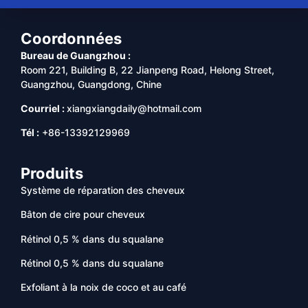
Coordonnées
Bureau de Guangzhou :
Room 221, Building B, 22 Jianpeng Road, Helong Street,
Guangzhou, Guangdong, Chine
Courriel :
xiangxiangdaily@hotmail.com
Tél :
+86-13392129969
Produits
Système de réparation des cheveux
Bâton de cire pour cheveux
Rétinol 0,5 % dans du squalane
Rétinol 0,5 % dans du squalane
Exfoliant à la noix de coco et au café