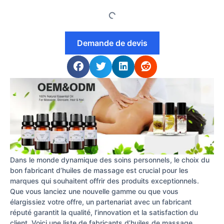
Demande de devis
Dans le monde dynamique des soins personnels, le choix du
bon fabricant d’huiles de massage est crucial pour les
marques qui souhaitent offrir des produits exceptionnels.
Que vous lanciez une nouvelle gamme ou que vous
élargissiez votre offre, un partenariat avec un fabricant
réputé garantit la qualité, l’innovation et la satisfaction du
client. Voici une liste de fabricants d’huiles de massage