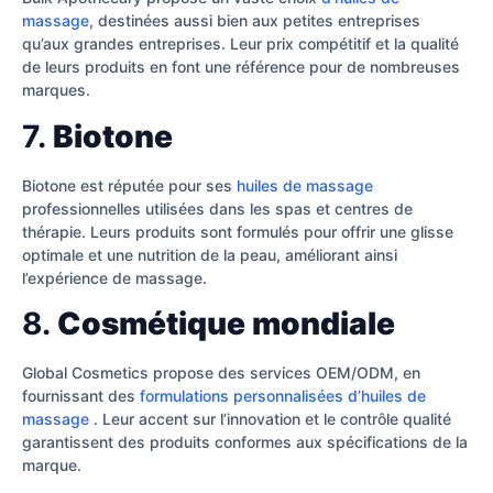
massage
, destinées aussi bien aux petites entreprises
qu’aux grandes entreprises. Leur prix compétitif et la qualité
de leurs produits en font une référence pour de nombreuses
marques.
7.
Biotone
Biotone est réputée pour ses
huiles de massage
professionnelles utilisées dans les spas et centres de
thérapie. Leurs produits sont formulés pour offrir une glisse
optimale et une nutrition de la peau, améliorant ainsi
l’expérience de massage.
8.
Cosmétique mondiale
Global Cosmetics propose des services OEM/ODM, en
fournissant des
formulations personnalisées d’huiles de
massage
. Leur accent sur l’innovation et le contrôle qualité
garantissent des produits conformes aux spécifications de la
marque.