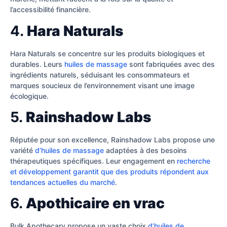
l’accessibilité financière.
4.
Hara Naturals
Hara Naturals se concentre sur les produits biologiques et
durables. Leurs
huiles de massage
sont fabriquées avec des
ingrédients naturels, séduisant les consommateurs et
marques soucieux de l’environnement visant une image
écologique.
5.
Rainshadow Labs
Réputée pour son excellence, Rainshadow Labs propose une
variété
d’huiles de massage
adaptées à des besoins
thérapeutiques spécifiques. Leur engagement en
recherche
et développement garantit que des produits répondent aux
tendances actuelles du marché
.
6.
Apothicaire en vrac
Bulk Apothecary propose un vaste choix
d’huiles de