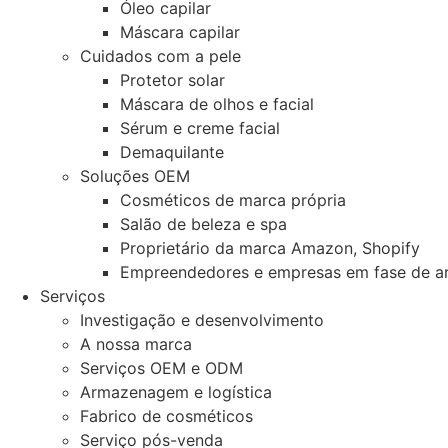
Óleo capilar
Máscara capilar
Cuidados com a pele
Protetor solar
Máscara de olhos e facial
Sérum e creme facial
Demaquilante
Soluções OEM
Cosméticos de marca própria
Salão de beleza e spa
Proprietário da marca Amazon, Shopify
Empreendedores e empresas em fase de a
Serviços
Investigação e desenvolvimento
A nossa marca
Serviços OEM e ODM
Armazenagem e logística
Fabrico de cosméticos
Serviço pós-venda