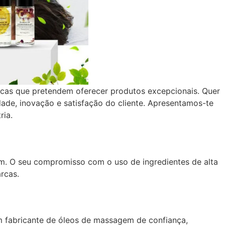
rcas que pretendem oferecer produtos excepcionais. Quer
dade, inovação e satisfação do cliente. Apresentamos-te
ria.
m. O seu compromisso com o uso de ingredientes de alta
rcas.
 fabricante de óleos de massagem de confiança,