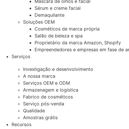
Máscara de olhos e facial
Sérum e creme facial
Demaquilante
Soluções OEM
Cosméticos de marca própria
Salão de beleza e spa
Proprietário da marca Amazon, Shopify
Empreendedores e empresas em fase de a
Serviços
Investigação e desenvolvimento
A nossa marca
Serviços OEM e ODM
Armazenagem e logística
Fabrico de cosméticos
Serviço pós-venda
Qualidade
Amostras grátis
Recursos