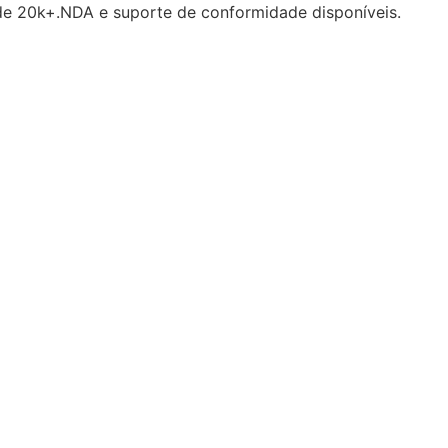
 de 20k+.NDA e suporte de conformidade disponíveis.