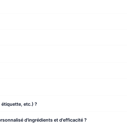
 étiquette, etc.) ?
sonnalisé d'ingrédients et d'efficacité ?