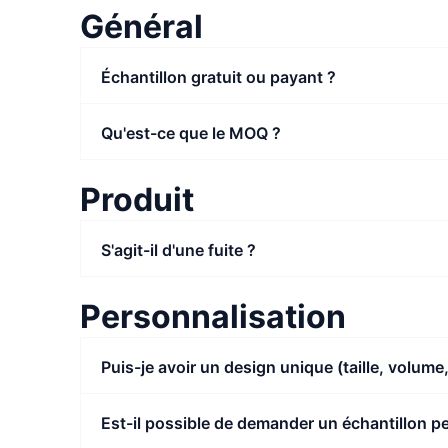
Général
Échantillon gratuit ou payant ?
Qu'est-ce que le MOQ ?
Produit
S'agit-il d'une fuite ?
Personnalisation
Puis-je avoir un design unique (taille, volume,
Est-il possible de demander un échantillon per