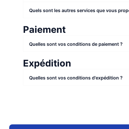
Quels sont les autres services que vous pro
Paiement
Quelles sont vos conditions de paiement ?
Expédition
Quelles sont vos conditions d'expédition ?