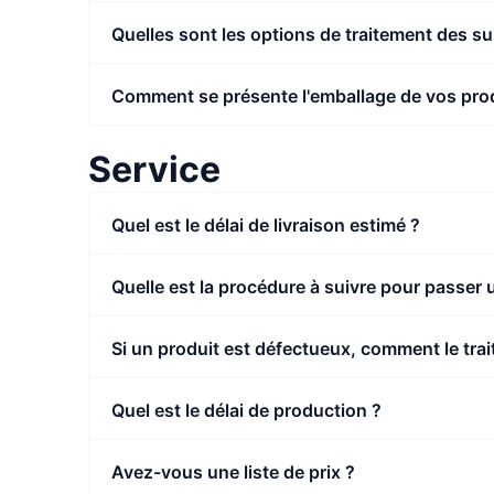
Quelles sont les options de traitement des s
Comment se présente l'emballage de vos prod
Service
Quel est le délai de livraison estimé ?
Quelle est la procédure à suivre pour passe
Si un produit est défectueux, comment le trai
Quel est le délai de production ?
Avez-vous une liste de prix ?