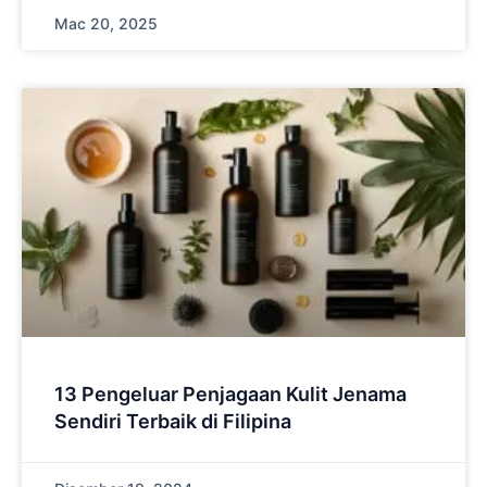
Mac 20, 2025
13 Pengeluar Penjagaan Kulit Jenama
Sendiri Terbaik di Filipina