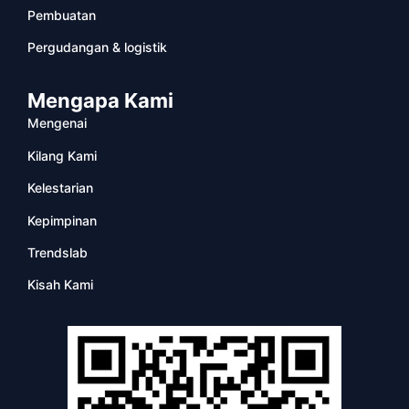
Pembuatan
Pergudangan & logistik
Mengapa Kami
Mengenai
Kilang Kami
Kelestarian
Kepimpinan
Trendslab
Kisah Kami