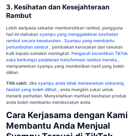
3. Kesihatan dan Kesejahteraan
Rambut
Lebih daripada sekadar membersihkan rambut, pengguna
hari ini mahukan
syampu yang menggalakkan kesihatan
rambut secara keseluruhan
.
Syampu yang membantu
pertumbuhan rambut
, pembaikan kerosakan dan rawatan
kulit kepala semakin meningkat.
Pengaruh kecantikan TikTok
suka berkongsi perjalanan transformasi rambut mereka
,
mempamerkan syampu yang memberikan hasil yang boleh
dilihat.
Titik sakit:
Jika
syampu anda tidak menawarkan sebarang
faedah yang boleh dilihat
, anda mungkin sukar untuk
menarik perhatian. Menyerlahkan manfaat kesihatan produk
anda boleh membantu membezakan anda.
Cara Kerjasama dengan Kami
Membantu Anda Menjual