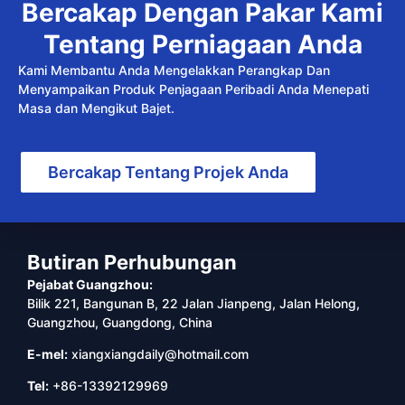
Bercakap Dengan Pakar Kami
Tentang Perniagaan Anda
Kami Membantu Anda Mengelakkan Perangkap Dan
Menyampaikan Produk Penjagaan Peribadi Anda Menepati
Masa dan Mengikut Bajet.
Bercakap Tentang Projek Anda
Butiran Perhubungan
Pejabat Guangzhou:
Bilik 221, Bangunan B, 22 Jalan Jianpeng, Jalan Helong,
Guangzhou, Guangdong, China
E-mel:
xiangxiangdaily@hotmail.com
Tel:
+86-13392129969