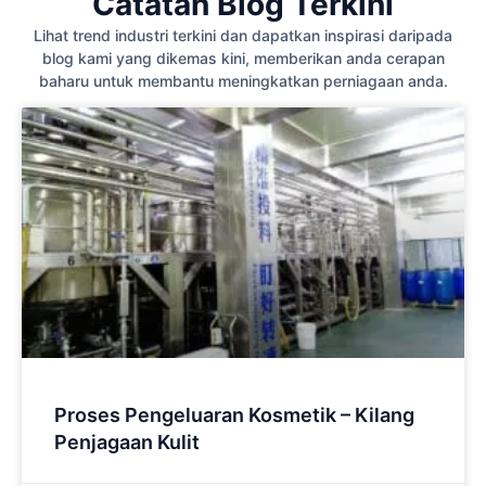
Catatan Blog Terkini
Lihat trend industri terkini dan dapatkan inspirasi daripada
blog kami yang dikemas kini, memberikan anda cerapan
baharu untuk membantu meningkatkan perniagaan anda.
Proses Pengeluaran Kosmetik – Kilang
Penjagaan Kulit