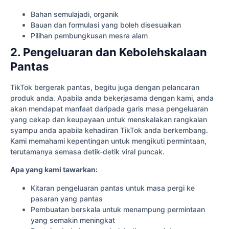
Bahan semulajadi, organik
Bauan dan formulasi yang boleh disesuaikan
Pilihan pembungkusan mesra alam
2. Pengeluaran dan Kebolehskalaan
Pantas
TikTok bergerak pantas, begitu juga dengan pelancaran
produk anda. Apabila anda bekerjasama dengan kami, anda
akan mendapat manfaat daripada garis masa pengeluaran
yang cekap dan keupayaan untuk menskalakan rangkaian
syampu anda apabila kehadiran TikTok anda berkembang.
Kami memahami kepentingan untuk mengikuti permintaan,
terutamanya semasa detik-detik viral puncak.
Apa yang kami tawarkan:
Kitaran pengeluaran pantas untuk masa pergi ke
pasaran yang pantas
Pembuatan berskala untuk menampung permintaan
yang semakin meningkat