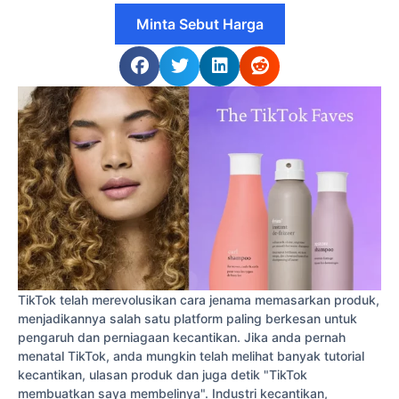
Minta Sebut Harga
TikTok telah merevolusikan cara jenama memasarkan produk,
menjadikannya salah satu platform paling berkesan untuk
pengaruh dan perniagaan kecantikan. Jika anda pernah
menatal TikTok, anda mungkin telah melihat banyak tutorial
kecantikan, ulasan produk dan juga detik "TikTok
membuatkan saya membelinya". Industri kecantikan,