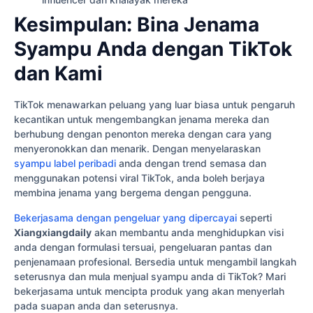
Kesimpulan: Bina Jenama
Syampu Anda dengan TikTok
dan Kami
TikTok menawarkan peluang yang luar biasa untuk pengaruh
kecantikan untuk mengembangkan jenama mereka dan
berhubung dengan penonton mereka dengan cara yang
menyeronokkan dan menarik. Dengan menyelaraskan
syampu label peribadi
anda dengan trend semasa dan
menggunakan potensi viral TikTok, anda boleh berjaya
membina jenama yang bergema dengan pengguna.
Bekerjasama dengan pengeluar yang dipercayai
seperti
Xiangxiangdaily
akan membantu anda menghidupkan visi
anda dengan formulasi tersuai, pengeluaran pantas dan
penjenamaan profesional. Bersedia untuk mengambil langkah
seterusnya dan mula menjual syampu anda di TikTok? Mari
bekerjasama untuk mencipta produk yang akan menyerlah
pada suapan anda dan seterusnya.