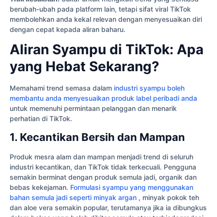
berubah-ubah pada platform lain, tetapi sifat viral TikTok
membolehkan anda kekal relevan dengan menyesuaikan diri
dengan cepat kepada aliran baharu.
Aliran Syampu di TikTok: Apa
yang Hebat Sekarang?
Memahami trend semasa dalam
industri syampu boleh
membantu anda menyesuaikan produk label peribadi anda
untuk memenuhi permintaan pelanggan dan menarik
perhatian di TikTok.
1. Kecantikan Bersih dan Mampan
Produk mesra alam dan mampan menjadi trend di seluruh
industri kecantikan, dan TikTok tidak terkecuali. Pengguna
semakin berminat dengan produk semula jadi, organik dan
bebas kekejaman.
Formulasi syampu yang menggunakan
bahan semula jadi seperti minyak argan
, minyak pokok teh
dan aloe vera semakin popular, terutamanya jika ia dibungkus