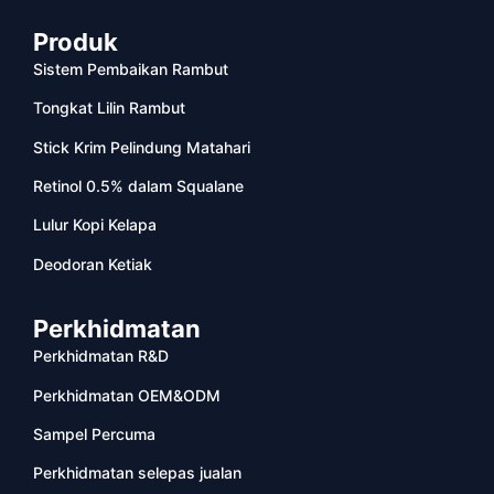
Produk
Sistem Pembaikan Rambut
Tongkat Lilin Rambut
Stick Krim Pelindung Matahari
Retinol 0.5% dalam Squalane
Lulur Kopi Kelapa
Deodoran Ketiak
Perkhidmatan
Perkhidmatan R&D
Perkhidmatan OEM&ODM
Sampel Percuma
Perkhidmatan selepas jualan