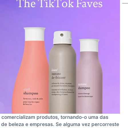
 comercializam produtos, tornando-o uma das
s de beleza e empresas. Se alguma vez percorreste