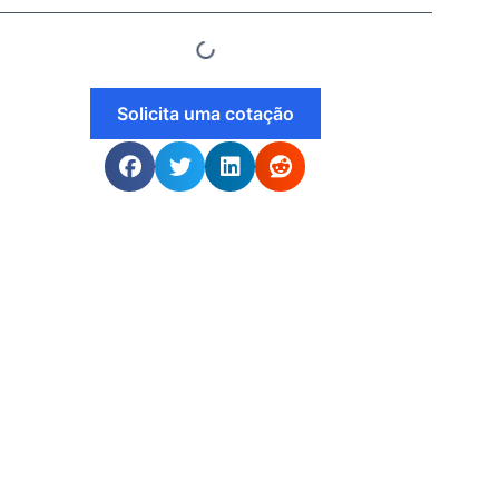
Solicita uma cotação