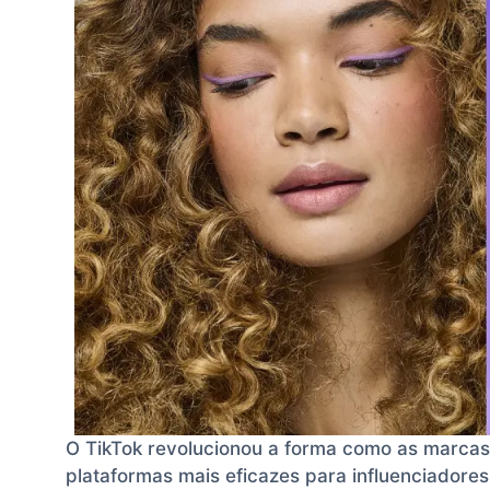
O TikTok revolucionou a forma como as marcas
plataformas mais eficazes para influenciadore