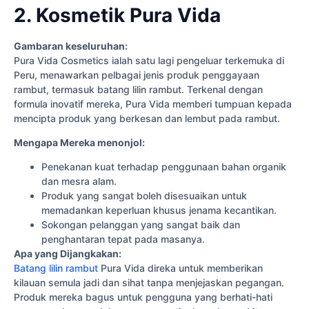
2. Kosmetik Pura Vida
Gambaran keseluruhan:
Pura Vida Cosmetics ialah satu lagi pengeluar terkemuka di
Peru, menawarkan pelbagai jenis produk penggayaan
rambut, termasuk batang lilin rambut. Terkenal dengan
formula inovatif mereka, Pura Vida memberi tumpuan kepada
mencipta produk yang berkesan dan lembut pada rambut.
Mengapa Mereka menonjol:
Penekanan kuat terhadap penggunaan bahan organik
dan mesra alam.
Produk yang sangat boleh disesuaikan untuk
memadankan keperluan khusus jenama kecantikan.
Sokongan pelanggan yang sangat baik dan
penghantaran tepat pada masanya.
Apa yang Dijangkakan:
Batang lilin rambut
Pura Vida direka untuk memberikan
kilauan semula jadi dan sihat tanpa menjejaskan pegangan.
Produk mereka bagus untuk pengguna yang berhati-hati