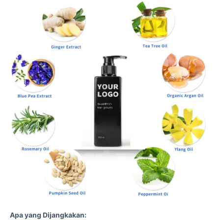
Apa yang Dijangkakan: