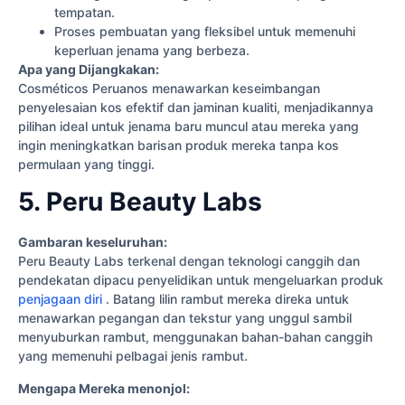
tempatan.
Proses pembuatan yang fleksibel untuk memenuhi
keperluan jenama yang berbeza.
Apa yang Dijangkakan:
Cosméticos Peruanos menawarkan keseimbangan
penyelesaian kos efektif dan jaminan kualiti, menjadikannya
pilihan ideal untuk jenama baru muncul atau mereka yang
ingin meningkatkan barisan produk mereka tanpa kos
permulaan yang tinggi.
5. Peru Beauty Labs
Gambaran keseluruhan:
Peru Beauty Labs terkenal dengan teknologi canggih dan
pendekatan dipacu penyelidikan untuk mengeluarkan produk
penjagaan diri
. Batang lilin rambut mereka direka untuk
menawarkan pegangan dan tekstur yang unggul sambil
menyuburkan rambut, menggunakan bahan-bahan canggih
yang memenuhi pelbagai jenis rambut.
Mengapa Mereka menonjol: