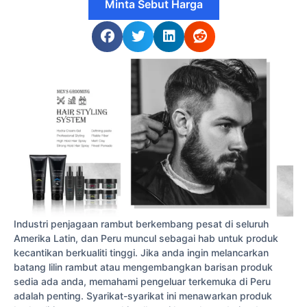
Minta Sebut Harga
Industri penjagaan rambut berkembang pesat di seluruh
Amerika Latin, dan Peru muncul sebagai hab untuk produk
kecantikan berkualiti tinggi. Jika anda ingin melancarkan
batang lilin rambut atau mengembangkan barisan produk
sedia ada anda, memahami pengeluar terkemuka di Peru
adalah penting. Syarikat-syarikat ini menawarkan produk