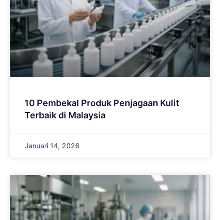
10 Pembekal Produk Penjagaan Kulit
Terbaik di Malaysia
Januari 14, 2026