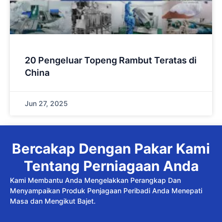
20 Pengeluar Topeng Rambut Teratas di
China
Jun 27, 2025
Bercakap Dengan Pakar Kami
Tentang Perniagaan Anda
Kami Membantu Anda Mengelakkan Perangkap Dan
Menyampaikan Produk Penjagaan Peribadi Anda Menepati
Masa dan Mengikut Bajet.