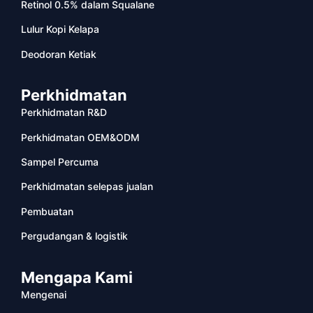
Retinol 0.5% dalam Squalane
Lulur Kopi Kelapa
Deodoran Ketiak
Perkhidmatan
Perkhidmatan R&D
Perkhidmatan OEM&ODM
Sampel Percuma
Perkhidmatan selepas jualan
Pembuatan
Pergudangan & logistik
Mengapa Kami
Mengenai