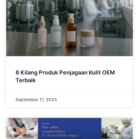
8 Kilang Produk Penjagaan Kulit OEM
Terbaik
September 11, 2025