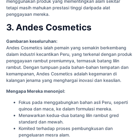
menggunakan produk yang mementingkan alam sekitar
tetapi masih mahukan prestasi tinggi daripada alat
penggayaan mereka.
3. Andes Cosmetics
Gambaran keseluruhan:
Andes Cosmetics ialah pemain yang semakin berkembang
dalam industri kecantikan Peru, yang terkenal dengan produk
penggayaan rambut premiumnya, termasuk batang lilin
rambut. Dengan tumpuan pada bahan-bahan tempatan dan
kemampanan, Andes Cosmetics adalah kegemaran di
kalangan jenama yang menghargai inovasi dan keaslian.
Mengapa Mereka menonjol:
Fokus pada menggabungkan bahan asli Peru, seperti
quinoa dan maca, ke dalam formulasi mereka.
Menawarkan kedua-dua batang lilin rambut gred
standard dan mewah.
Komited terhadap proses pembungkusan dan
pengeluaran mesra alam.