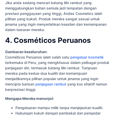
Jika anda sedang mencari batang lilin rambut yang
menggabungkan bahan semula jadi tempatan dengan
prestasi penggayaan yang tinggi, Andes Cosmetics ialah
pilihan yang kukuh. Produk mereka sangat sesuai untuk
jenama yang ingin menyerlahkan keaslian dan kemampanan
dalam tawaran mereka.
4. Cosméticos Peruanos
Gambaran keseluruhan:
Cosméticos Peruanos ialah salah satu
pengeluar kosmetik
terkemuka di Peru, yang mengkhusus dalam pelbagai produk
penjagaan diri, termasuk batang lilin rambut. Tumpuan
mereka pada kedua-dua kualiti dan kemampuan
menjadikannya pilihan popular untuk jenama yang ingin
mencipta barisan
penjagaan rambut
yang kos efektif namun
berprestasi tinggi.
Mengapa Mereka menonjol:
Pengeluaran mampu milik tanpa menjejaskan kualiti.
Hubungan kukuh dengan pembekal dan pengedar