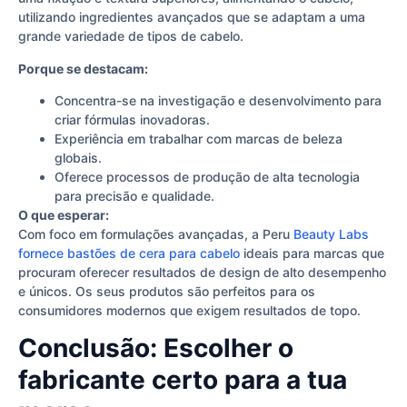
utilizando ingredientes avançados que se adaptam a uma
grande variedade de tipos de cabelo.
Porque se destacam:
Concentra-se na investigação e desenvolvimento para
criar fórmulas inovadoras.
Experiência em trabalhar com marcas de beleza
globais.
Oferece processos de produção de alta tecnologia
para precisão e qualidade.
O que esperar:
Com foco em formulações avançadas, a Peru
Beauty Labs
fornece bastões de cera para cabelo
ideais para marcas que
procuram oferecer resultados de design de alto desempenho
e únicos. Os seus produtos são perfeitos para os
consumidores modernos que exigem resultados de topo.
Conclusão: Escolher o
fabricante certo para a tua