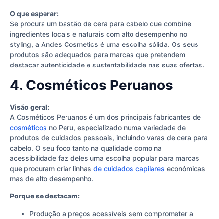
O que esperar:
Se procura um bastão de cera para cabelo que combine
ingredientes locais e naturais com alto desempenho no
styling, a Andes Cosmetics é uma escolha sólida. Os seus
produtos são adequados para marcas que pretendem
destacar autenticidade e sustentabilidade nas suas ofertas.
4. Cosméticos Peruanos
Visão geral:
A Cosméticos Peruanos é um dos principais fabricantes de
cosméticos
no Peru, especializado numa variedade de
produtos de cuidados pessoais, incluindo varas de cera para
cabelo. O seu foco tanto na qualidade como na
acessibilidade faz deles uma escolha popular para marcas
que procuram criar linhas
de cuidados capilares
económicas
mas de alto desempenho.
Porque se destacam:
Produção a preços acessíveis sem comprometer a