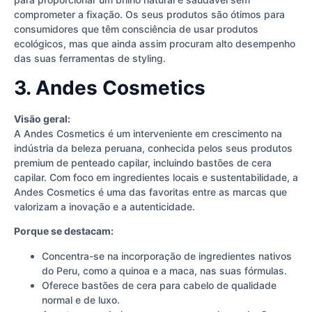
comprometer a fixação. Os seus produtos são ótimos para
consumidores que têm consciência de usar produtos
ecológicos, mas que ainda assim procuram alto desempenho
das suas ferramentas de styling.
3. Andes Cosmetics
Visão geral:
A Andes Cosmetics é um interveniente em crescimento na
indústria da beleza peruana, conhecida pelos seus produtos
premium de penteado capilar, incluindo bastões de cera
capilar. Com foco em ingredientes locais e sustentabilidade, a
Andes Cosmetics é uma das favoritas entre as marcas que
valorizam a inovação e a autenticidade.
Porque se destacam:
Concentra-se na incorporação de ingredientes nativos
do Peru, como a quinoa e a maca, nas suas fórmulas.
Oferece bastões de cera para cabelo de qualidade
normal e de luxo.