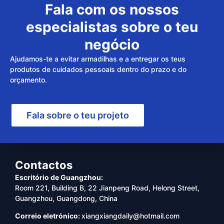
Fala com os nossos
especialistas sobre o teu
negócio
Ajudamos-te a evitar armadilhas e a entregar os teus
produtos de cuidados pessoais dentro do prazo e do
orçamento.
Fala sobre o teu projeto
Contactos
Escritório de Guangzhou:
Room 221, Building B, 22 Jianpeng Road, Helong Street,
Guangzhou, Guangdong, China
Correio eletrónico:
xiangxiangdaily@hotmail.com