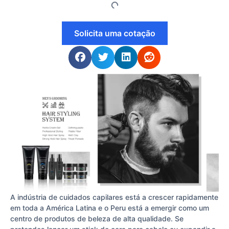
Solicita uma cotação
A indústria de cuidados capilares está a crescer rapidamente
em toda a América Latina e o Peru está a emergir como um
centro de produtos de beleza de alta qualidade. Se