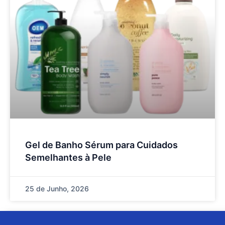
Gel de Banho Sérum para Cuidados
Semelhantes à Pele
25 de Junho, 2026