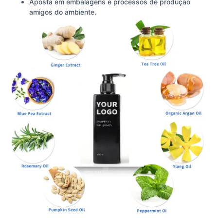
Aposta em embalagens e processos de produção
amigos do ambiente.