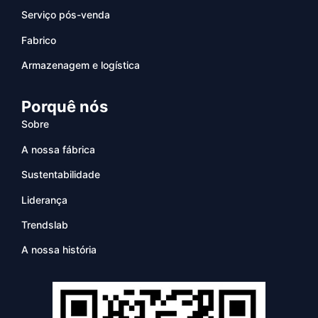
Serviço pós-venda
Fabrico
Armazenagem e logística
Porquê nós
Sobre
A nossa fábrica
Sustentabilidade
Liderança
Trendslab
A nossa história