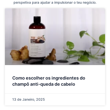
perspetiva para ajudar a impulsionar o teu negócio.
Como escolher os ingredientes do
champô anti-queda de cabelo
13 de Janeiro, 2025