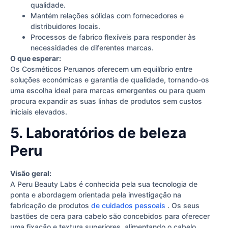
qualidade.
Mantém relações sólidas com fornecedores e
distribuidores locais.
Processos de fabrico flexíveis para responder às
necessidades de diferentes marcas.
O que esperar:
Os Cosméticos Peruanos oferecem um equilíbrio entre
soluções económicas e garantia de qualidade, tornando-os
uma escolha ideal para marcas emergentes ou para quem
procura expandir as suas linhas de produtos sem custos
iniciais elevados.
5. Laboratórios de beleza
Peru
Visão geral:
A Peru Beauty Labs é conhecida pela sua tecnologia de
ponta e abordagem orientada pela investigação na
fabricação de produtos
de cuidados pessoais
. Os seus
bastões de cera para cabelo são concebidos para oferecer
uma fixação e textura superiores, alimentando o cabelo,