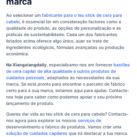
marca
Ao selecionar um
fabricante para o teu stick de cera para
cabelo
, é essencial ter em consideração factores como a
qualidade do produto, as opções de personalização e as
práticas de sustentabilidade. Cada um dos fabricantes
listados acima oferece algo único, quer se trate de
ingredientes ecológicos, fórmulas avançadas ou produção
económica.
Na Xiangxiangdaily
, especializamo-nos em fornecer
bastões
de cera capilar de alta qualidade e outros produtos de
cuidados pessoais
, adaptados às necessidades da sua
marca. Se está pronto para encontrar o parceiro de fabrico
certo para a sua marca, estamos aqui para ajudar. Contacte-
nos hoje para saber como podemos apoiar o seu próximo
lançamento de produto.
Queres dar vida ao teu stick de cera para cabelo? Contacta-
nos agora para explorar os nossos
serviços de
desenvolvimento e fabrico de produtos. Vamos criar uma
solução de cuidados capilares
que irá destacar a tua marca.