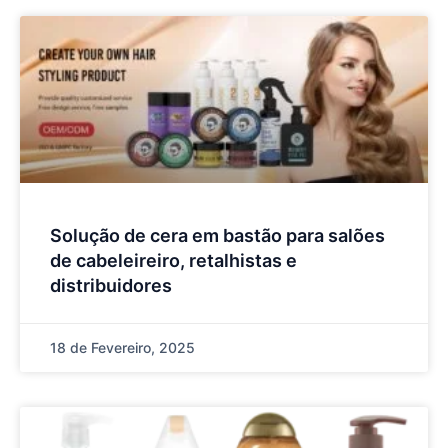
Solução de cera em bastão para salões
de cabeleireiro, retalhistas e
distribuidores
18 de Fevereiro, 2025