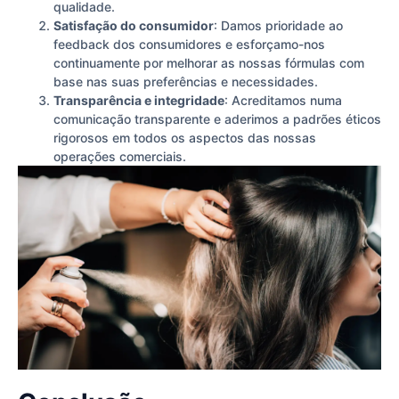
qualidade.
Satisfação do consumidor
: Damos prioridade ao
feedback dos consumidores e esforçamo-nos
continuamente por melhorar as nossas fórmulas com
base nas suas preferências e necessidades.
Transparência e integridade
: Acreditamos numa
comunicação transparente e aderimos a padrões éticos
rigorosos em todos os aspectos das nossas
operações comerciais.