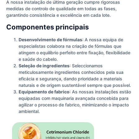
A nossa instalação de última geração cumpre rigorosas
medidas de controlo de qualidade em todas as fases,
garantindo consistência e excelência em cada lote.
Componentes principais
Desenvolvimento de fórmulas
: A nossa equipa de
especialistas colabora na criação de fórmulas que
atingem o equilíbrio perfeito entre fixação, flexibilidade
e saúde do cabelo.
Seleção de ingredientes
: Seleccionamos
meticulosamente ingredientes conhecidos pela sua
eficácia e segurança, dando prioridade a materiais
naturais e de origem sustentável sempre que possível.
Equipamento de fabrico
: As nossas instalações estão
equipadas com maquinaria avançada concebida para
agilizar o processo de fabrico, minimizando o impacto
ambiental.