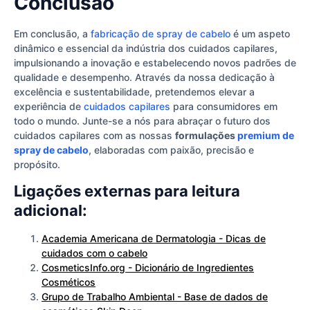
Conclusão
Em conclusão, a
fabricação de spray de cabelo
é um aspeto
dinâmico e essencial da indústria dos cuidados capilares,
impulsionando a inovação e estabelecendo novos padrões de
qualidade e desempenho. Através da nossa dedicação à
excelência e sustentabilidade, pretendemos elevar a
experiência de
cuidados capilares
para consumidores em
todo o mundo. Junte-se a nós para abraçar o futuro dos
cuidados capilares com as nossas
formulações
premium de
spray de cabelo
, elaboradas com paixão, precisão e
propósito.
Ligações externas para leitura
adicional:
Academia Americana de Dermatologia - Dicas de
cuidados com o cabelo
CosmeticsInfo.org - Dicionário de Ingredientes
Cosméticos
Grupo de Trabalho Ambiental - Base de dados de