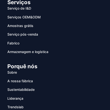
Serviços
Serviço de I&D
Serviços OEM&ODM
Amostras grátis
Serviço pós-venda
Fabrico
Armazenagem e logística
Porquê nós
Sobre
A nossa fábrica
Sustentabilidade
Liderança
Trendslab