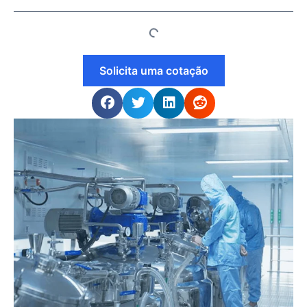
Solicita uma cotação