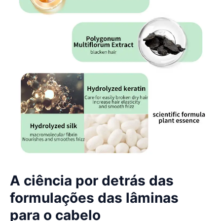
A ciência por detrás das
formulações das lâminas
para o cabelo