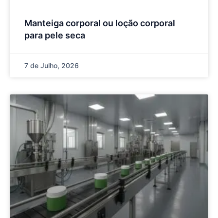
Manteiga corporal ou loção corporal
para pele seca
7 de Julho, 2026