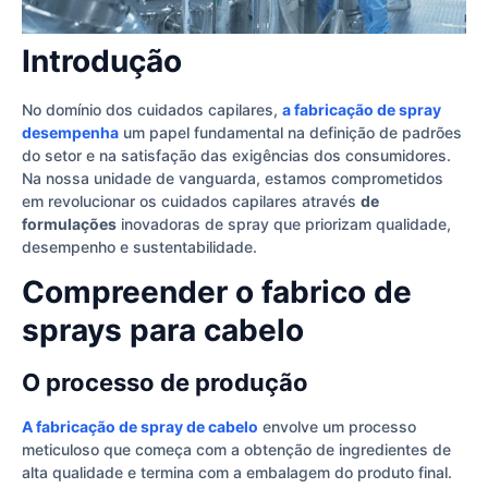
Introdução
No domínio dos cuidados capilares,
a fabricação de spray
desempenha
um papel fundamental na definição de padrões
do setor e na satisfação das exigências dos consumidores.
Na nossa unidade de vanguarda, estamos comprometidos
em revolucionar os cuidados capilares através
de
formulações
inovadoras de spray que priorizam qualidade,
desempenho e sustentabilidade.
Compreender o fabrico de
sprays para cabelo
O processo de produção
A fabricação de spray de cabelo
envolve um processo
meticuloso que começa com a obtenção de ingredientes de
alta qualidade e termina com a embalagem do produto final.