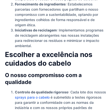
Fornecimento de ingredientes
: Estabelecemos
parcerias com fornecedores que partilham o nosso
compromisso com a sustentabilidade, optando por
ingredientes colhidos de forma responsável e de
origem ética.
Iniciativas de reciclagem
: Implementamos programas
de reciclagem abrangentes nas nossas instalações
para redirecionar os resíduos e minimizar o impacto
ambiental.
Escolher a excelência nos
cuidados do cabelo
O nosso compromisso com a
qualidade
Controlo de qualidade rigoroso
: Cada lote dos nossos
sprays para o cabelo
é submetido a testes rigorosos
para garantir a conformidade com as normas da
indústria e com os nossos próprios padrões de