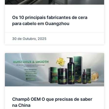
Os 10 principais fabricantes de cera
para cabelo em Guangzhou
30 de Outubro, 2025
Champô OEM O que precisas de saber
na China