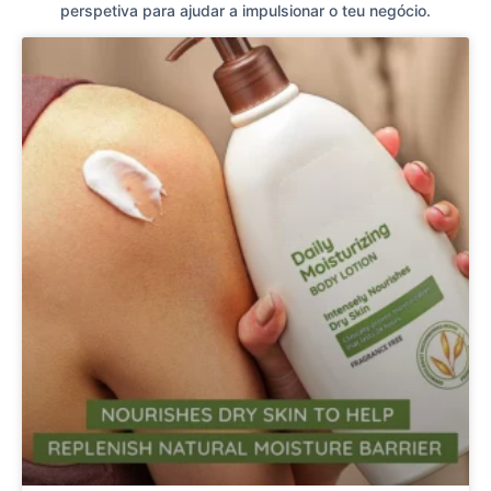
perspetiva para ajudar a impulsionar o teu negócio.