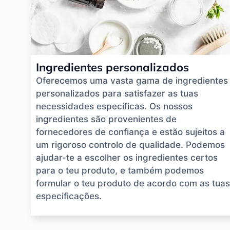
Ingredientes personalizados
Oferecemos uma vasta gama de ingredientes
personalizados para satisfazer as tuas
necessidades específicas. Os nossos
ingredientes são provenientes de
fornecedores de confiança e estão sujeitos a
um rigoroso controlo de qualidade. Podemos
ajudar-te a escolher os ingredientes certos
para o teu produto, e também podemos
formular o teu produto de acordo com as tuas
especificações.