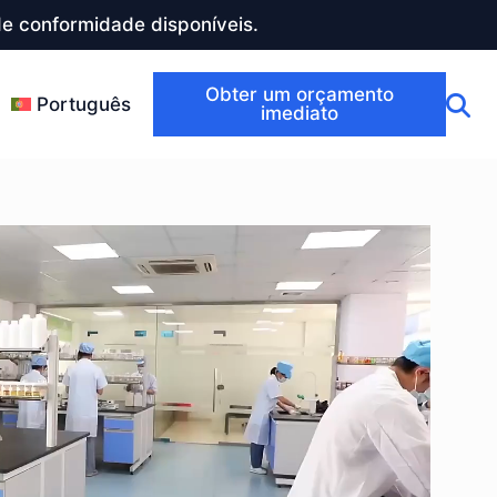
e conformidade disponíveis.
Obter um orçamento
Português
imediato