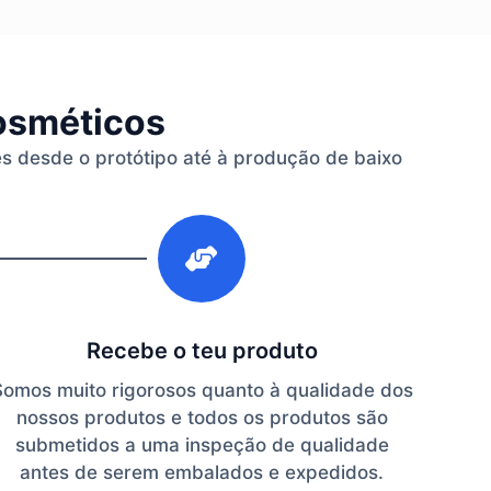
cosméticos
es desde o protótipo até à produção de baixo
3
Recebe o teu produto
Somos muito rigorosos quanto à qualidade dos
nossos produtos e todos os produtos são
submetidos a uma inspeção de qualidade
antes de serem embalados e expedidos.