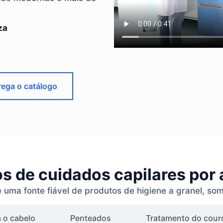
za
ega o catálogo
s de cuidados capilares por
 uma fonte fiável de produtos de higiene a granel, som
 o cabelo
Penteados
Tratamento do cour