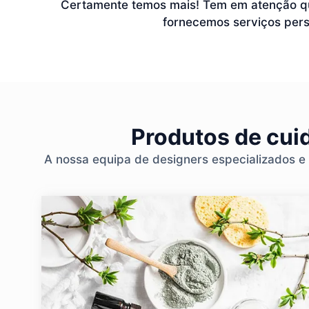
Certamente temos mais! Tem em atenção que
fornecemos serviços pers
Produtos de cuid
A nossa equipa de designers especializados e