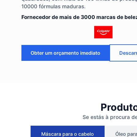
10000 fórmulas maduras.
Fornecedor de mais de 3000 marcas de bele
Obter um orçamento imediato
Descarr
Produto
Se estás à procura de
Máscara para o cabelo
Óleo para