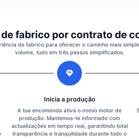
de fabrico por contrato de 
riência de fabrico para oferecer o caminho mais simpl
volume, tudo em três passos simplificados.
2
Inicia a produção
A tua encomenda ativa o nosso motor de
produção. Mantemos-te informado com
e
actualizações em tempo real, garantindo total
o
transparência e tranquilidade durante todo o