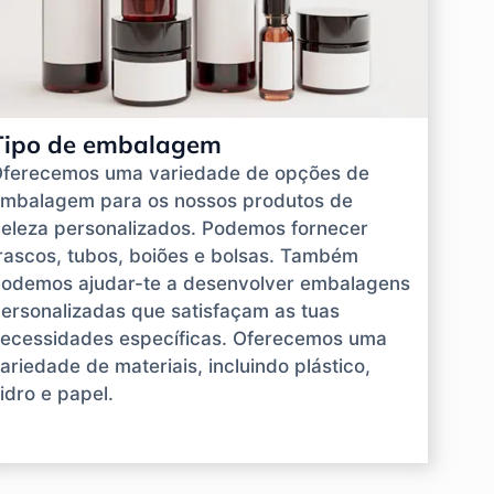
Tipo de embalagem
ferecemos uma variedade de opções de
mbalagem para os nossos produtos de
eleza personalizados. Podemos fornecer
rascos, tubos, boiões e bolsas. Também
odemos ajudar-te a desenvolver embalagens
ersonalizadas que satisfaçam as tuas
ecessidades específicas. Oferecemos uma
ariedade de materiais, incluindo plástico,
idro e papel.