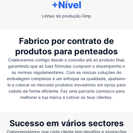
+Nível
Linhas de produção Gmp
Fabrico por contrato de
produtos para penteados
Colaboramos contigo desde o conceito até ao produto final,
garantindo que as tuas fórmulas cumprem o desempenho e
as normas regulamentares. Com as nossas soluções de
embalagem completas e um enfoque na qualidade, ajudamo-
lo a colocar no mercado produtos inovadores em spray para
cabelo de forma eficiente. Faz uma parceria connosco para
melhorar a tua marca e cativar os teus clientes.
Sucesso em vários sectores
Compreendemos que cada cliente tem desafios e aspirações