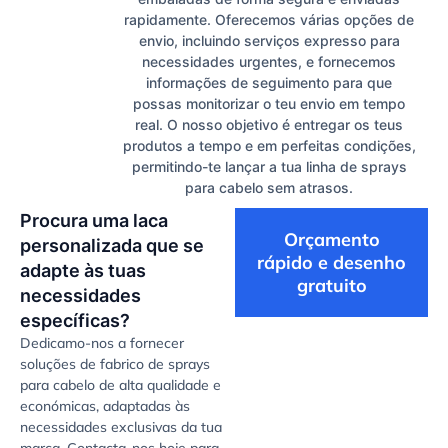
rapidamente. Oferecemos várias opções de
envio, incluindo serviços expresso para
necessidades urgentes, e fornecemos
informações de seguimento para que
possas monitorizar o teu envio em tempo
real. O nosso objetivo é entregar os teus
produtos a tempo e em perfeitas condições,
permitindo-te lançar a tua linha de sprays
para cabelo sem atrasos.
Procura uma laca
Orçamento
personalizada que se
rápido e desenho
adapte às tuas
gratuito
necessidades
específicas?
Dedicamo-nos a fornecer
soluções de fabrico de sprays
para cabelo de alta qualidade e
económicas, adaptadas às
necessidades exclusivas da tua