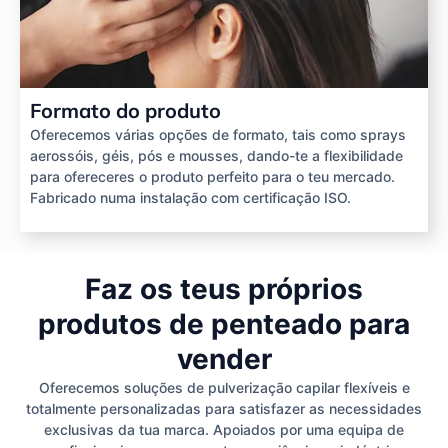
Formato do produto
Oferecemos várias opções de formato, tais como sprays
aerossóis, géis, pós e mousses, dando-te a flexibilidade
para ofereceres o produto perfeito para o teu mercado.
Fabricado numa instalação com certificação ISO.
Faz os teus próprios
produtos de penteado para
vender
Oferecemos soluções de pulverização capilar flexíveis e
totalmente personalizadas para satisfazer as necessidades
exclusivas da tua marca. Apoiados por uma equipa de