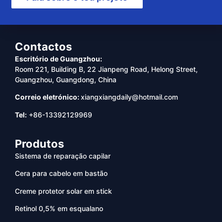
Contactos
Escritório de Guangzhou:
Room 221, Building B, 22 Jianpeng Road, Helong Street,
Guangzhou, Guangdong, China
Correio eletrónico:
xiangxiangdaily@hotmail.com
Tel:
+86-13392129969
Produtos
Sistema de reparação capilar
Cera para cabelo em bastão
Creme protetor solar em stick
Retinol 0,5% em esqualano