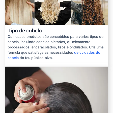
Tipo de cabelo
Os nossos produtos são concebidos para vários tipos de
cabelo, incluindo cabelos pintados, quimicamente
processados, encaracolados, lisos e ondulados. Cria uma
fórmula que satisfaça as necessidades
de cuidados do
cabelo
do teu público-alvo.