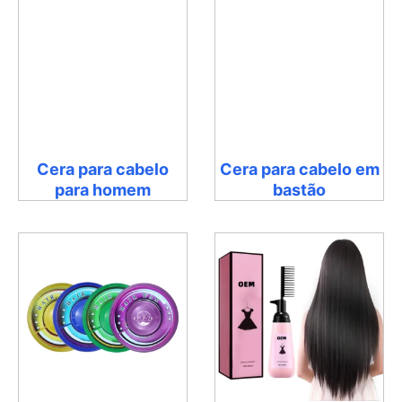
Cera para cabelo
Cera para cabelo em
para homem
bastão