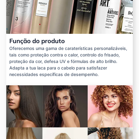
Função do produto
Oferecemos uma gama de caraterísticas personalizáveis,
tais como proteção contra o calor, controlo do frisado,
proteção da cor, defesa UV e fórmulas de alto brilho.
Adapta a tua laca para o cabelo para satisfazer
necessidades específicas de desempenho.