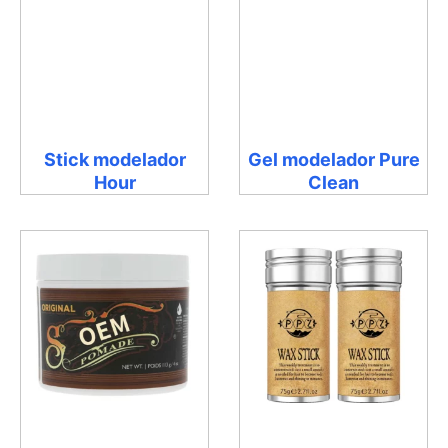
Stick modelador
Gel modelador Pure
Hour
Clean