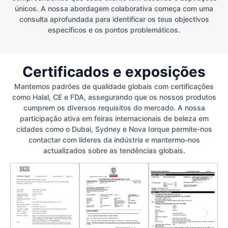
únicos. A nossa abordagem colaborativa começa com uma
consulta aprofundada para identificar os teus objectivos
específicos e os pontos problemáticos.
Certificados e exposições
Mantemos padrões de qualidade globais com certificações
como Halal, CE e FDA, assegurando que os nossos produtos
cumprem os diversos requisitos do mercado. A nossa
participação ativa em feiras internacionais de beleza em
cidades como o Dubai, Sydney e Nova Iorque permite-nos
contactar com líderes da indústria e mantermo-nos
actualizados sobre as tendências globais.