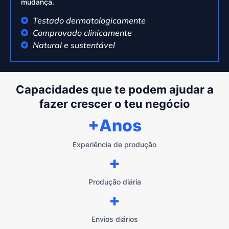
mudança.
Testado dermatologicamente
Comprovado clinicamente
Natural e sustentável
Capacidades que te podem ajudar a
fazer crescer o teu negócio
+Anos
Experiência de produção
+
Produção diária
+
Envios diários