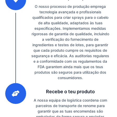
O nosso processo de produção emprega
tecnologia avançada e profissionais
qualificados para criar sprays para o cabelo
de alta qualidade, adaptados às tuas
especificações. Implementamos medidas
rigorosas de garantia de qualidade, incluindo
a verificação do fornecimento de
ingredientes e testes de lotes, para garantir
que cada produto cumpre os requisitos de
segurança e eficácia. As auditorias regulares
e a conformidade com os regulamentos da
FDA garantem ainda mais que os teus
produtos são seguros para utilização dos
consumidores.
3
Recebe o teu produto
A nossa equipa de logística coordena com
parceiros de transporte de renome para
garantir que as tuas encomendas são
embaladas de forma segura e enviadas