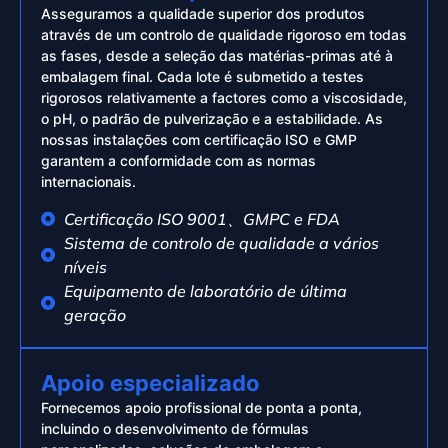
Asseguramos a qualidade superior dos produtos
através de um controlo de qualidade rigoroso em todas
as fases, desde a seleção das matérias-primas até à
embalagem final. Cada lote é submetido a testes
rigorosos relativamente a factores como a viscosidade,
o pH, o padrão de pulverização e a estabilidade. As
nossas instalações com certificação ISO e GMP
garantem a conformidade com as normas
internacionais.
Certificação ISO 9001、GMPC e FDA
Sistema de controlo de qualidade a vários
níveis
Equipamento de laboratório de última
geração
Apoio especializado
Fornecemos apoio profissional de ponta a ponta,
incluindo o desenvolvimento de fórmulas