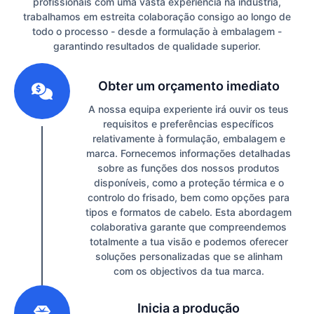
profissionais com uma vasta experiência na indústria,
trabalhamos em estreita colaboração consigo ao longo de
todo o processo - desde a formulação à embalagem -
garantindo resultados de qualidade superior.
1
Obter um orçamento imediato
A nossa equipa experiente irá ouvir os teus
requisitos e preferências específicos
relativamente à formulação, embalagem e
marca. Fornecemos informações detalhadas
sobre as funções dos nossos produtos
disponíveis, como a proteção térmica e o
controlo do frisado, bem como opções para
tipos e formatos de cabelo. Esta abordagem
colaborativa garante que compreendemos
totalmente a tua visão e podemos oferecer
soluções personalizadas que se alinham
com os objectivos da tua marca.
2
Inicia a produção