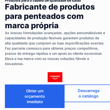
Produtos para o cabelo de qualidade de salão
Fabricante de produtos
para penteados com
marca própria
As nossas formulações avançadas, opções personalizáveis e
capacidades de produção flexíveis garantem produtos de
alta qualidade que cumprem as tuas especificações exactas.
Faz parceria connosco para obteres preços competitivos,
prazos de entrega rápidos e um apoio ao cliente excecional.
Eleva a tua marca com as nossas soluções fiáveis e
inovadoras.
Descarrega
Obter um
o catálogo
orçamento
imediato