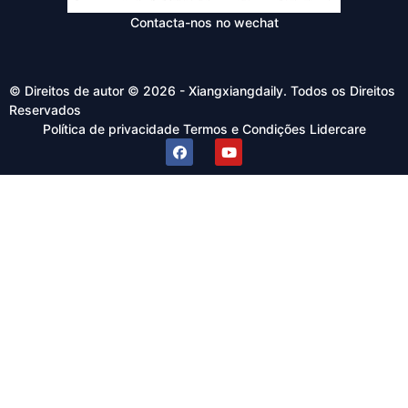
Contacta-nos no wechat
© Direitos de autor © 2026 - Xiangxiangdaily. Todos os Direitos
Reservados
Política de privacidade
Termos e Condições
Lidercare