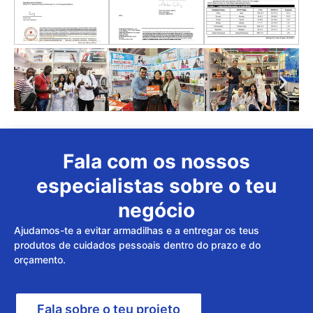
Fala com os nossos
especialistas sobre o teu
negócio
Ajudamos-te a evitar armadilhas e a entregar os teus
produtos de cuidados pessoais dentro do prazo e do
orçamento.
Fala sobre o teu projeto