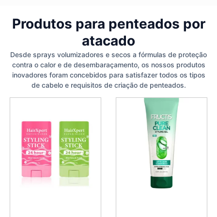
Produtos para penteados por
atacado
Desde sprays volumizadores e secos a fórmulas de proteção
contra o calor e de desembaraçamento, os nossos produtos
inovadores foram concebidos para satisfazer todos os tipos
de cabelo e requisitos de criação de penteados.