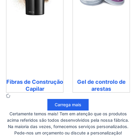
Fibras de Construção
Gel de controlo de
Capilar
arestas
Carrega mais
Certamente temos mais! Tem em atenção que os produtos
acima referidos são todos desenvolvidos pela nossa fábrica.
Na maioria das vezes, fornecemos serviços personalizados.
Pede-nos um orçamento ou discute a personalização!