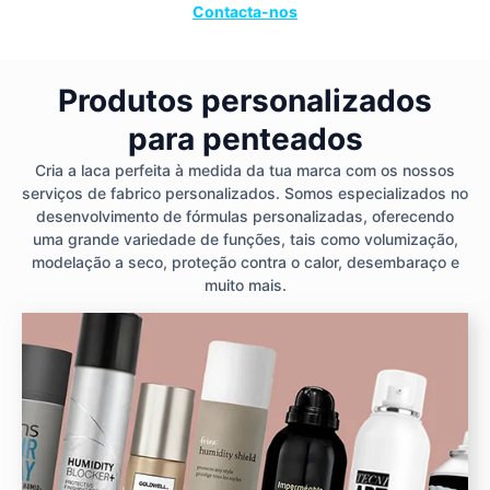
Contacta-nos
Produtos personalizados
para penteados
Cria a laca perfeita à medida da tua marca com os nossos
serviços de fabrico personalizados. Somos especializados no
desenvolvimento de fórmulas personalizadas, oferecendo
uma grande variedade de funções, tais como volumização,
modelação a seco, proteção contra o calor, desembaraço e
muito mais.