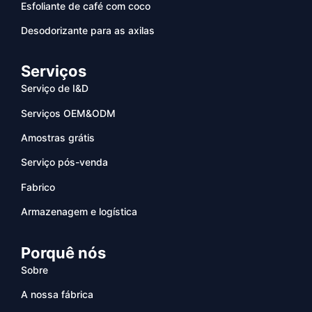
Esfoliante de café com coco
Desodorizante para as axilas
Serviços
Serviço de I&D
Serviços OEM&ODM
Amostras grátis
Serviço pós-venda
Fabrico
Armazenagem e logística
Porquê nós
Sobre
A nossa fábrica