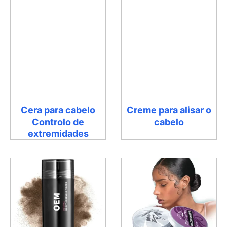
Cera para cabelo
Creme para alisar o
Controlo de
cabelo
extremidades