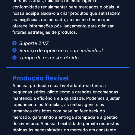
personalizadas, soluções de embalagem e
conformidade regulamentar para mercados globais. A
nossa equipa ajuda-o a criar produtos que satisfazem
as exigências do mercado, ao mesmo tempo que
oferece informações pós-lançamento para otimizar
futuras estratégias de produtos.
Suporte 24/7
Serviço de apoio ao cliente individual
Tempo de resposta rápido
Produção flexível
A nossa produção escalável adapta-se tanto a
pequenas séries-piloto como a grandes encomendas,
mantendo a eficiência e a qualidade. Podemos ajustar
rapidamente as fórmulas, as embalagens e os
tamanhos dos lotes com base no feedback do
mercado, garantindo a entrega atempada e a gestão
do inventário. A nossa flexibilidade permite respostas
rápidas às necessidades do mercado em constante