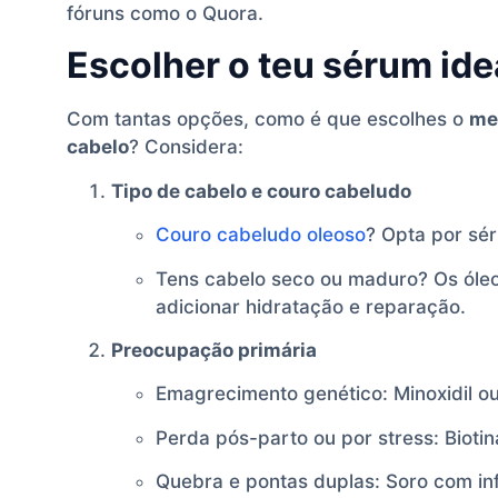
fóruns como o Quora.
Escolher o teu sérum ide
Com tantas opções, como é que escolhes o
me
cabelo
? Considera:
Tipo de cabelo e couro cabeludo
Couro cabeludo oleoso
? Opta por sér
Tens cabelo seco ou maduro? Os óleo
adicionar hidratação e reparação.
Preocupação primária
Emagrecimento genético: Minoxidil ou
Perda pós-parto ou por stress: Biotin
Quebra e pontas duplas: Soro com in