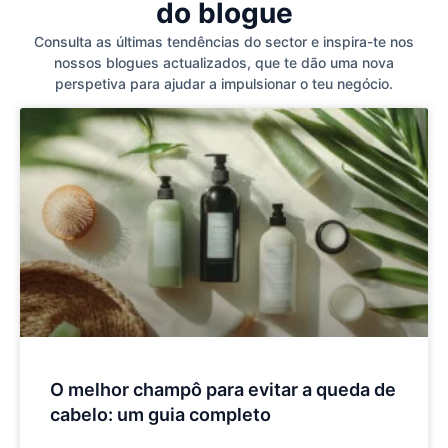
do blogue
Consulta as últimas tendências do sector e inspira-te nos
nossos blogues actualizados, que te dão uma nova
perspetiva para ajudar a impulsionar o teu negócio.
O melhor champô para evitar a queda de
cabelo: um guia completo