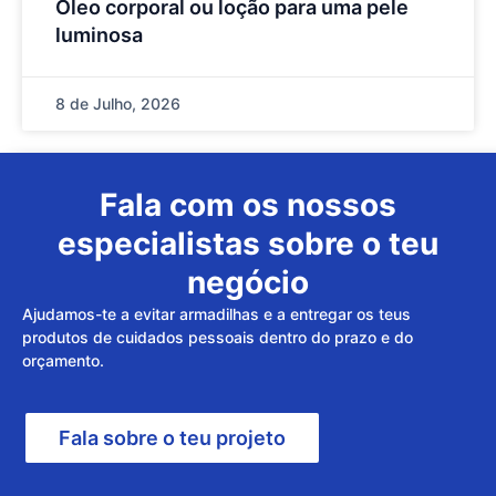
Óleo corporal ou loção para uma pele
luminosa
8 de Julho, 2026
Fala com os nossos
especialistas sobre o teu
negócio
Ajudamos-te a evitar armadilhas e a entregar os teus
produtos de cuidados pessoais dentro do prazo e do
orçamento.
Fala sobre o teu projeto