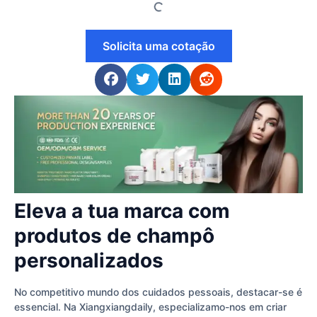
Solicita uma cotação
Eleva a tua marca com
produtos de champô
personalizados
No competitivo mundo dos cuidados pessoais, destacar-se é
essencial. Na Xiangxiangdaily, especializamo-nos em criar