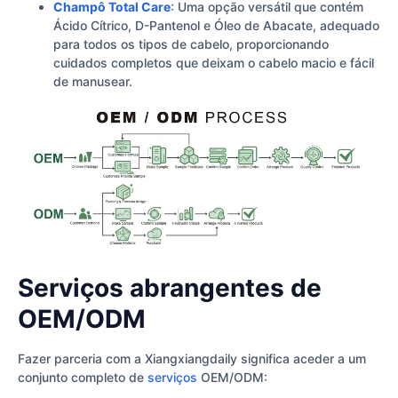
Champô Total Care
: Uma opção versátil que contém
Ácido Cítrico, D-Pantenol e Óleo de Abacate, adequado
para todos os tipos de cabelo, proporcionando
cuidados completos que deixam o cabelo macio e fácil
de manusear.
Serviços abrangentes de
OEM/ODM
Fazer parceria com a Xiangxiangdaily significa aceder a um
conjunto completo de
serviços
OEM/ODM: