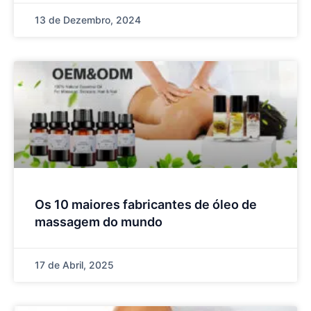
13 de Dezembro, 2024
Os 10 maiores fabricantes de óleo de
massagem do mundo
17 de Abril, 2025