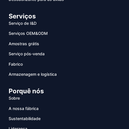
Serviços
Serviço de I&D
Serviços OEM&ODM
Amostras grátis
Serviço pós-venda
Fabrico
Armazenagem e logística
Porquê nós
Sobre
A nossa fábrica
Sustentabilidade
Liderança