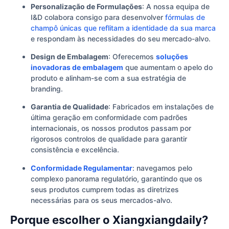
Personalização de Formulações
: A nossa equipa de
I&D colabora consigo para desenvolver
fórmulas de
champô únicas que reflitam a identidade da sua marca
e respondam às necessidades do seu mercado-alvo.
Design de Embalagem
: Oferecemos
soluções
inovadoras de embalagem
que aumentam o apelo do
produto e alinham-se com a sua estratégia de
branding.
Garantia de Qualidade
: Fabricados em instalações de
última geração em conformidade com padrões
internacionais, os nossos produtos passam por
rigorosos controlos de qualidade para garantir
consistência e excelência.
Conformidade Regulamentar
: navegamos pelo
complexo panorama regulatório, garantindo que os
seus produtos cumprem todas as diretrizes
necessárias para os seus mercados-alvo.
Porque escolher o Xiangxiangdaily?