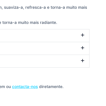
em, suaviza-a, refresca-a e torna-a muito mais
 torna-a muito mais radiante.
gem ou
contacta-nos
diretamente.