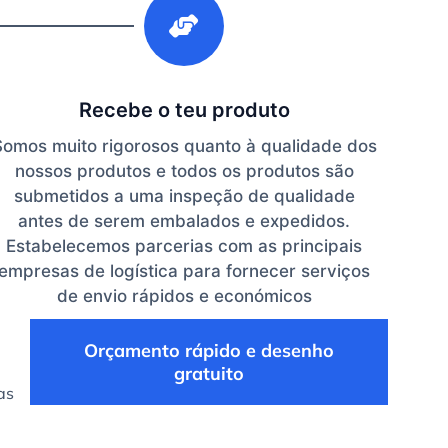
Recebe o teu produto
Somos muito rigorosos quanto à qualidade dos
nossos produtos e todos os produtos são
submetidos a uma inspeção de qualidade
antes de serem embalados e expedidos.
Estabelecemos parcerias com as principais
empresas de logística para fornecer serviços
de envio rápidos e económicos
Orçamento rápido e desenho
gratuito
as