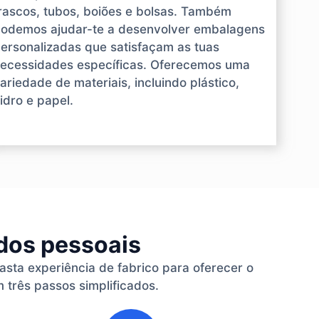
rascos, tubos, boiões e bolsas. Também
odemos ajudar-te a desenvolver embalagens
ersonalizadas que satisfaçam as tuas
ecessidades específicas. Oferecemos uma
ariedade de materiais, incluindo plástico,
idro e papel.
ados pessoais
vasta experiência de fabrico para oferecer o
 três passos simplificados.
3