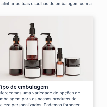
a alinhar as tuas escolhas de embalagem com a
Tipo de embalagem
ferecemos uma variedade de opções de
mbalagem para os nossos produtos de
eleza personalizados. Podemos fornecer