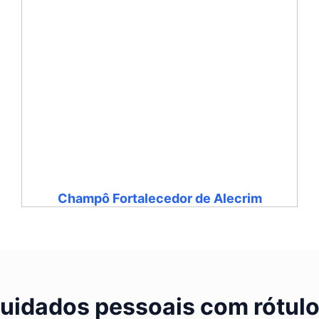
Champô Fortalecedor de Alecrim
cuidados pessoais com rótulo