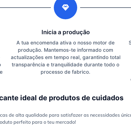
Inicia a produção
A tua encomenda ativa o nosso motor de
produção. Mantemos-te informado com
e
actualizações em tempo real, garantindo total
o
transparência e tranquilidade durante todo o
te
processo de fabrico.
cante ideal de produtos de cuidados
as de alta qualidade para satisfazer as necessidades únic
oduto perfeito para o teu mercado!