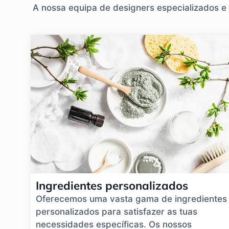
A nossa equipa de designers especializados e
Ingredientes personalizados
Oferecemos uma vasta gama de ingredientes
personalizados para satisfazer as tuas
necessidades específicas. Os nossos