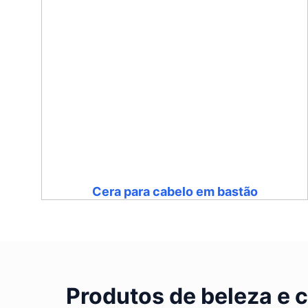
Cera para cabelo em bastão
Produtos de beleza e 