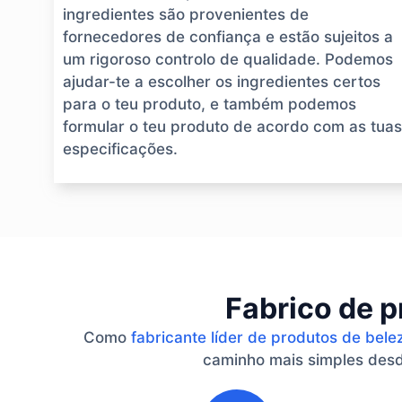
ingredientes são provenientes de
fornecedores de confiança e estão sujeitos a
um rigoroso controlo de qualidade. Podemos
ajudar-te a escolher os ingredientes certos
para o teu produto, e também podemos
formular o teu produto de acordo com as tuas
especificações.
Fabrico de p
Como
fabricante líder de produtos de bele
caminho mais simples desde
1