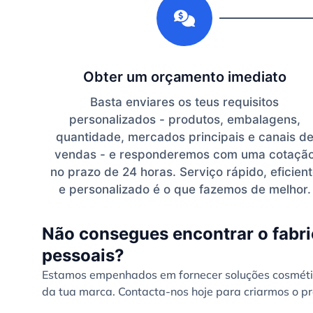
Obter um orçamento imediato
Basta enviares os teus requisitos
personalizados - produtos, embalagens,
quantidade, mercados principais e canais d
vendas - e responderemos com uma cotaçã
no prazo de 24 horas. Serviço rápido, eficien
e personalizado é o que fazemos de melhor.
Não consegues encontrar o fabri
pessoais?
Estamos empenhados em fornecer soluções cosmétic
da tua marca. Contacta-nos hoje para criarmos o pr