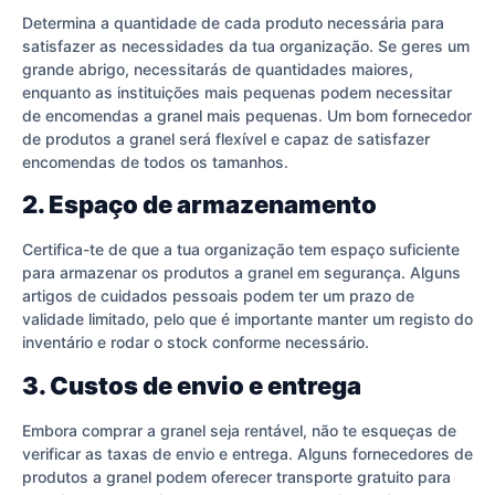
Determina a quantidade de cada produto necessária para
satisfazer as necessidades da tua organização. Se geres um
grande abrigo, necessitarás de quantidades maiores,
enquanto as instituições mais pequenas podem necessitar
de encomendas a granel mais pequenas. Um bom fornecedor
de produtos a granel será flexível e capaz de satisfazer
encomendas de todos os tamanhos.
2. Espaço de armazenamento
Certifica-te de que a tua organização tem espaço suficiente
para armazenar os produtos a granel em segurança. Alguns
artigos de cuidados pessoais podem ter um prazo de
validade limitado, pelo que é importante manter um registo do
inventário e rodar o stock conforme necessário.
3. Custos de envio e entrega
Embora comprar a granel seja rentável, não te esqueças de
verificar as taxas de envio e entrega. Alguns fornecedores de
produtos a granel podem oferecer transporte gratuito para