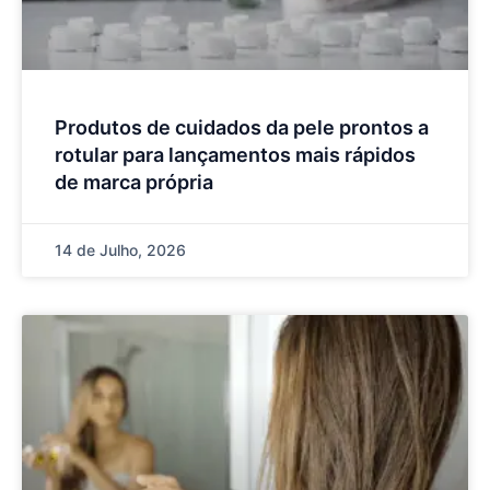
Produtos de cuidados da pele prontos a
rotular para lançamentos mais rápidos
de marca própria
14 de Julho, 2026