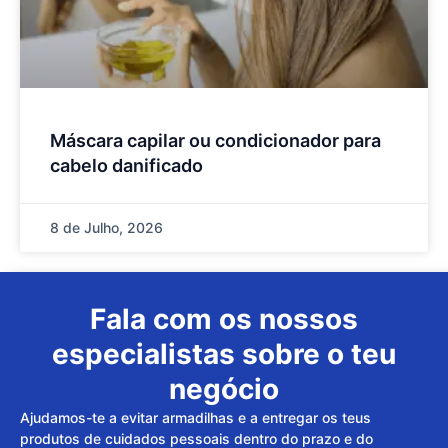
Máscara capilar ou condicionador para
cabelo danificado
8 de Julho, 2026
Fala com os nossos
especialistas sobre o teu
negócio
Ajudamos-te a evitar armadilhas e a entregar os teus
produtos de cuidados pessoais dentro do prazo e do