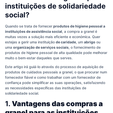
instituições de solidariedade
social?
Quando se trata de fornecer
produtos de higiene pessoal a
instituições de assistência social
, a compra a granel é
muitas vezes a solução mais eficiente e económica. Quer
estejas a gerir uma instituição
de caridade
, um
abrigo
ou
uma
organização de serviços sociais
, o fornecimento de
produtos de higiene pessoal de alta qualidade pode melhorar
muito o bem-estar daqueles que serves.
Este artigo irá guiá-lo através do processo de aquisição de
produtos de cuidados pessoais a granel, o que procurar num
fornecedor fiável e como trabalhar com um fornecedor de
confiança pode simplificar as suas operações, satisfazendo
as necessidades específicas das instituições de
solidariedade social.
1.
Vantagens das compras a
granel para as instituições