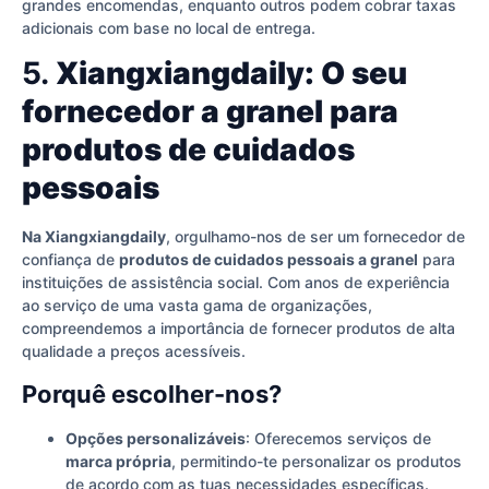
grandes encomendas, enquanto outros podem cobrar taxas
adicionais com base no local de entrega.
5.
Xiangxiangdaily: O seu
fornecedor a granel para
produtos de cuidados
pessoais
Na Xiangxiangdaily
, orgulhamo-nos de ser um fornecedor de
confiança de
produtos de cuidados pessoais a granel
para
instituições de assistência social. Com anos de experiência
ao serviço de uma vasta gama de organizações,
compreendemos a importância de fornecer produtos de alta
qualidade a preços acessíveis.
Porquê escolher-nos?
Opções personalizáveis
: Oferecemos serviços de
marca própria
, permitindo-te personalizar os produtos
de acordo com as tuas necessidades específicas.