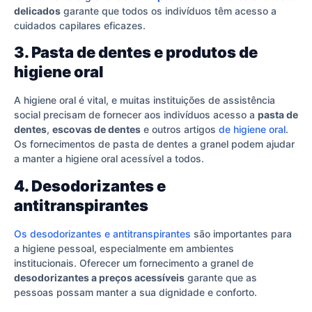
delicados
garante que todos os indivíduos têm acesso a
cuidados capilares eficazes.
3. Pasta de dentes e produtos de
higiene oral
A higiene oral é vital, e muitas instituições de assistência
social precisam de fornecer aos indivíduos acesso a
pasta de
dentes
,
escovas de dentes
e outros artigos
de higiene oral
.
Os fornecimentos de pasta de dentes a granel podem ajudar
a manter a higiene oral acessível a todos.
4. Desodorizantes e
antitranspirantes
Os desodorizantes e antitranspirantes
são importantes para
a higiene pessoal, especialmente em ambientes
institucionais. Oferecer um fornecimento a granel de
desodorizantes a preços acessíveis
garante que as
pessoas possam manter a sua dignidade e conforto.