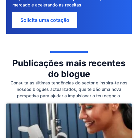
mercado e acelerando as receitas.
Solicita uma cotação
Publicações mais recentes
do blogue
Consulta as últimas tendências do sector e inspira-te nos
nossos blogues actualizados, que te dão uma nova
perspetiva para ajudar a impulsionar o teu negócio.