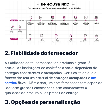
2. Fiabilidade do fornecedor
A fiabilidade do teu fornecedor de produtos a granel é
crucial. As instituições de assistência social dependem de
entregas consistentes e atempadas. Certifica-te de que o
fornecedor tem um historial de
entregas atempadas
e
um
serviço
fiável
. Além disso, um bom fornecedor será capaz de
lidar com grandes encomendas sem comprometer a
qualidade do produto ou os prazos de entrega.
3. Opções de personalização