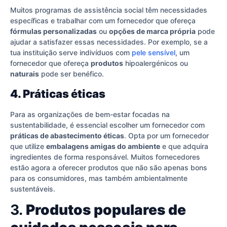
Muitos programas de assistência social têm necessidades
específicas e trabalhar com um fornecedor que ofereça
fórmulas personalizadas
ou
opções de marca própria
pode
ajudar a satisfazer essas necessidades. Por exemplo, se a
tua instituição serve indivíduos com
pele sensível
, um
fornecedor que ofereça
produtos
hipoalergénicos ou
naturais
pode ser benéfico.
4. Práticas éticas
Para as organizações de bem-estar focadas na
sustentabilidade, é essencial escolher um fornecedor com
práticas de abastecimento éticas
. Opta por um fornecedor
que utilize
embalagens amigas do ambiente
e que adquira
ingredientes de forma responsável. Muitos fornecedores
estão agora a oferecer produtos que não são apenas bons
para os consumidores, mas também ambientalmente
sustentáveis.
3.
Produtos populares de