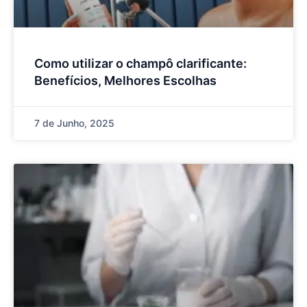
Como utilizar o champô clarificante:
Benefícios, Melhores Escolhas
7 de Junho, 2025