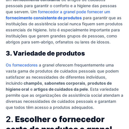
pessoais para garantir o conforto e a higiene das pessoas
que servem. Um
fornecedor a granel pode fornecer um
fornecimento consistente de produtos
para garantir que as
instituições de assistência social nunca fiquem sem produtos
essenciais de higiene. Isto é especialmente importante para
instituições que gerem grandes grupos de pessoas, como
abrigos para sem-abrigo, orfanatos ou lares de idosos.
3. Variedade de produtos
Os fornecedores
a granel oferecem frequentemente uma
vasta gama de produtos de cuidados pessoais que podem
satisfazer as necessidades de diferentes indivíduos,
incluindo
champôs
,
sabonetes corporais
,
produtos de
higiene oral
e
artigos de cuidados da pele
. Esta variedade
permite que as organizações de assistência social atendam a
diversas necessidades de cuidados pessoais e garantam
que todos têm acesso a produtos adequados.
2.
Escolher o fornecedor