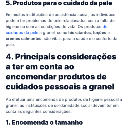
5. Produtos para o cuidado da pele
Em muitas instituições de assistência social, os indivíduos
podem ter problemas de pele relacionados com a falta de
higiene ou com as condições de vida. Os produtos
de
cuidados da pele
a granel, como
hidratantes
,
loções
e
cremes calmantes
, são vitais para a saúde e o conforto da
pele.
4.
Principais considerações
a ter em conta ao
encomendar produtos de
cuidados pessoais a granel
Ao efetuar uma encomenda de produtos de higiene pessoal a
granel, as instituições de solidariedade social devem ter em
conta as seguintes considerações:
1. Encomenda o tamanho