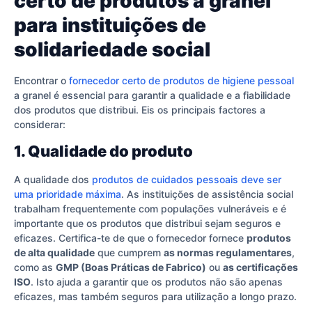
certo de produtos a granel
para instituições de
solidariedade social
Encontrar o
fornecedor certo de produtos de higiene pessoal
a granel é essencial para garantir a qualidade e a fiabilidade
dos produtos que distribui. Eis os principais factores a
considerar:
1. Qualidade do produto
A qualidade dos
produtos de cuidados pessoais deve ser
uma prioridade máxima
. As instituições de assistência social
trabalham frequentemente com populações vulneráveis e é
importante que os produtos que distribui sejam seguros e
eficazes. Certifica-te de que o fornecedor fornece
produtos
de alta qualidade
que cumprem
as normas regulamentares
,
como as
GMP (Boas Práticas de Fabrico)
ou
as certificações
ISO
. Isto ajuda a garantir que os produtos não são apenas
eficazes, mas também seguros para utilização a longo prazo.