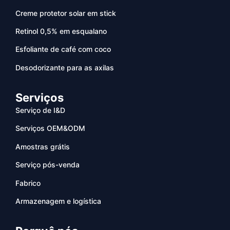
Creme protetor solar em stick
Retinol 0,5% em esqualano
Esfoliante de café com coco
Desodorizante para as axilas
Serviços
Serviço de I&D
Serviços OEM&ODM
Amostras grátis
Serviço pós-venda
Fabrico
Armazenagem e logística