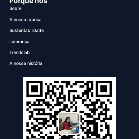
Porquê nós
Sobre
A nossa fábrica
Sustentabilidade
Liderança
Trendslab
A nossa história